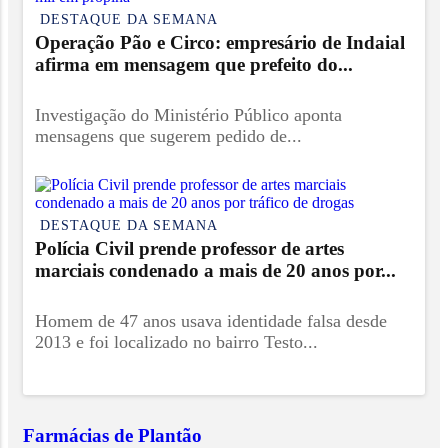
DESTAQUE DA SEMANA
Operação Pão e Circo: empresário de Indaial
afirma em mensagem que prefeito do...
Investigação do Ministério Público aponta
mensagens que sugerem pedido de...
DESTAQUE DA SEMANA
Polícia Civil prende professor de artes
marciais condenado a mais de 20 anos por...
Homem de 47 anos usava identidade falsa desde
2013 e foi localizado no bairro Testo...
Farmácias de Plantão