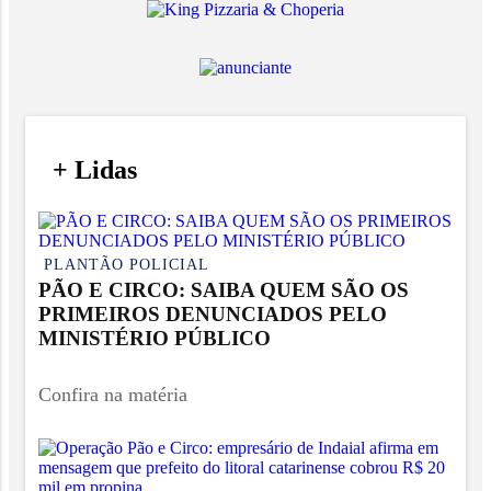
/
+ Lidas
/
PLANTÃO POLICIAL
PÃO E CIRCO: SAIBA QUEM SÃO OS
PRIMEIROS DENUNCIADOS PELO
MINISTÉRIO PÚBLICO
Confira na matéria