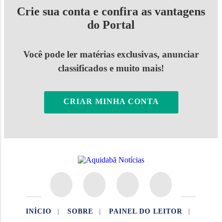
Crie sua conta e confira as vantagens
do Portal
Você pode ler matérias exclusivas, anunciar
classificados e muito mais!
CRIAR MINHA CONTA
INÍCIO
|
SOBRE
|
PAINEL DO LEITOR
|