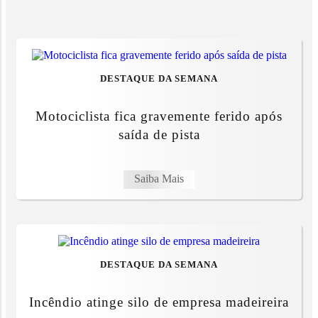
DESTAQUE DA SEMANA
Motociclista fica gravemente ferido após
saída de pista
Saiba Mais
DESTAQUE DA SEMANA
Incêndio atinge silo de empresa madeireira