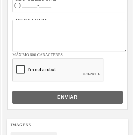
MENSAGEM
MÁXIMO 600 CARACTERES.
ENVIAR
IMAGENS