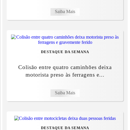
Saiba Mais
DESTAQUE DA SEMANA
Colisão entre quatro caminhões deixa
motorista preso às ferragens e...
Saiba Mais
DESTAQUE DA SEMANA