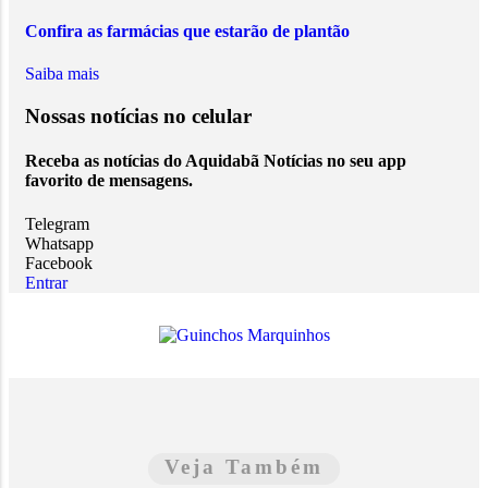
Confira as farmácias que estarão de plantão
Saiba mais
Nossas notícias
no celular
Receba as notícias do Aquidabã Notícias no seu app
favorito de mensagens.
Telegram
Whatsapp
Facebook
Entrar
Veja Também