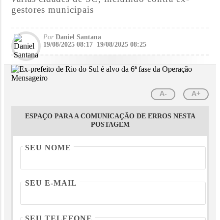
gestores municipais
Por
Daniel Santana
19/08/2025 08:17
19/08/2025 08:25
A-
A+
ESPAÇO PARA A COMUNICAÇÃO DE ERROS NESTA
POSTAGEM
SEU NOME
SEU E-MAIL
SEU TELEFONE