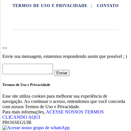
TERMOS DE USO E PRIVACIDADE
|
CONTATO
AQUIDABÃ NOTÍCIAS.
Envie sua mensagem, estaremos respondendo assim que possível ; )
Enviar
Termos de Uso e Privacidade
Esse site utiliza cookies para melhorar sua experiência de
navegação. Ao continuar o acesso, entendemos que você concorda
com nossos Termos de Uso e Privacidade.
Para mais informações,
ACESSE NOSSOS TERMOS
CLICANDO AQUI
PROSSEGUIR