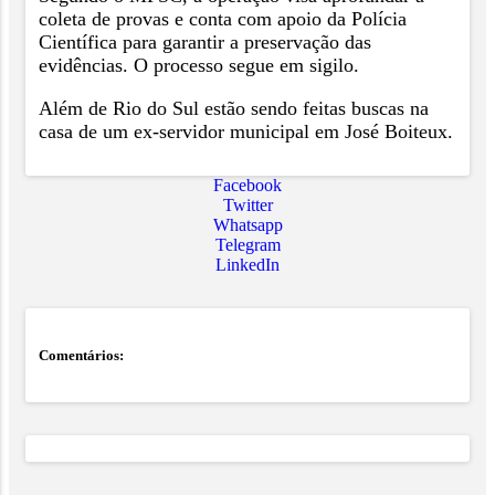
coleta de provas e conta com apoio da Polícia
Científica para garantir a preservação das
evidências. O processo segue em sigilo.
Além de Rio do Sul estão sendo feitas buscas na
casa de um ex-servidor municipal em José Boiteux.
Facebook
Twitter
Whatsapp
Telegram
LinkedIn
Comentários: