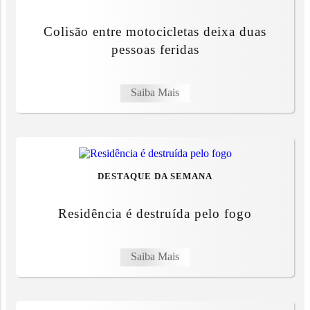
Colisão entre motocicletas deixa duas
pessoas feridas
Saiba Mais
DESTAQUE DA SEMANA
Residência é destruída pelo fogo
Saiba Mais