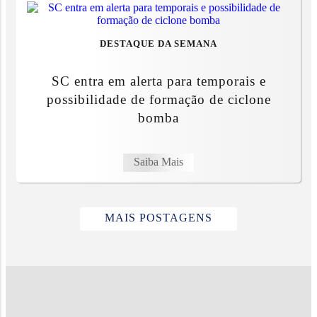
DESTAQUE DA SEMANA
SC entra em alerta para temporais e
possibilidade de formação de ciclone
bomba
Saiba Mais
MAIS POSTAGENS