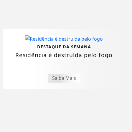
DESTAQUE DA SEMANA
Residência é destruída pelo fogo
Saiba Mais