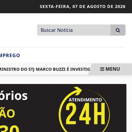
SEXTA-FEIRA,
07 DE AGOSTO DE 2026
MPREGO
MENU
TRO DO STJ MARCO BUZZI É INVESTIGADO POR SUSPEITAS DE 