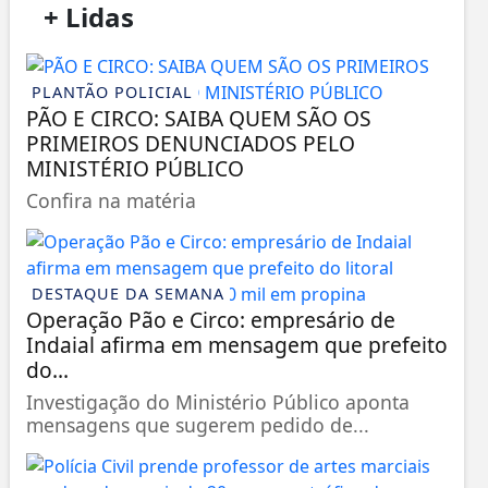
/
+ Lidas
/
PLANTÃO POLICIAL
PÃO E CIRCO: SAIBA QUEM SÃO OS
PRIMEIROS DENUNCIADOS PELO
MINISTÉRIO PÚBLICO
Confira na matéria
DESTAQUE DA SEMANA
Operação Pão e Circo: empresário de
Indaial afirma em mensagem que prefeito
do...
Investigação do Ministério Público aponta
mensagens que sugerem pedido de...