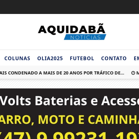
COLUNAS
OLIA2025
FUTEBOL
CONTATO
E
CONDENADO A MAIS DE 20 ANOS POR TRÁFICO DE...
MINIS