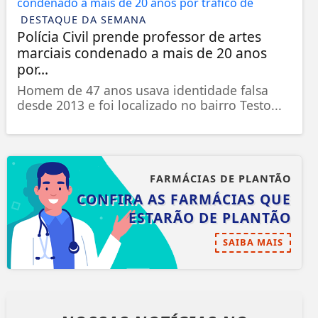
DESTAQUE DA SEMANA
Polícia Civil prende professor de artes
marciais condenado a mais de 20 anos
por...
Homem de 47 anos usava identidade falsa
desde 2013 e foi localizado no bairro Testo...
FARMÁCIAS DE PLANTÃO
CONFIRA AS FARMÁCIAS QUE
ESTARÃO DE PLANTÃO
SAIBA MAIS