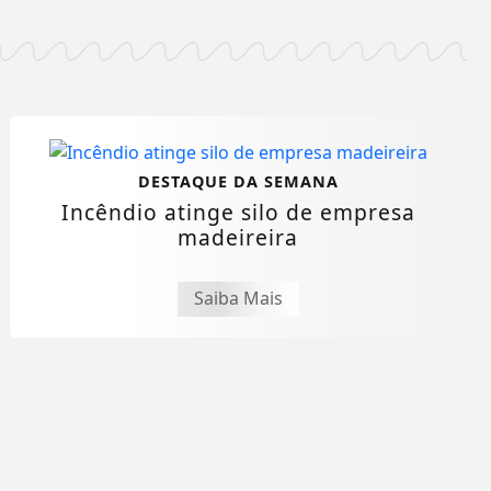
DESTAQUE DA SEMANA
Incêndio atinge silo de empresa
madeireira
Saiba Mais