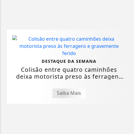
DESTAQUE DA SEMANA
Colisão entre quatro caminhões
deixa motorista preso às ferragens
e...
Saiba Mais