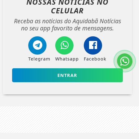
NOSSAS NOTÍCIAS
NO
CELULAR
Receba as notícias do Aquidabã Notícias
no seu app favorito de mensagens.
Telegram
Whatsapp
Facebook
ENTRAR