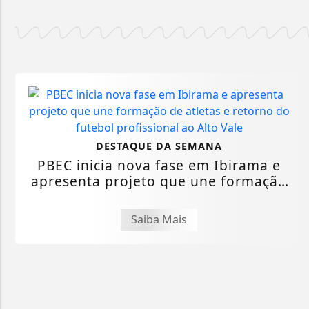
DESTAQUE DA SEMANA
PBEC inicia nova fase em Ibirama e
apresenta projeto que une formação
de...
Saiba Mais