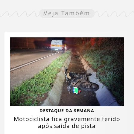
Veja Também
DESTAQUE DA SEMANA
Motociclista fica gravemente ferido
após saída de pista