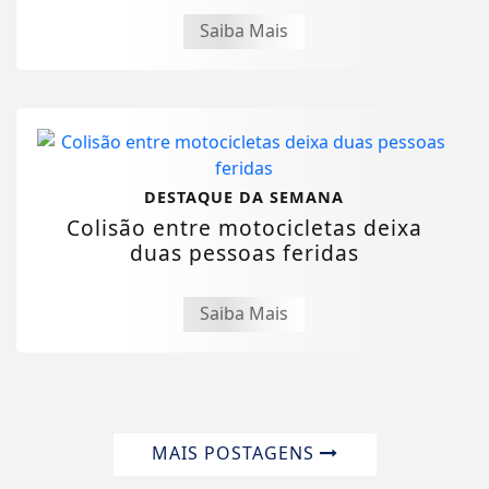
Saiba Mais
DESTAQUE DA SEMANA
Colisão entre motocicletas deixa
duas pessoas feridas
Saiba Mais
MAIS POSTAGENS