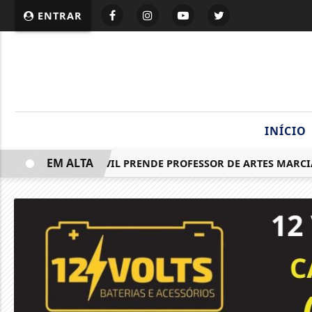
ENTRAR
INÍCIO
EM ALTA
POLÍCIA CIVIL PRENDE PROFESSOR DE ARTES MARCIAIS 