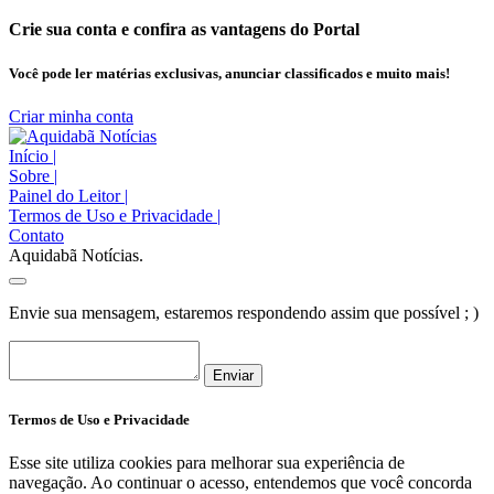
Crie sua conta e confira as vantagens do Portal
Você pode ler matérias exclusivas, anunciar classificados e muito mais!
Criar minha conta
Início
|
Sobre
|
Painel do Leitor
|
Termos de Uso e Privacidade
|
Contato
Aquidabã Notícias.
Envie sua mensagem, estaremos respondendo assim que possível ; )
Enviar
Termos de Uso e Privacidade
Esse site utiliza cookies para melhorar sua experiência de
navegação. Ao continuar o acesso, entendemos que você concorda