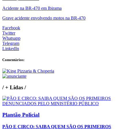
Acidente na BR-470 em Ibirama
Grave acidente envolvendo motos na BR-470
Facebook
Twitter
Whatsapp
Telegram
LinkedIn
Comentários:
/
+ Lidas
/
Plantão Policial
PÃO E CIRCO: SAIBA QUEM SÃO OS PRIMEIROS