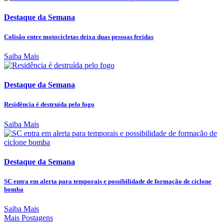
Destaque da Semana
Colisão entre motocicletas deixa duas pessoas feridas
Saiba Mais
Destaque da Semana
Residência é destruída pelo fogo
Saiba Mais
Destaque da Semana
SC entra em alerta para temporais e possibilidade de formação de ciclone
bomba
Saiba Mais
Mais Postagens