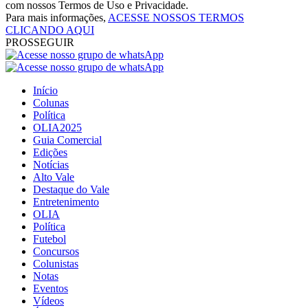
com nossos Termos de Uso e Privacidade.
Para mais informações,
ACESSE NOSSOS TERMOS
CLICANDO AQUI
PROSSEGUIR
Início
Colunas
Política
OLIA2025
Guia Comercial
Edições
Notícias
Alto Vale
Destaque do Vale
Entretenimento
OLIA
Política
Futebol
Concursos
Colunistas
Notas
Eventos
Vídeos