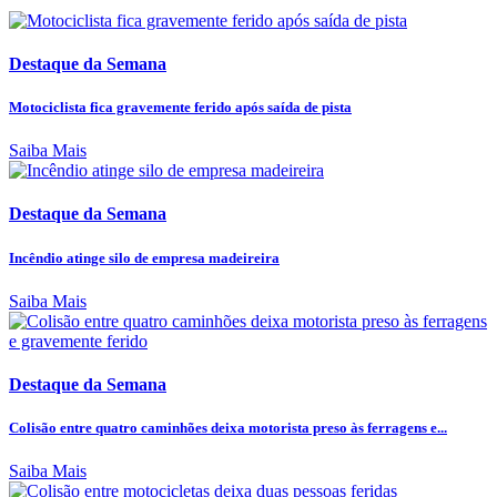
Destaque da Semana
Motociclista fica gravemente ferido após saída de pista
Saiba Mais
Destaque da Semana
Incêndio atinge silo de empresa madeireira
Saiba Mais
Destaque da Semana
Colisão entre quatro caminhões deixa motorista preso às ferragens e...
Saiba Mais