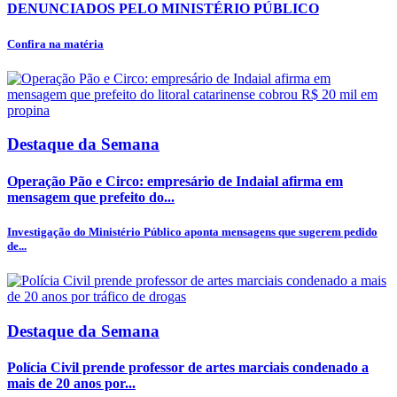
DENUNCIADOS PELO MINISTÉRIO PÚBLICO
Confira na matéria
Destaque da Semana
Operação Pão e Circo: empresário de Indaial afirma em
mensagem que prefeito do...
Investigação do Ministério Público aponta mensagens que sugerem pedido
de...
Destaque da Semana
Polícia Civil prende professor de artes marciais condenado a
mais de 20 anos por...