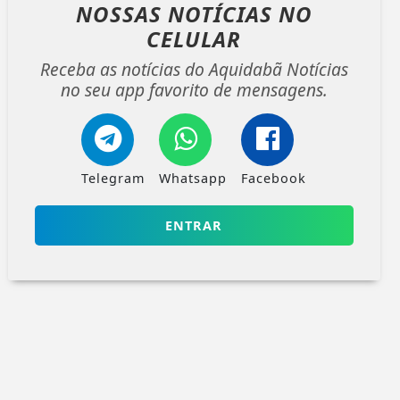
NOSSAS NOTÍCIAS
NO
CELULAR
Receba as notícias do Aquidabã Notícias
no seu app favorito de mensagens.
Telegram
Whatsapp
Facebook
ENTRAR