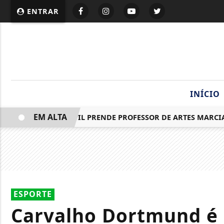
ENTRAR
INÍCIO
EM ALTA
POLÍCIA CIVIL PRENDE PROFESSOR DE ARTES MARCIAIS 
ESPORTE
Carvalho Dortmund é