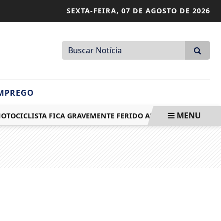
SEXTA-FEIRA,
07 DE AGOSTO DE 2026
MPREGO
MENU
ICLISTA FICA GRAVEMENTE FERIDO APÓS COLISÃO ENTRE C