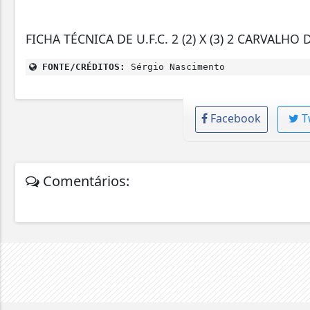
FICHA TÉCNICA DE U.F.C. 2 (2) X (3) 2 CARVAL
FONTE/CRÉDITOS:
Sérgio Nascimento
Facebook
T
Comentários: