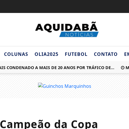
COLUNAS
OLIA2025
FUTEBOL
CONTATO
E
CONDENADO A MAIS DE 20 ANOS POR TRÁFICO DE...
MOTOC
 Campeão da Copa