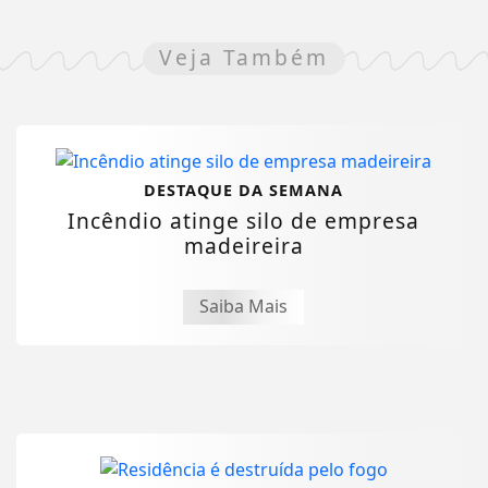
Veja Também
DESTAQUE DA SEMANA
Incêndio atinge silo de empresa
madeireira
Saiba Mais