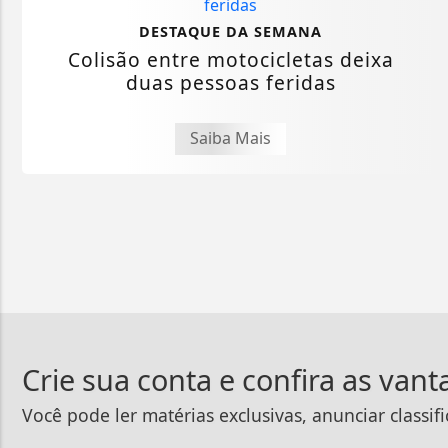
DESTAQUE DA SEMANA
Colisão entre motocicletas deixa
duas pessoas feridas
Saiba Mais
Crie sua conta e confira as van
Você pode ler matérias exclusivas, anunciar classif