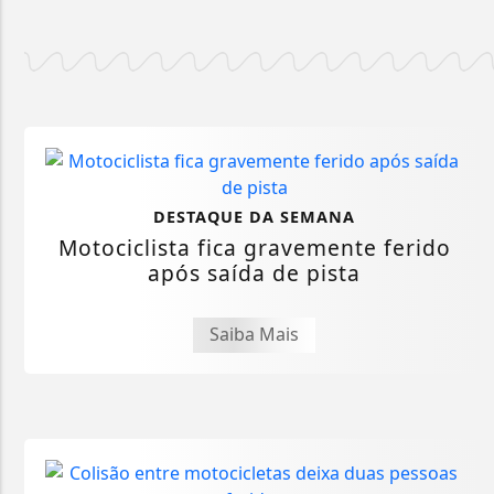
DESTAQUE DA SEMANA
Motociclista fica gravemente ferido
após saída de pista
Saiba Mais