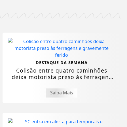
DESTAQUE DA SEMANA
Colisão entre quatro caminhões
deixa motorista preso às ferragens
e...
Saiba Mais