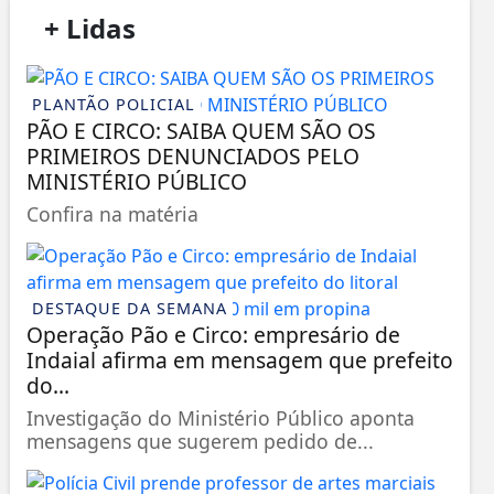
/
+ Lidas
/
PLANTÃO POLICIAL
PÃO E CIRCO: SAIBA QUEM SÃO OS
PRIMEIROS DENUNCIADOS PELO
MINISTÉRIO PÚBLICO
Confira na matéria
DESTAQUE DA SEMANA
Operação Pão e Circo: empresário de
Indaial afirma em mensagem que prefeito
do...
Investigação do Ministério Público aponta
mensagens que sugerem pedido de...