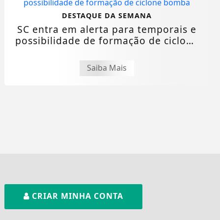
DESTAQUE DA SEMANA
SC entra em alerta para temporais e
possibilidade de formação de ciclone
bomba
Saiba Mais
CRIAR MINHA CONTA