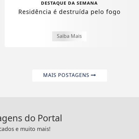
DESTAQUE DA SEMANA
Residência é destruída pelo fogo
Saiba Mais
MAIS POSTAGENS
tagens do Portal
icados e muito mais!