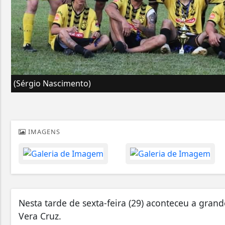
(Sérgio Nascimento)
IMAGENS
Nesta tarde de sexta-feira (29) aconteceu a gra
Vera Cruz.