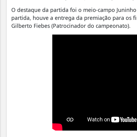
O destaque da partida foi o meio-campo Juninho
partida, houve a entrega da premiação para os fi
Gilberto Fiebes (Patrocinador do campeonato).