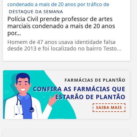
DESTAQUE DA SEMANA
Polícia Civil prende professor de artes
marciais condenado a mais de 20 anos
por...
Homem de 47 anos usava identidade falsa
desde 2013 e foi localizado no bairro Testo...
FARMÁCIAS DE PLANTÃO
CONFIRA AS FARMÁCIAS QUE
ESTARÃO DE PLANTÃO
SAIBA MAIS