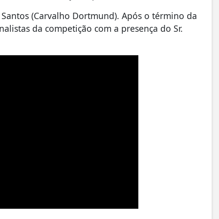
 Santos (Carvalho Dortmund). Após o término da
nalistas da competição com a presença do Sr.