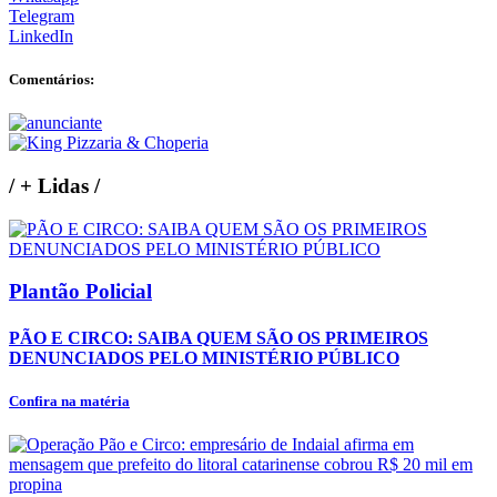
Telegram
LinkedIn
Comentários:
/
+ Lidas
/
Plantão Policial
PÃO E CIRCO: SAIBA QUEM SÃO OS PRIMEIROS
DENUNCIADOS PELO MINISTÉRIO PÚBLICO
Confira na matéria