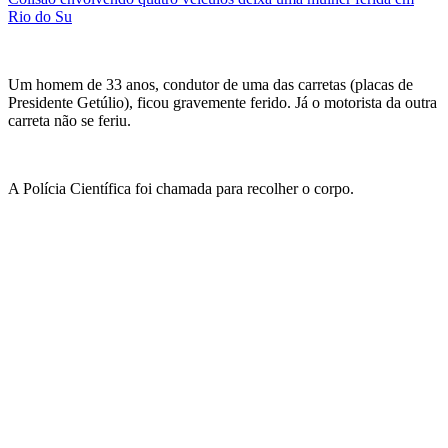
Rio do Su
Um homem de 33 anos, condutor de uma das carretas (placas de
Presidente Getúlio), ficou gravemente ferido. Já o motorista da outra
carreta não se feriu.
A Polícia Científica foi chamada para recolher o corpo.