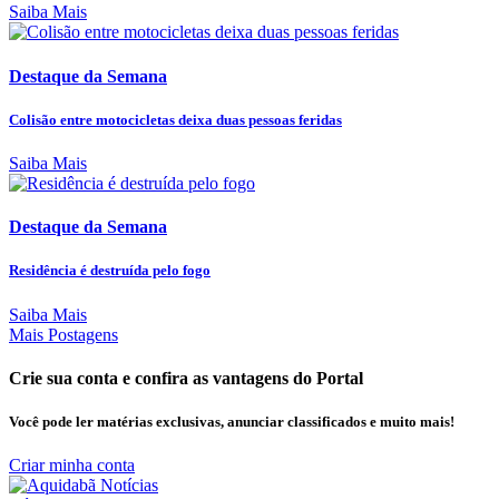
Saiba Mais
Destaque da Semana
Colisão entre motocicletas deixa duas pessoas feridas
Saiba Mais
Destaque da Semana
Residência é destruída pelo fogo
Saiba Mais
Mais Postagens
Crie sua conta e confira as vantagens do Portal
Você pode ler matérias exclusivas, anunciar classificados e muito mais!
Criar minha conta