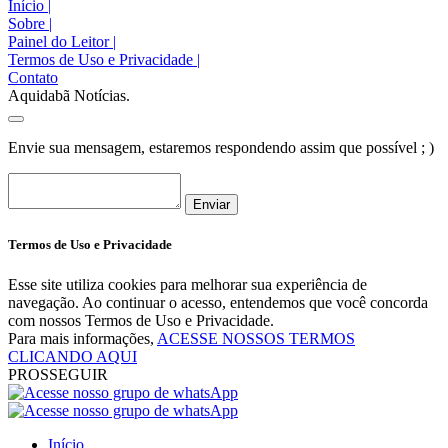
Início
|
Sobre
|
Painel do Leitor
|
Termos de Uso e Privacidade
|
Contato
Aquidabã Notícias.
Envie sua mensagem, estaremos respondendo assim que possível ; )
Enviar
Termos de Uso e Privacidade
Esse site utiliza cookies para melhorar sua experiência de
navegação. Ao continuar o acesso, entendemos que você concorda
com nossos Termos de Uso e Privacidade.
Para mais informações,
ACESSE NOSSOS TERMOS
CLICANDO AQUI
PROSSEGUIR
Início