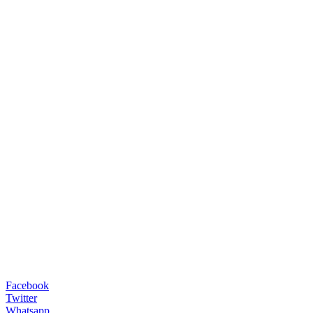
Facebook
Twitter
Whatsapp