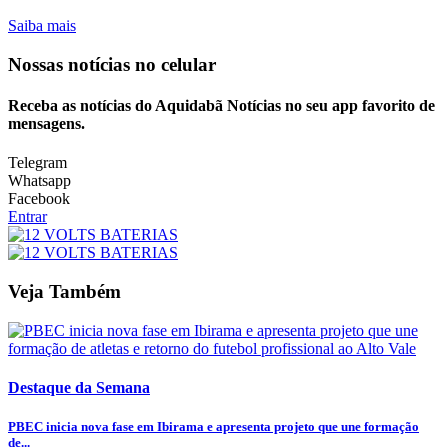
Saiba mais
Nossas notícias
no celular
Receba as notícias do Aquidabã Notícias no seu app favorito de
mensagens.
Telegram
Whatsapp
Facebook
Entrar
Veja Também
Destaque da Semana
PBEC inicia nova fase em Ibirama e apresenta projeto que une formação
de...