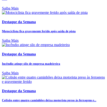
Saiba Mais
Destaque da Semana
Motociclista fica gravemente ferido após saída de pista
Saiba Mais
Destaque da Semana
Incêndio atinge silo de empresa madeireira
Saiba Mais
Destaque da Semana
Colisão entre quatro caminhões deixa motorista preso às ferragens e...