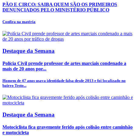
PÃO E CIRCO: SAIBA QUEM SÃO OS PRIMEIROS
DENUNCIADOS PELO MINISTÉRIO PÚBLICO
Confira na matéria
Destaque da Semana
Polícia Civil prende professor de artes marciais condenado a
mais de 20 anos por...
Homem de 47 anos usava identidade falsa desde 2013 e foi localizado no
bairro Testo...
Destaque da Semana
Motociclista fica gravemente ferido após colisão entre caminhão
e motocicleta