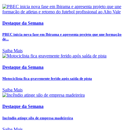
Destaque da Semana
PBEC inicia nova fase em Ibirama e apresenta projeto que une formação
de...
Saiba Mais
Destaque da Semana
Motociclista fica gravemente ferido após saída de pista
Saiba Mais
Destaque da Semana
Incêndio atinge silo de empresa madeireira
Saiba Mais