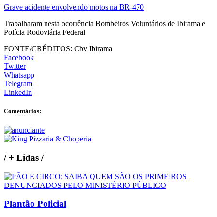
Grave acidente envolvendo motos na BR-470
Trabalharam nesta ocorrência Bombeiros Voluntários de Ibirama e
Polícia Rodoviária Federal
FONTE/CRÉDITOS:
Cbv Ibirama
Facebook
Twitter
Whatsapp
Telegram
LinkedIn
Comentários:
/
+ Lidas
/
Plantão Policial