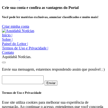
Crie sua conta e confira as vantagens do Portal
Você pode ler matérias exclusivas, anunciar classificados e muito mais!
Criar minha conta
Início
|
Sobre
|
Painel do Leitor
|
Termos de Uso e Privacidade
|
Contato
Aquidabã Notícias.
Envie sua mensagem, estaremos respondendo assim que possível ; )
Enviar
Termos de Uso e Privacidade
Esse site utiliza cookies para melhorar sua experiência de
navegação. Ao continuar o acesso, entendemos que você concorda