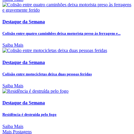
Destaque da Semana
Colisão entre quatro caminhões deixa motorista preso às ferragens e...
Saiba Mais
Destaque da Semana
Colisão entre motocicletas deixa duas pessoas feridas
Saiba Mais
Destaque da Semana
Residência é destruída pelo fogo
Saiba Mais
Mais Postagens