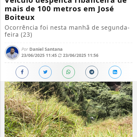
mais de 100 metros em José
Boiteux
Ocorrência foi nesta manhã de segunda-
feira (23)
Por
Daniel Santana
23/06/2025 11:45
23/06/2025 11:56