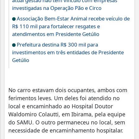
atual gestão não tem vínculo com empresas
investigadas na Operação Pão e Circo
Associação Bem-Estar Animal recebe veículo de
R$ 110 mil para fortalecer resgates e
atendimentos em Presidente Getúlio
Prefeitura destina R$ 300 mil para
investimentos em três entidades de Presidente
Getúlio
No carro estavam dois ocupantes, ambos com
ferimentos leves. Um deles foi atendido no
local e encaminhado ao Hospital Doutor
Waldomiro Colautti, em Ibirama, pela equipe
do SAMU. O outro permaneceu no local, sem
necessidade de encaminhamento hospitalar.