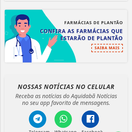
FARMÁCIAS DE PLANTÃO
CONFIRA AS FARMÁCIAS QUE
ESTARÃO DE PLANTÃO
SAIBA MAIS
NOSSAS NOTÍCIAS
NO CELULAR
Receba as notícias do Aquidabã Notícias
no seu app favorito de mensagens.
Telegram
Whatsapp
Facebook