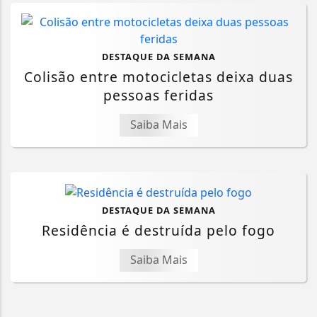
DESTAQUE DA SEMANA
Colisão entre motocicletas deixa duas
pessoas feridas
Saiba Mais
DESTAQUE DA SEMANA
Residência é destruída pelo fogo
Saiba Mais