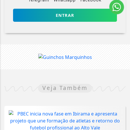
ENTRAR
Veja Também