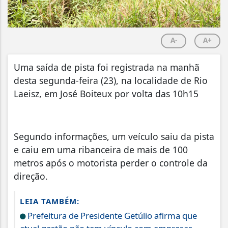
A-
A+
Uma saída de pista foi registrada na manhã
desta segunda-feira (23), na localidade de Rio
Laeisz, em José Boiteux por volta das 10h15
Segundo informações, um veículo saiu da pista
e caiu em uma ribanceira de mais de 100
metros após o motorista perder o controle da
direção.
LEIA TAMBÉM:
Prefeitura de Presidente Getúlio afirma que