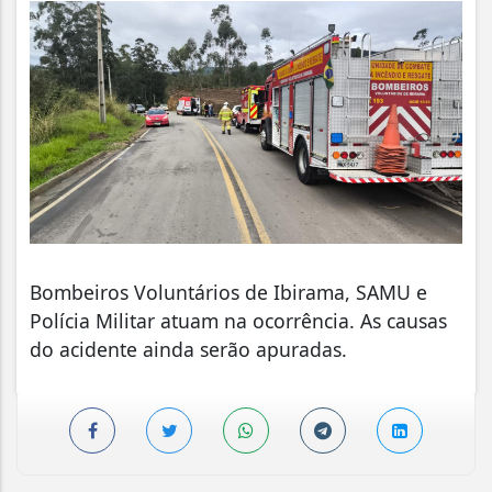
Bombeiros Voluntários de Ibirama, SAMU e
Polícia Militar atuam na ocorrência. As causas
do acidente ainda serão apuradas.