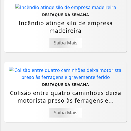
DESTAQUE DA SEMANA
Incêndio atinge silo de empresa
madeireira
Saiba Mais
DESTAQUE DA SEMANA
Colisão entre quatro caminhões deixa
motorista preso às ferragens e...
Saiba Mais