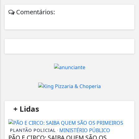
Comentários:
/
+ Lidas
/
PLANTÃO POLICIAL
PÃO E CIRCO: SAIBA QUEM SÃO OS