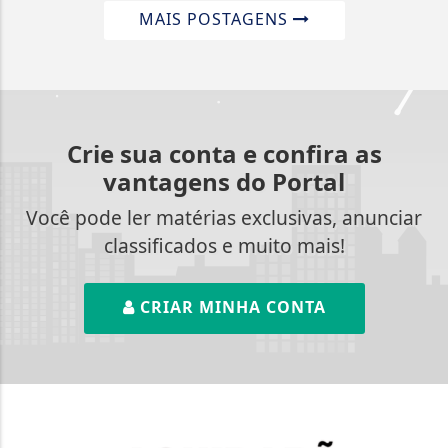
MAIS POSTAGENS
Crie sua conta e confira as
vantagens do Portal
Você pode ler matérias exclusivas, anunciar
classificados e muito mais!
CRIAR MINHA CONTA