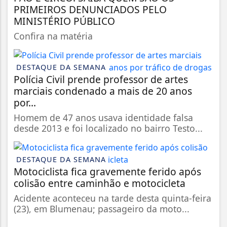
PRIMEIROS DENUNCIADOS PELO
MINISTÉRIO PÚBLICO
Confira na matéria
DESTAQUE DA SEMANA
Polícia Civil prende professor de artes
marciais condenado a mais de 20 anos
por...
Homem de 47 anos usava identidade falsa
desde 2013 e foi localizado no bairro Testo...
DESTAQUE DA SEMANA
Motociclista fica gravemente ferido após
colisão entre caminhão e motocicleta
Acidente aconteceu na tarde desta quinta-feira
(23), em Blumenau; passageiro da moto...