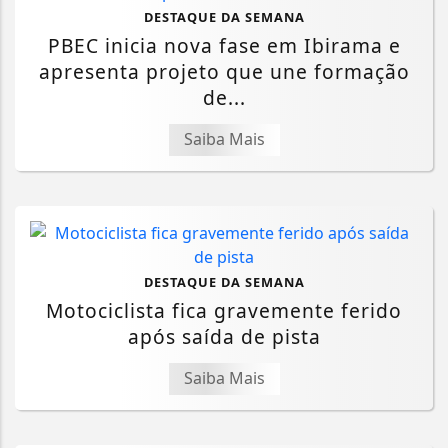
DESTAQUE DA SEMANA
PBEC inicia nova fase em Ibirama e
apresenta projeto que une formação
de...
Saiba Mais
DESTAQUE DA SEMANA
Motociclista fica gravemente ferido
após saída de pista
Saiba Mais