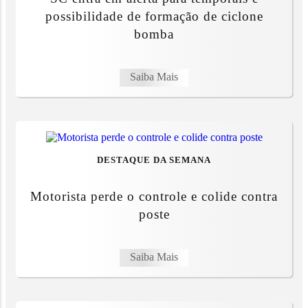
possibilidade de formação de ciclone
bomba
Saiba Mais
DESTAQUE DA SEMANA
Motorista perde o controle e colide contra
poste
Saiba Mais