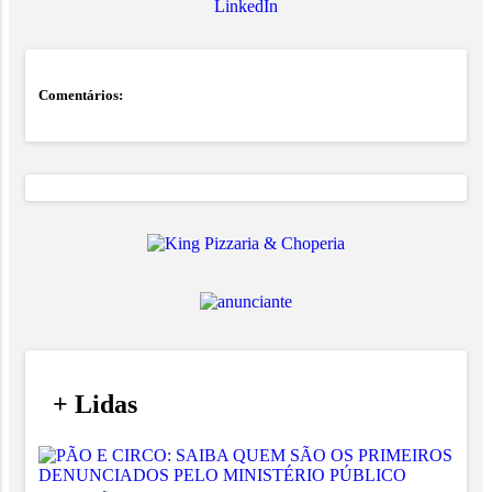
LinkedIn
Comentários:
/
+ Lidas
/