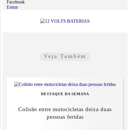
Facebook
Entrar
Veja Também
DESTAQUE DA SEMANA
Colisão entre motocicletas deixa duas
pessoas feridas