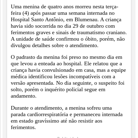
Uma menina de quatro anos morreu nesta terça-
feira (4) após passar uma semana internada no
Hospital Santo Antônio, em Blumenau. A criança
havia sido socorrida no dia 29 de outubro com
ferimentos graves e sinais de traumatismo craniano.
A unidade de saúde confirmou o óbito, porém, não
divulgou detalhes sobre o atendimento.
O padrasto da menina foi preso no mesmo dia em
que levou a enteada ao hospital. Ele relatou que a
criança havia convulsionado em casa, mas a equipe
médica identificou lesões incompatíveis com a
versão apresentada. No dia seguinte, o suspeito foi
solto, porém o inquérito policial segue em
andamento.
Durante o atendimento, a menina sofreu uma
parada cardiorrespiratória e permaneceu internada
em estado gravíssimo até não resistir aos
ferimentos.