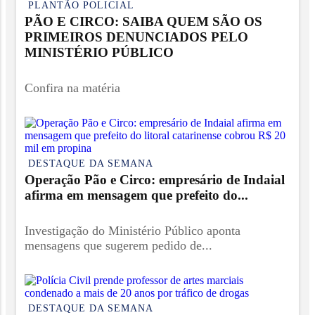
PLANTÃO POLICIAL
PÃO E CIRCO: SAIBA QUEM SÃO OS
PRIMEIROS DENUNCIADOS PELO
MINISTÉRIO PÚBLICO
Confira na matéria
DESTAQUE DA SEMANA
Operação Pão e Circo: empresário de Indaial
afirma em mensagem que prefeito do...
Investigação do Ministério Público aponta
mensagens que sugerem pedido de...
DESTAQUE DA SEMANA