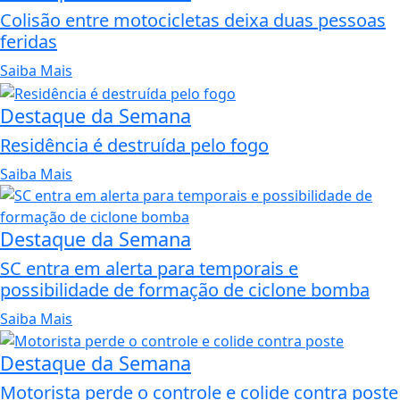
Colisão entre motocicletas deixa duas pessoas
feridas
Saiba Mais
Destaque da Semana
Residência é destruída pelo fogo
Saiba Mais
Destaque da Semana
SC entra em alerta para temporais e
possibilidade de formação de ciclone bomba
Saiba Mais
Destaque da Semana
Motorista perde o controle e colide contra poste