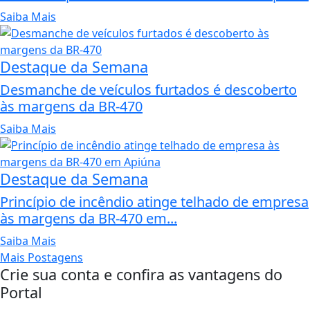
Saiba Mais
Destaque da Semana
Desmanche de veículos furtados é descoberto
às margens da BR-470
Saiba Mais
Destaque da Semana
Princípio de incêndio atinge telhado de empresa
às margens da BR-470 em...
Saiba Mais
Mais Postagens
Crie sua conta e confira as vantagens do
Portal