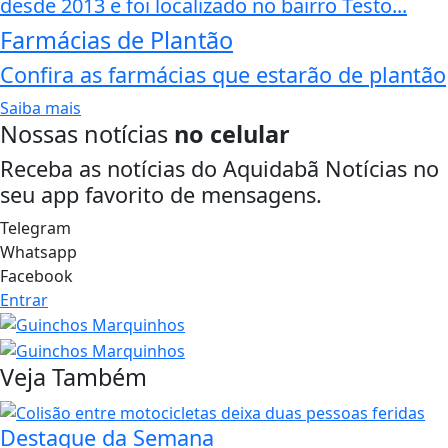
desde 2013 e foi localizado no bairro Testo...
Farmácias de Plantão
Confira as farmácias que estarão de plantão
Saiba mais
Nossas notícias
no celular
Receba as notícias do Aquidabã Notícias no
seu app favorito de mensagens.
Telegram
Whatsapp
Facebook
Entrar
Veja Também
Destaque da Semana