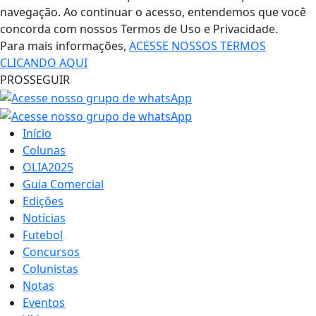
navegação. Ao continuar o acesso, entendemos que você
concorda com nossos Termos de Uso e Privacidade.
Para mais informações,
ACESSE NOSSOS TERMOS
CLICANDO AQUI
PROSSEGUIR
Início
Colunas
OLIA2025
Guia Comercial
Edições
Notícias
Futebol
Concursos
Colunistas
Notas
Eventos