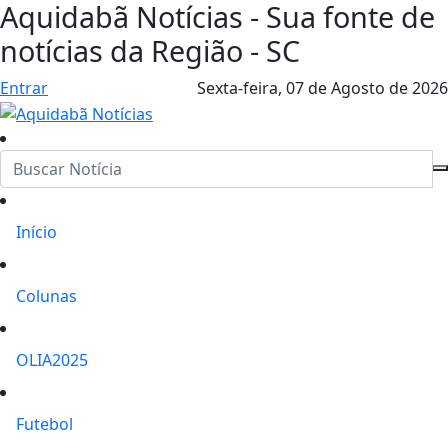
Aquidabã Notícias - Sua fonte de
notícias da Região - SC
Entrar
Sexta-feira,
07 de Agosto de 2026
Início
Colunas
OLIA2025
Futebol