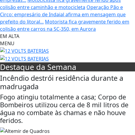
colisão entre caminhão e motocicleta
Operação Pão e
Circo: empresário de Indaial afirma em mensagem que
prefeito do litoral...
Motorista fica gravemente ferido em
colisão entre carros na SC-350, em Aurora
EM ALTA
MENU
Destaque da Semana
Incêndio destrói residência durante a
madrugada
Fogo atingiu totalmente a casa; Corpo de
Bombeiros utilizou cerca de 8 mil litros de
água no combate às chamas e não houve
feridos.