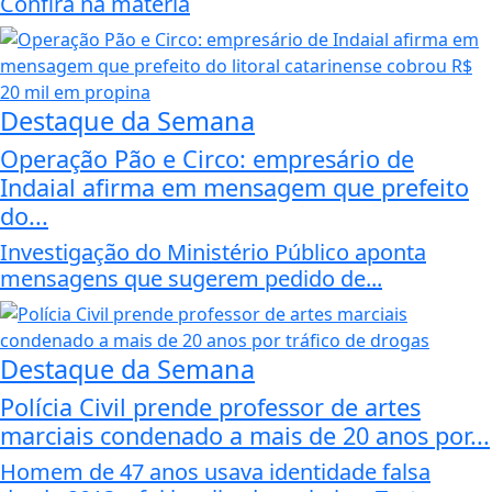
Confira na matéria
Destaque da Semana
Operação Pão e Circo: empresário de
Indaial afirma em mensagem que prefeito
do...
Investigação do Ministério Público aponta
mensagens que sugerem pedido de...
Destaque da Semana
Polícia Civil prende professor de artes
marciais condenado a mais de 20 anos por...
Homem de 47 anos usava identidade falsa