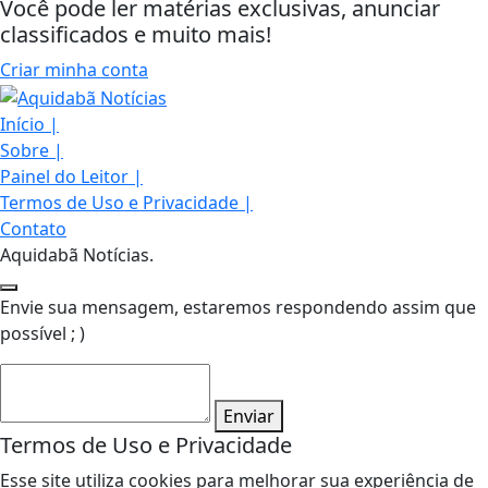
Você pode ler matérias exclusivas, anunciar
classificados e muito mais!
Criar minha conta
Início
|
Sobre
|
Painel do Leitor
|
Termos de Uso e Privacidade
|
Contato
Aquidabã Notícias.
Envie sua mensagem, estaremos respondendo assim que
possível ; )
Enviar
Termos de Uso e Privacidade
Esse site utiliza cookies para melhorar sua experiência de