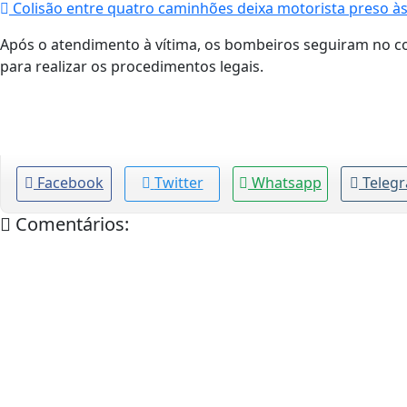
Colisão entre quatro caminhões deixa motorista preso à
Após o atendimento à vítima, os bombeiros seguiram no comb
para realizar os procedimentos legais.
Facebook
Twitter
Whatsapp
Teleg
Comentários: