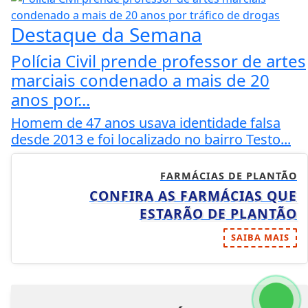
Destaque da Semana
Polícia Civil prende professor de artes
marciais condenado a mais de 20
anos por...
Homem de 47 anos usava identidade falsa
desde 2013 e foi localizado no bairro Testo...
FARMÁCIAS DE PLANTÃO
CONFIRA AS FARMÁCIAS QUE
ESTARÃO DE PLANTÃO
SAIBA MAIS