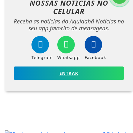
NOSSAS NOTÍCIAS
NO
CELULAR
Receba as notícias do Aquidabã Notícias no
seu app favorito de mensagens.
Telegram
Whatsapp
Facebook
ENTRAR