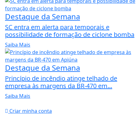
Destaque da Semana
SC entra em alerta para temporais e
possibilidade de formação de ciclone bomba
Saiba Mais
Destaque da Semana
Princípio de incêndio atinge telhado de
empresa às margens da BR-470 em...
Saiba Mais
Criar minha conta