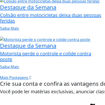
Destaque da Semana
Colisão entre motocicletas deixa duas pessoas
feridas
Saiba Mais
Destaque da Semana
Motorista perde o controle e colide contra
poste
Saiba Mais
Mais Postagens
Crie sua conta e confira as vantagens d
Você pode ler matérias exclusivas, anunciar clas