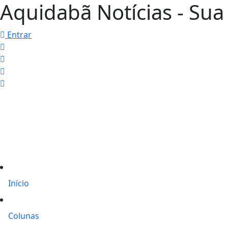
Aquidabã Notícias - Sua 
Entrar
Início
Colunas