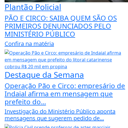
Plantão Policial
PÃO E CIRCO: SAIBA QUEM SÃO OS
PRIMEIROS DENUNCIADOS PELO
MINISTÉRIO PÚBLICO
Confira na matéria
Destaque da Semana
Operação Pão e Circo: empresário de
Indaial afirma em mensagem que
prefeito do...
Investigação do Ministério Público aponta
mensagens que sugerem pedido de...