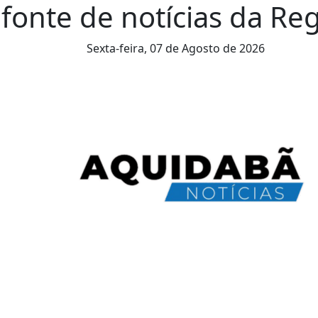
fonte de notícias da Reg
Sexta-feira,
07 de Agosto de 2026