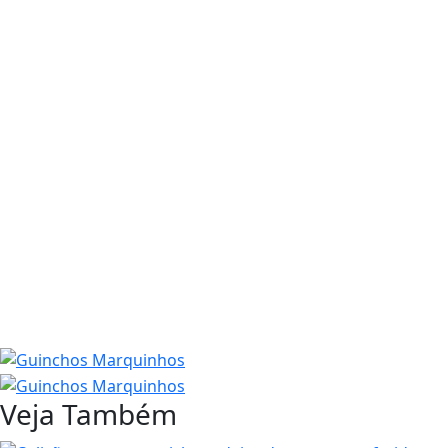
Veja Também