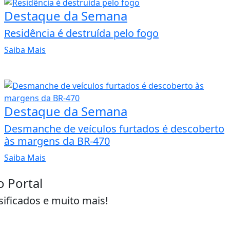
Destaque da Semana
Residência é destruída pelo fogo
Saiba Mais
Destaque da Semana
Desmanche de veículos furtados é descoberto
às margens da BR-470
Saiba Mais
o Portal
sificados e muito mais!