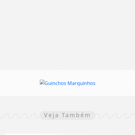
Veja Também