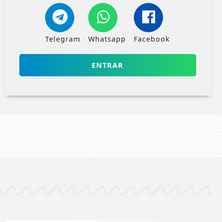
Telegram
Whatsapp
Facebook
ENTRAR