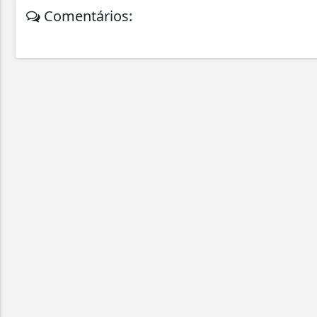
Comentários: