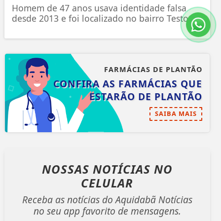
Homem de 47 anos usava identidade falsa
desde 2013 e foi localizado no bairro Testo...
FARMÁCIAS DE PLANTÃO
CONFIRA AS FARMÁCIAS QUE
ESTARÃO DE PLANTÃO
SAIBA MAIS
NOSSAS NOTÍCIAS
NO
CELULAR
Receba as notícias do Aquidabã Notícias
no seu app favorito de mensagens.