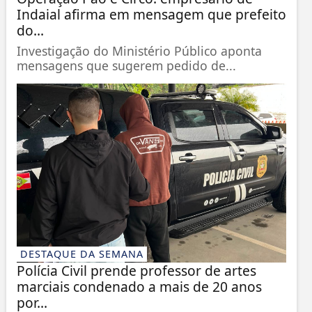
Indaial afirma em mensagem que prefeito
do...
Investigação do Ministério Público aponta
mensagens que sugerem pedido de...
DESTAQUE DA SEMANA
Polícia Civil prende professor de artes
marciais condenado a mais de 20 anos
por...