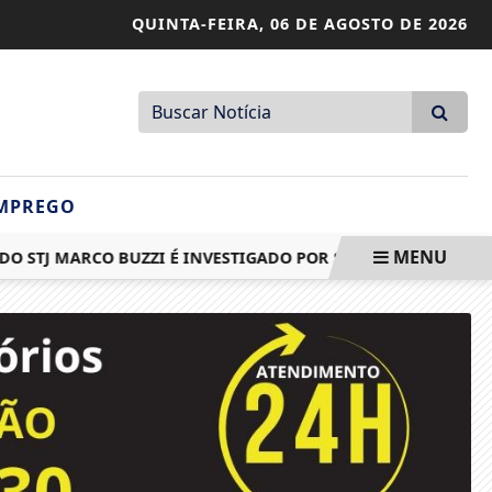
QUINTA-FEIRA,
06 DE AGOSTO DE 2026
MPREGO
MENU
J MARCO BUZZI É INVESTIGADO POR SUSPEITAS DE VENDA DE 