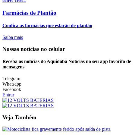
bairro Testo...
Farmácias de Plantão
Confira as farmácias que estarão de plantão
Saiba mais
Nossas notícias
no celular
Receba as notícias do Aquidabã Notícias no seu app favorito de
mensagens.
Telegram
Whatsapp
Facebook
Entrar
Veja Também