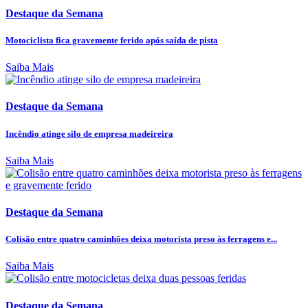
Destaque da Semana
Motociclista fica gravemente ferido após saída de pista
Saiba Mais
Destaque da Semana
Incêndio atinge silo de empresa madeireira
Saiba Mais
Destaque da Semana
Colisão entre quatro caminhões deixa motorista preso às ferragens e...
Saiba Mais
Destaque da Semana