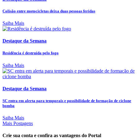
Colisão entre motocicletas deixa duas pessoas feridas
Saiba Mais
Destaque da Semana
Residência é destruída pelo fogo
Saiba Mais
Destaque da Semana
SC entra em alerta para temporais e possibilidade de formação de ciclone
bomba
Saiba Mais
Mais Postagens
Crie sua conta e confira as vantagens do Portal