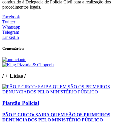
conduzido à Delegacia de Polícia Civil para a realização dos
procedimentos legais.
Facebook
Twitter
Whatsapp
Telegram
LinkedIn
Comentários:
/
+ Lidas
/
Plantão Policial
PÃO E CIRCO: SAIBA QUEM SÃO OS PRIMEIROS
DENUNCIADOS PELO MINISTÉRIO PÚBLICO