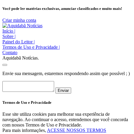
Você pode ler matérias exclusivas, anunciar classificados e muito mais!
Criar minha conta
Início
|
Sobre
|
Painel do Leitor
|
Termos de Uso e Privacidade
|
Contato
Aquidabã Notícias.
Envie sua mensagem, estaremos respondendo assim que possível ; )
Enviar
Termos de Uso e Privacidade
Esse site utiliza cookies para melhorar sua experiência de
navegação. Ao continuar o acesso, entendemos que você concorda
com nossos Termos de Uso e Privacidade.
Para mais informações,
ACESSE NOSSOS TERMOS