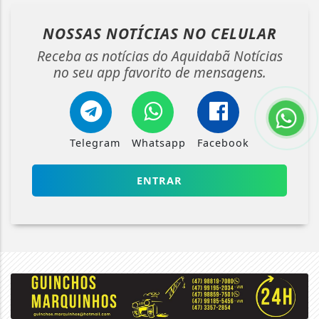
NOSSAS NOTÍCIAS
NO CELULAR
Receba as notícias do Aquidabã Notícias
no seu app favorito de mensagens.
Telegram
Whatsapp
Facebook
ENTRAR