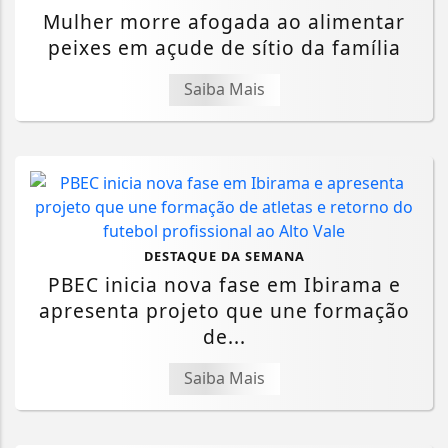
Mulher morre afogada ao alimentar
peixes em açude de sítio da família
Saiba Mais
DESTAQUE DA SEMANA
PBEC inicia nova fase em Ibirama e
apresenta projeto que une formação
de...
Saiba Mais