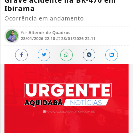
Ibirama
Ocorrência em andamento
Por
Altemir de Quadros
28/01/2026 22:10
28/01/2026 22:11