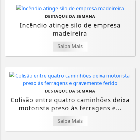
DESTAQUE DA SEMANA
Incêndio atinge silo de empresa
madeireira
Saiba Mais
DESTAQUE DA SEMANA
Colisão entre quatro caminhões deixa
motorista preso às ferragens e...
Saiba Mais