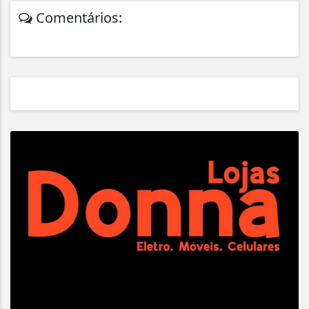
Comentários: