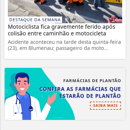
DESTAQUE DA SEMANA
Motociclista fica gravemente ferido após
colisão entre caminhão e motocicleta
Acidente aconteceu na tarde desta quinta-feira
(23), em Blumenau; passageiro da moto...
FARMÁCIAS DE PLANTÃO
CONFIRA AS FARMÁCIAS QUE
ESTARÃO DE PLANTÃO
SAIBA MAIS