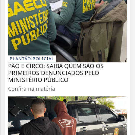
PLANTÃO POLICIAL
PÃO E CIRCO: SAIBA QUEM SÃO OS
PRIMEIROS DENUNCIADOS PELO
MINISTÉRIO PÚBLICO
Confira na matéria