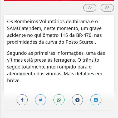
A-
A+
Os Bombeiros Voluntários de Ibirama e o
SAMU atendem, neste momento, um grave
acidente no quilômetro 115 da BR-470, nas
proximidades da curva do Posto Scurcel.
Segundo as primeiras informações, uma das
vítimas está presa às ferragens. O trânsito
segue totalmente interrompido para o
atendimento das vítimas. Mais detalhes em
breve.