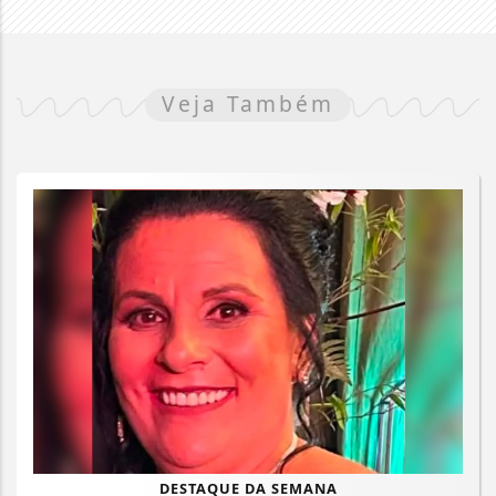
Veja Também
DESTAQUE DA SEMANA