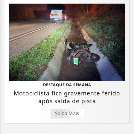
DESTAQUE DA SEMANA
Motociclista fica gravemente ferido
após saída de pista
Saiba Mais