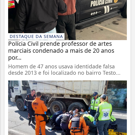
DESTAQUE DA SEMANA
Polícia Civil prende professor de artes
marciais condenado a mais de 20 anos
por...
Homem de 47 anos usava identidade falsa
desde 2013 e foi localizado no bairro Testo...