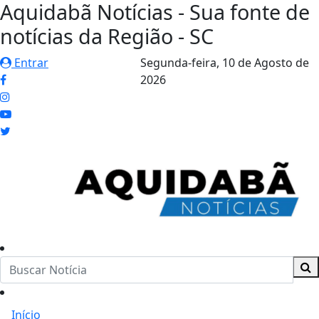
Aquidabã Notícias - Sua fonte de
notícias da Região - SC
Entrar
Segunda-feira,
10 de Agosto de
2026
Início