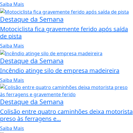
Saiba Mais
Destaque da Semana
Motociclista fica gravemente ferido após saída
de pista
Saiba Mais
Destaque da Semana
Incêndio atinge silo de empresa madeireira
Saiba Mais
Destaque da Semana
Colisão entre quatro caminhões deixa motorista
preso às ferragens e...
Saiba Mais