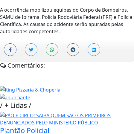
A ocorrência mobilizou equipes do Corpo de Bombeiros,
SAMU de Ibirama, Polícia Rodoviária Federal (PRF) e Polícia
Científica. As causas do acidente serão apuradas pelas
autoridades competentes.
Comentários:
/
+ Lidas
/
Plantão Policial