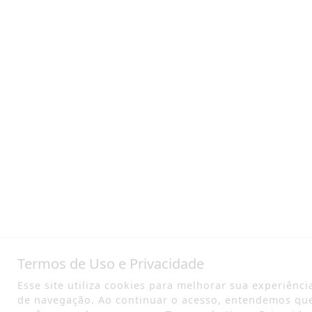
Termos de Uso e Privacidade
Esse site utiliza cookies para melhorar sua experiênci
de navegação. Ao continuar o acesso, entendemos qu