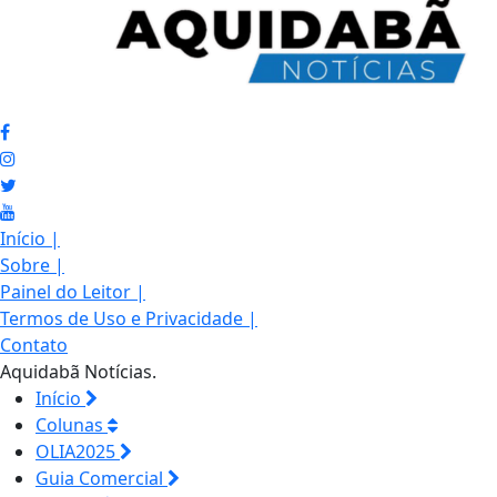
Início
|
Sobre
|
Painel do Leitor
|
Termos de Uso e Privacidade
|
Contato
Aquidabã Notícias.
Início
Colunas
OLIA2025
Guia Comercial