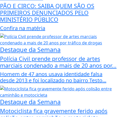
PÃO E CIRCO: SAIBA QUEM SÃO OS
PRIMEIROS DENUNCIADOS PELO
MINISTÉRIO PÚBLICO
Confira na matéria
Destaque da Semana
Polícia Civil prende professor de artes
marciais condenado a mais de 20 anos por...
Homem de 47 anos usava identidade falsa
desde 2013 e foi localizado no bairro Testo...
Destaque da Semana
Motociclista fica gravemente ferido após