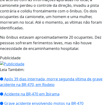
camionete perdeu o controle da direção, invadiu a pista
contrária e colidiu frontalmente com o ônibus. Os dois
ocupantes da camionete, um homem e uma mulher,
morreram no local. Até o momento, as vítimas não foram
identificadas.
No ônibus estavam aproximadamente 20 ocupantes. Dez
pessoas sofreram ferimentos leves, mas não houve
necessidade de encaminhamento hospitalar.
Publicidade
Leia Também:
Após 39 dias internada, morre segunda vítima de grave
acidente na BR-470, em Rodeio
Acidente na BR-470 em Ibirama
Grave acidente envolvendo motos na BR-470