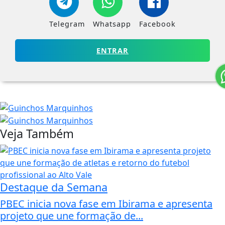
Telegram
Whatsapp
Facebook
ENTRAR
Veja Também
Destaque da Semana
PBEC inicia nova fase em Ibirama e apresenta
projeto que une formação de...