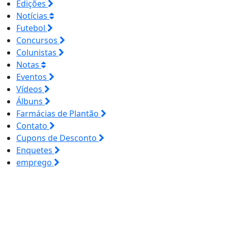
Edições
Notícias
Futebol
Concursos
Colunistas
Notas
Eventos
Vídeos
Álbuns
Farmácias de Plantão
Contato
Cupons de Desconto
Enquetes
emprego