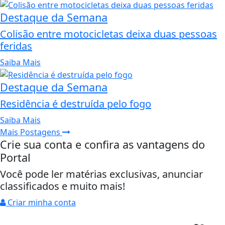
Destaque da Semana
Colisão entre motocicletas deixa duas pessoas
feridas
Saiba Mais
Destaque da Semana
Residência é destruída pelo fogo
Saiba Mais
Mais Postagens
Crie sua conta e confira as vantagens do
Portal
Você pode ler matérias exclusivas, anunciar
classificados e muito mais!
Criar minha conta