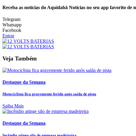
Receba as notícias do Aquidabã Notícias no seu app favorito de 
Telegram
Whatsapp
Facebook
Entrar
Veja Também
Destaque da Semana
Motociclista fica gravemente ferido após saída de pista
Saiba Mais
Destaque da Semana
Incêndio atinge silo de empresa madeireira