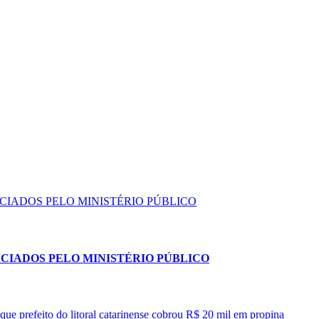
NCIADOS PELO MINISTÉRIO PÚBLICO