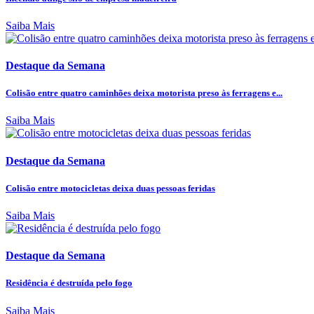
Saiba Mais
Destaque da Semana
Colisão entre quatro caminhões deixa motorista preso às ferragens e...
Saiba Mais
Destaque da Semana
Colisão entre motocicletas deixa duas pessoas feridas
Saiba Mais
Destaque da Semana
Residência é destruída pelo fogo
Saiba Mais