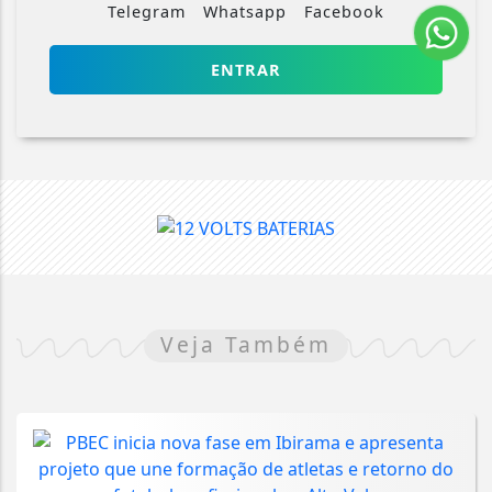
Telegram
Whatsapp
Facebook
ENTRAR
Veja Também