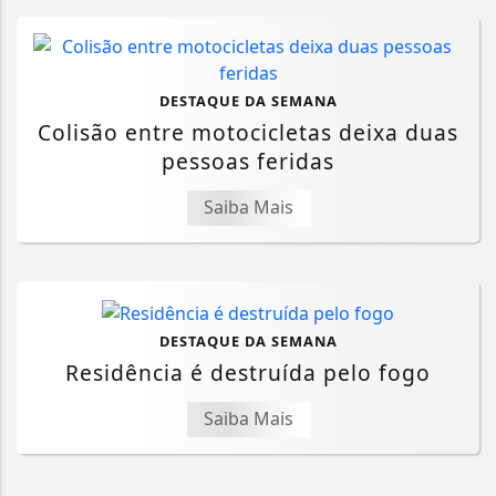
DESTAQUE DA SEMANA
Colisão entre motocicletas deixa duas
pessoas feridas
Saiba Mais
DESTAQUE DA SEMANA
Residência é destruída pelo fogo
Saiba Mais