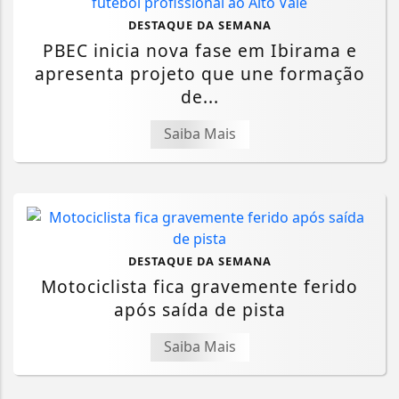
DESTAQUE DA SEMANA
PBEC inicia nova fase em Ibirama e
apresenta projeto que une formação
de...
Saiba Mais
DESTAQUE DA SEMANA
Motociclista fica gravemente ferido
após saída de pista
Saiba Mais