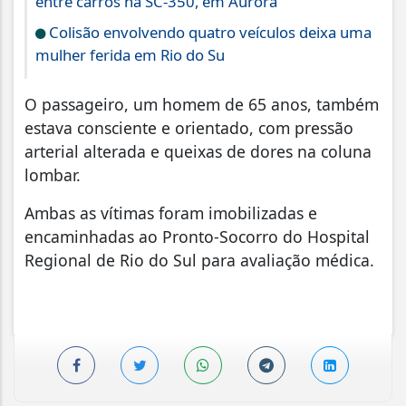
entre carros na SC-350, em Aurora
Colisão envolvendo quatro veículos deixa uma
mulher ferida em Rio do Su
O passageiro, um homem de 65 anos, também
estava consciente e orientado, com pressão
arterial alterada e queixas de dores na coluna
lombar.
Ambas as vítimas foram imobilizadas e
encaminhadas ao Pronto-Socorro do Hospital
Regional de Rio do Sul para avaliação médica.