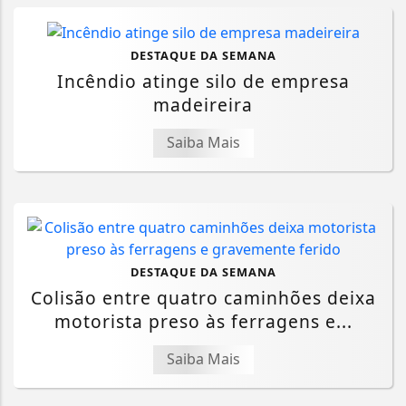
DESTAQUE DA SEMANA
Incêndio atinge silo de empresa
madeireira
Saiba Mais
DESTAQUE DA SEMANA
Colisão entre quatro caminhões deixa
motorista preso às ferragens e...
Saiba Mais