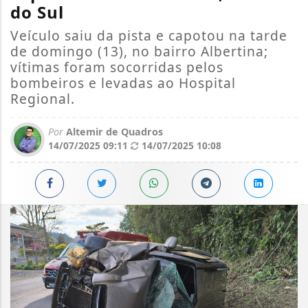
do Sul
Veículo saiu da pista e capotou na tarde
de domingo (13), no bairro Albertina;
vítimas foram socorridas pelos
bombeiros e levadas ao Hospital
Regional.
Por
Altemir de Quadros
14/07/2025 09:11
14/07/2025 10:08