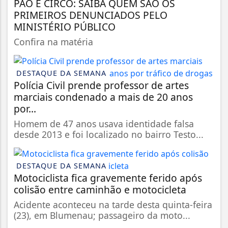
PÃO E CIRCO: SAIBA QUEM SÃO OS
PRIMEIROS DENUNCIADOS PELO
MINISTÉRIO PÚBLICO
Confira na matéria
DESTAQUE DA SEMANA
Polícia Civil prende professor de artes
marciais condenado a mais de 20 anos
por...
Homem de 47 anos usava identidade falsa
desde 2013 e foi localizado no bairro Testo...
DESTAQUE DA SEMANA
Motociclista fica gravemente ferido após
colisão entre caminhão e motocicleta
Acidente aconteceu na tarde desta quinta-feira
(23), em Blumenau; passageiro da moto...