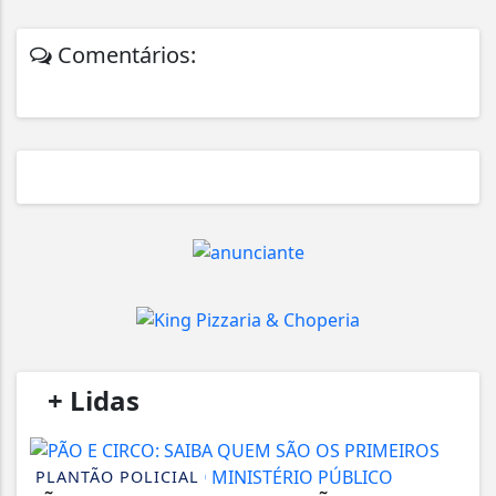
Comentários:
/
+ Lidas
/
PLANTÃO POLICIAL