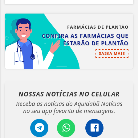
FARMÁCIAS DE PLANTÃO
CONFIRA AS FARMÁCIAS QUE
ESTARÃO DE PLANTÃO
SAIBA MAIS
NOSSAS NOTÍCIAS
NO CELULAR
Receba as notícias do Aquidabã Notícias
no seu app favorito de mensagens.