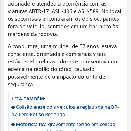
acionado e atendeu à ocorrência com as
viaturas ABTR-17, ASU-406 e ASU-589. No local,
os socorristas encontraram os dois ocupantes
fora do veículo, sentados em um barranco às
margens da rodovia.
A condutora, uma mulher de 57 anos, estava
consciente, orientada e com sinais vitais
estáveis. Ela relatava dores e apresentava um
edema na região do tórax, causado
possivelmente pelo impacto do cinto de
segurança.
LEIA TAMBÉM:
Colisão entre dois veículos é registrada na BR-
470 em Pouso Redondo
Motorista fica gravemente ferido em colisão