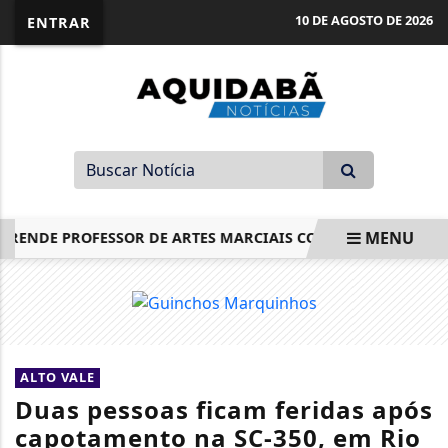
10 DE AGOSTO DE 2026
ENTRAR
MENU
RENDE PROFESSOR DE ARTES MARCIAIS CONDENADO A MAIS DE 
EM ALTA
ALTO VALE
Duas pessoas ficam feridas após
capotamento na SC-350, em Rio