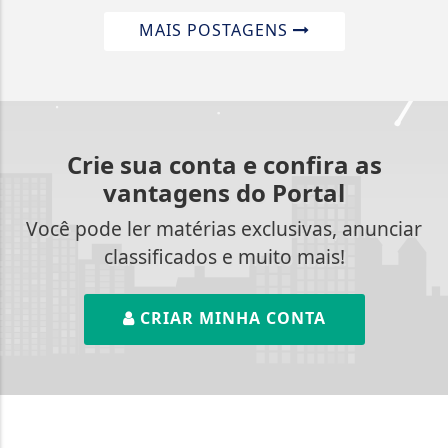
MAIS POSTAGENS
Crie sua conta e confira as
vantagens do Portal
Você pode ler matérias exclusivas, anunciar
classificados e muito mais!
CRIAR MINHA CONTA