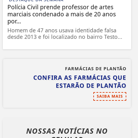
Polícia Civil prende professor de artes
marciais condenado a mais de 20 anos
por...
Homem de 47 anos usava identidade falsa
desde 2013 e foi localizado no bairro Testo...
FARMÁCIAS DE PLANTÃO
CONFIRA AS FARMÁCIAS QUE
ESTARÃO DE PLANTÃO
SAIBA MAIS
NOSSAS NOTÍCIAS
NO