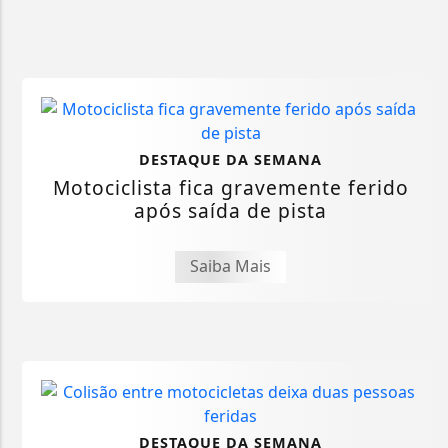
DESTAQUE DA SEMANA
Motociclista fica gravemente ferido
após saída de pista
Saiba Mais
DESTAQUE DA SEMANA