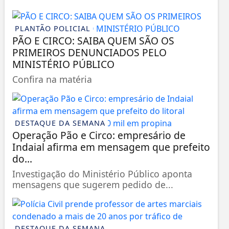
PLANTÃO POLICIAL
PÃO E CIRCO: SAIBA QUEM SÃO OS
PRIMEIROS DENUNCIADOS PELO
MINISTÉRIO PÚBLICO
Confira na matéria
DESTAQUE DA SEMANA
Operação Pão e Circo: empresário de
Indaial afirma em mensagem que prefeito
do...
Investigação do Ministério Público aponta
mensagens que sugerem pedido de...
DESTAQUE DA SEMANA