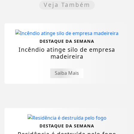
Veja Também
DESTAQUE DA SEMANA
Incêndio atinge silo de empresa
madeireira
Saiba Mais
DESTAQUE DA SEMANA