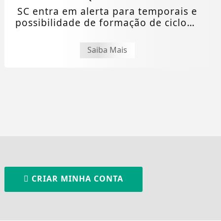
SC entra em alerta para temporais e
possibilidade de formação de ciclone
bomba
Saiba Mais
CRIAR MINHA CONTA