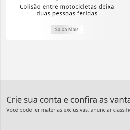
Colisão entre motocicletas deixa
duas pessoas feridas
Saiba Mais
Crie sua conta e confira as van
Você pode ler matérias exclusivas, anunciar classif