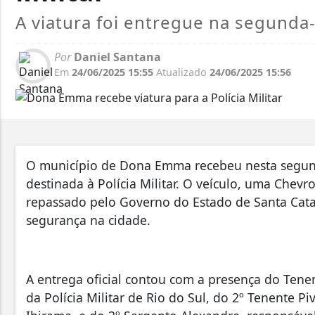
A viatura foi entregue na segunda-
Por
Daniel Santana
Em
24/06/2025 15:55
Atualizado
24/06/2025 15:56
O município de Dona Emma recebeu nesta segund
destinada à Polícia Militar. O veículo, uma Chevr
repassado pelo Governo do Estado de Santa Catar
segurança na cidade.
A entrega oficial contou com a presença do Tene
da Polícia Militar de Rio do Sul, do 2º Tenente