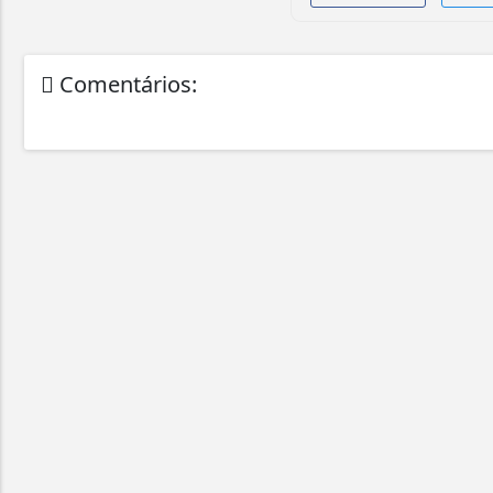
Comentários: