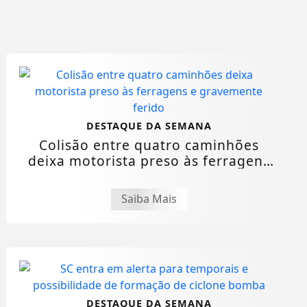
DESTAQUE DA SEMANA
Colisão entre quatro caminhões
deixa motorista preso às ferragens
e...
Saiba Mais
DESTAQUE DA SEMANA