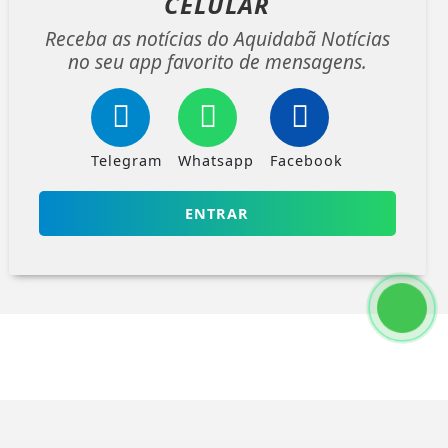
CELULAR
Receba as notícias do Aquidabã Notícias
no seu app favorito de mensagens.
Telegram
Whatsapp
Facebook
ENTRAR