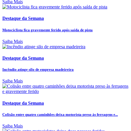
Saiba Mais
Destaque da Semana
Motociclista fica gravemente ferido após saída de pista
Saiba Mais
Destaque da Semana
Incêndio atinge silo de empresa madeireira
Saiba Mais
Destaque da Semana
Colisão entre quatro caminhões deixa motorista preso às ferragens e...
Saiba Mais