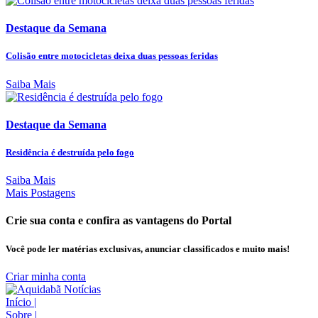
Destaque da Semana
Colisão entre motocicletas deixa duas pessoas feridas
Saiba Mais
Destaque da Semana
Residência é destruída pelo fogo
Saiba Mais
Mais Postagens
Crie sua conta e confira as vantagens do Portal
Você pode ler matérias exclusivas, anunciar classificados e muito mais!
Criar minha conta
Início
|
Sobre
|