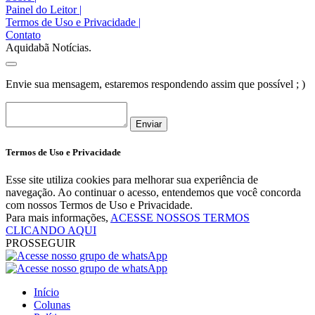
Painel do Leitor
|
Termos de Uso e Privacidade
|
Contato
Aquidabã Notícias.
Envie sua mensagem, estaremos respondendo assim que possível ; )
Enviar
Termos de Uso e Privacidade
Esse site utiliza cookies para melhorar sua experiência de
navegação. Ao continuar o acesso, entendemos que você concorda
com nossos Termos de Uso e Privacidade.
Para mais informações,
ACESSE NOSSOS TERMOS
CLICANDO AQUI
PROSSEGUIR
Início
Colunas