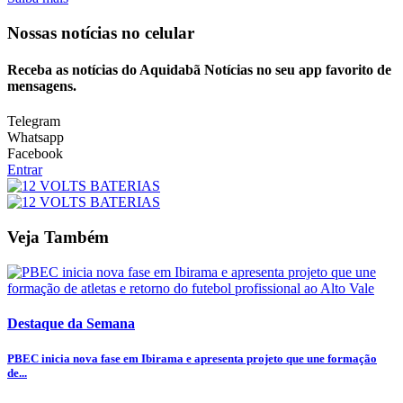
Nossas notícias
no celular
Receba as notícias do Aquidabã Notícias no seu app favorito de
mensagens.
Telegram
Whatsapp
Facebook
Entrar
Veja Também
Destaque da Semana
PBEC inicia nova fase em Ibirama e apresenta projeto que une formação
de...