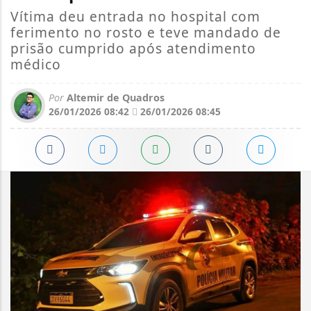
Vítima deu entrada no hospital com
ferimento no rosto e teve mandado de
prisão cumprido após atendimento
médico
Por
Altemir de Quadros
26/01/2026 08:42
26/01/2026 08:45