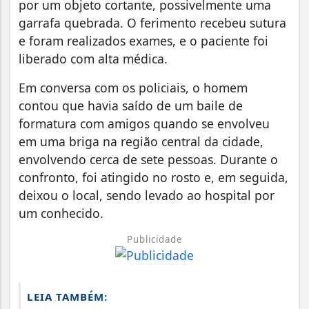
por um objeto cortante, possivelmente uma
garrafa quebrada. O ferimento recebeu sutura
e foram realizados exames, e o paciente foi
liberado com alta médica.
Em conversa com os policiais, o homem
contou que havia saído de um baile de
formatura com amigos quando se envolveu
em uma briga na região central da cidade,
envolvendo cerca de sete pessoas. Durante o
confronto, foi atingido no rosto e, em seguida,
deixou o local, sendo levado ao hospital por
um conhecido.
Publicidade
LEIA TAMBÉM: