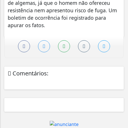
de algemas, já que o homem não ofereceu
resistência nem apresentou risco de fuga. Um
boletim de ocorrência foi registrado para
apurar os fatos.
Comentários: