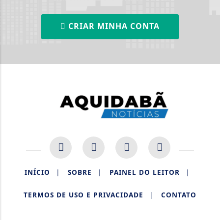
CRIAR MINHA CONTA
INÍCIO
|
SOBRE
|
PAINEL DO LEITOR
|
TERMOS DE USO E PRIVACIDADE
|
CONTATO