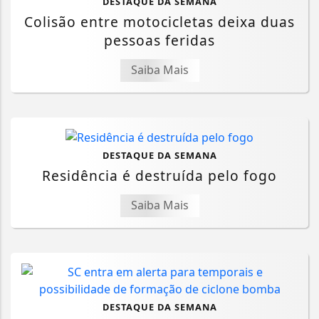
DESTAQUE DA SEMANA
Colisão entre motocicletas deixa duas
pessoas feridas
Saiba Mais
DESTAQUE DA SEMANA
Residência é destruída pelo fogo
Saiba Mais
DESTAQUE DA SEMANA