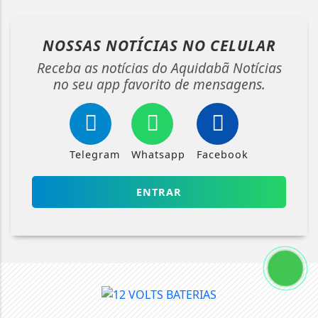
NOSSAS NOTÍCIAS
NO CELULAR
Receba as notícias do Aquidabã Notícias
no seu app favorito de mensagens.
Telegram
Whatsapp
Facebook
ENTRAR