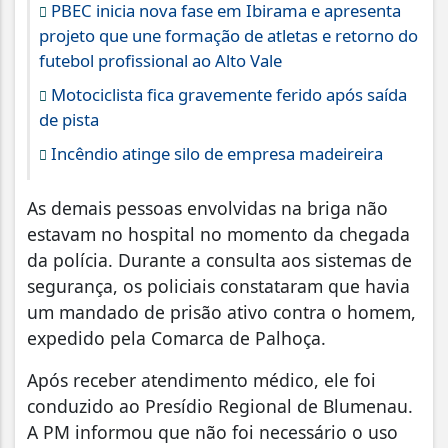
PBEC inicia nova fase em Ibirama e apresenta
projeto que une formação de atletas e retorno do
futebol profissional ao Alto Vale
Motociclista fica gravemente ferido após saída
de pista
Incêndio atinge silo de empresa madeireira
As demais pessoas envolvidas na briga não
estavam no hospital no momento da chegada
da polícia. Durante a consulta aos sistemas de
segurança, os policiais constataram que havia
um mandado de prisão ativo contra o homem,
expedido pela Comarca de Palhoça.
Após receber atendimento médico, ele foi
conduzido ao Presídio Regional de Blumenau.
A PM informou que não foi necessário o uso