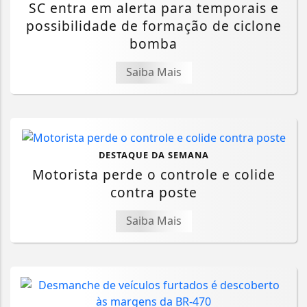
SC entra em alerta para temporais e
possibilidade de formação de ciclone
bomba
Saiba Mais
DESTAQUE DA SEMANA
Motorista perde o controle e colide
contra poste
Saiba Mais