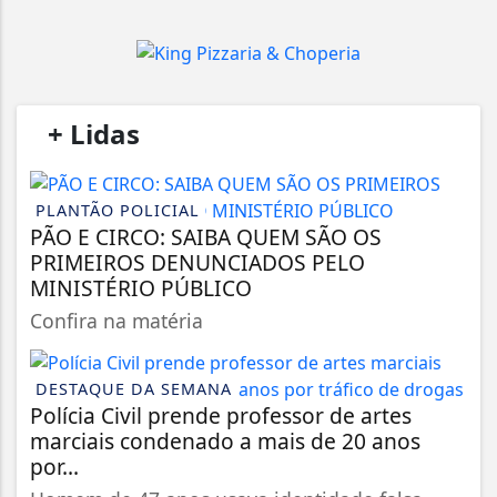
/
+ Lidas
/
PLANTÃO POLICIAL
PÃO E CIRCO: SAIBA QUEM SÃO OS
PRIMEIROS DENUNCIADOS PELO
MINISTÉRIO PÚBLICO
Confira na matéria
DESTAQUE DA SEMANA
Polícia Civil prende professor de artes
marciais condenado a mais de 20 anos
por...