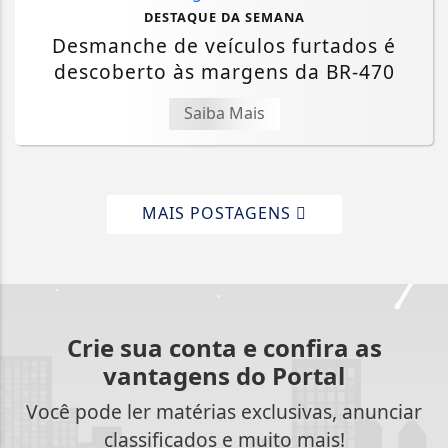
DESTAQUE DA SEMANA
Desmanche de veículos furtados é
descoberto às margens da BR-470
Saiba Mais
MAIS POSTAGENS
Crie sua conta e confira as
vantagens do Portal
Você pode ler matérias exclusivas, anunciar
classificados e muito mais!