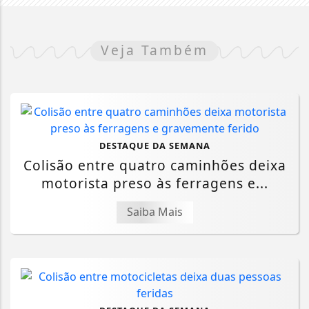
Veja Também
DESTAQUE DA SEMANA
Colisão entre quatro caminhões deixa
motorista preso às ferragens e...
Saiba Mais