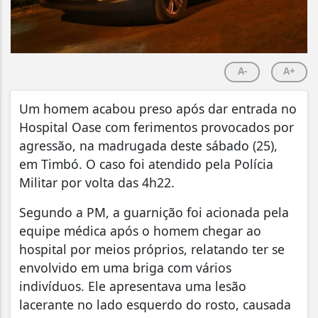
A-
A+
Um homem acabou preso após dar entrada no
Hospital Oase com ferimentos provocados por
agressão, na madrugada deste sábado (25),
em Timbó. O caso foi atendido pela Polícia
Militar por volta das 4h22.
Segundo a PM, a guarnição foi acionada pela
equipe médica após o homem chegar ao
hospital por meios próprios, relatando ter se
envolvido em uma briga com vários
indivíduos. Ele apresentava uma lesão
lacerante no lado esquerdo do rosto, causada