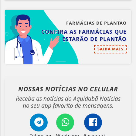
FARMÁCIAS DE PLANTÃO
CONFIRA AS FARMÁCIAS QUE
ESTARÃO DE PLANTÃO
SAIBA MAIS
NOSSAS NOTÍCIAS
NO CELULAR
Receba as notícias do Aquidabã Notícias
no seu app favorito de mensagens.
Telegram
Whatsapp
Facebook