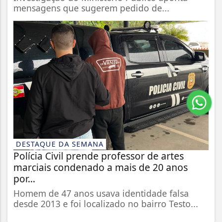
mensagens que sugerem pedido de...
DESTAQUE DA SEMANA
Polícia Civil prende professor de artes
marciais condenado a mais de 20 anos
por...
Homem de 47 anos usava identidade falsa
desde 2013 e foi localizado no bairro Testo...