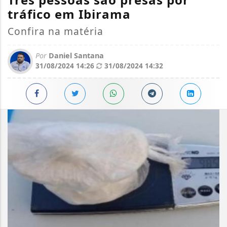
tráfico em Ibirama
Confira na matéria
Por
Daniel Santana
31/08/2024 14:26
31/08/2024 14:32