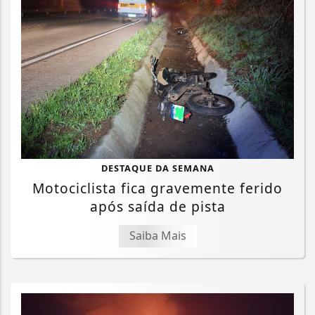
DESTAQUE DA SEMANA
Motociclista fica gravemente ferido
após saída de pista
Saiba Mais