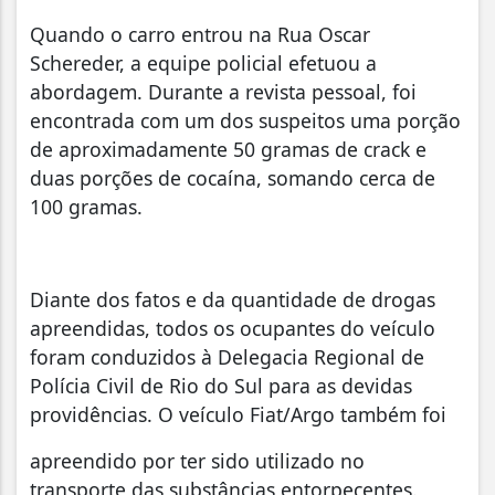
Quando o carro entrou na Rua Oscar
Schereder, a equipe policial efetuou a
abordagem. Durante a revista pessoal, foi
encontrada com um dos suspeitos uma porção
de aproximadamente 50 gramas de crack e
duas porções de cocaína, somando cerca de
100 gramas.
Diante dos fatos e da quantidade de drogas
apreendidas, todos os ocupantes do veículo
foram conduzidos à Delegacia Regional de
Polícia Civil de Rio do Sul para as devidas
providências. O veículo Fiat/Argo também foi
apreendido por ter sido utilizado no
transporte das substâncias entorpecentes.