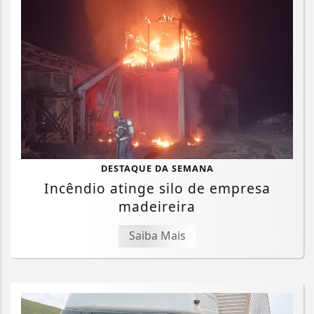
DESTAQUE DA SEMANA
Incêndio atinge silo de empresa
madeireira
Saiba Mais