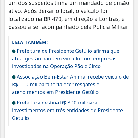
um dos suspeitos tinha um mandado de prisão
ativo. Após deixar o local, o veículo foi
localizado na BR 470, em direção a Lontras, e
passou a ser acompanhado pela Polícia Militar.
LEIA TAMBÉM:
Prefeitura de Presidente Getúlio afirma que
atual gestão não tem vínculo com empresas
investigadas na Operação Pão e Circo
Associação Bem-Estar Animal recebe veículo de
R$ 110 mil para fortalecer resgates e
atendimentos em Presidente Getúlio
Prefeitura destina R$ 300 mil para
investimentos em três entidades de Presidente
Getúlio