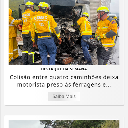
DESTAQUE DA SEMANA
Colisão entre quatro caminhões deixa
motorista preso às ferragens e...
Saiba Mais