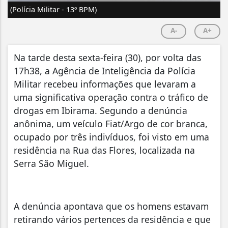
(Polícia Militar - 13º BPM)
A-
A+
Na tarde desta sexta-feira (30), por volta das
17h38, a Agência de Inteligência da Polícia
Militar recebeu informações que levaram a
uma significativa operação contra o tráfico de
drogas em Ibirama. Segundo a denúncia
anônima, um veículo Fiat/Argo de cor branca,
ocupado por três indivíduos, foi visto em uma
residência na Rua das Flores, localizada na
Serra São Miguel.
A denúncia apontava que os homens estavam
retirando vários pertences da residência e que