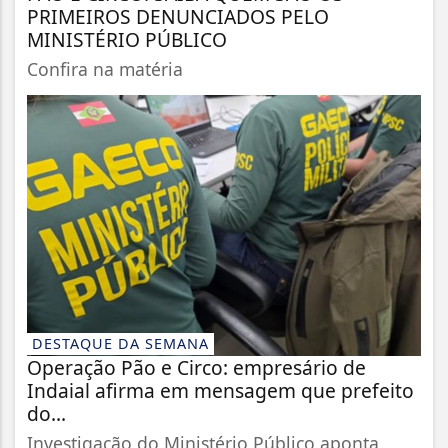
PRIMEIROS DENUNCIADOS PELO
MINISTÉRIO PÚBLICO
Confira na matéria
DESTAQUE DA SEMANA
Operação Pão e Circo: empresário de
Indaial afirma em mensagem que prefeito
do...
Investigação do Ministério Público aponta