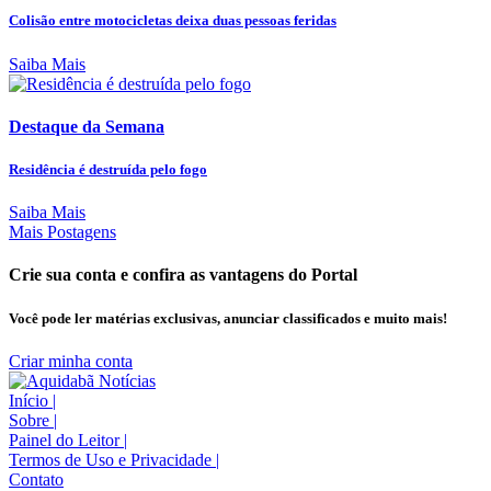
Colisão entre motocicletas deixa duas pessoas feridas
Saiba Mais
Destaque da Semana
Residência é destruída pelo fogo
Saiba Mais
Mais Postagens
Crie sua conta e confira as vantagens do Portal
Você pode ler matérias exclusivas, anunciar classificados e muito mais!
Criar minha conta
Início
|
Sobre
|
Painel do Leitor
|
Termos de Uso e Privacidade
|
Contato