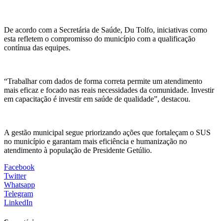
De acordo com a Secretária de Saúde, Du Tolfo, iniciativas como
esta refletem o compromisso do município com a qualificação
contínua das equipes.
“Trabalhar com dados de forma correta permite um atendimento
mais eficaz e focado nas reais necessidades da comunidade. Investir
em capacitação é investir em saúde de qualidade”, destacou.
A gestão municipal segue priorizando ações que fortaleçam o SUS
no município e garantam mais eficiência e humanização no
atendimento à população de Presidente Getúlio.
Facebook
Twitter
Whatsapp
Telegram
LinkedIn