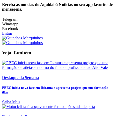
Receba as notícias do Aquidabã Notícias no seu app favorito de
mensagens.
Telegram
Whatsapp
Facebook
Entrar
Veja Também
Destaque da Semana
PBEC inicia nova fase em Ibirama e apresenta projeto que une formação
de...
Saiba Mais