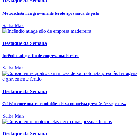
Destaque da Semana
Motociclista fica gravemente ferido após saída de pista
Saiba Mais
Destaque da Semana
Incêndio atinge silo de empresa madeireira
Saiba Mais
Destaque da Semana
Colisão entre quatro caminhões deixa motorista preso às ferragens e...
Saiba Mais
Destaque da Semana