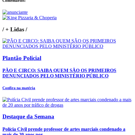
Comentários:
/
+ Lidas
/
Plantão Policial
PÃO E CIRCO: SAIBA QUEM SÃO OS PRIMEIROS
DENUNCIADOS PELO MINISTÉRIO PÚBLICO
Confira na matéria
Destaque da Semana
Polícia Civil prende professor de artes marciais condenado a
mais de 20 anos por...