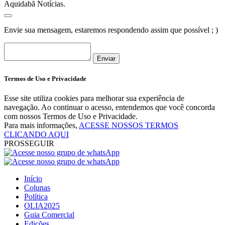
Aquidabã Notícias.
Envie sua mensagem, estaremos respondendo assim que possível ; )
Enviar
Termos de Uso e Privacidade
Esse site utiliza cookies para melhorar sua experiência de
navegação. Ao continuar o acesso, entendemos que você concorda
com nossos Termos de Uso e Privacidade.
Para mais informações,
ACESSE NOSSOS TERMOS
CLICANDO AQUI
PROSSEGUIR
Início
Colunas
Política
OLIA2025
Guia Comercial
Edições