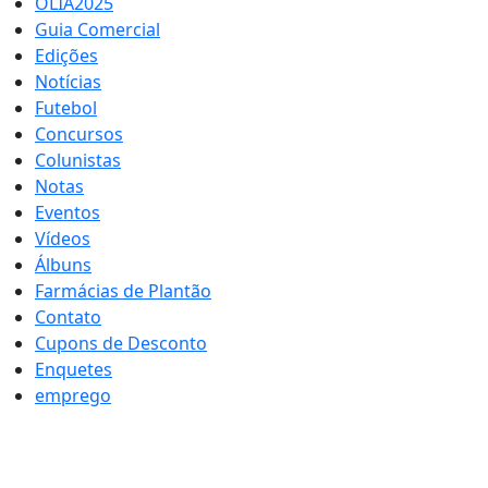
OLIA2025
Guia Comercial
Edições
Notícias
Futebol
Concursos
Colunistas
Notas
Eventos
Vídeos
Álbuns
Farmácias de Plantão
Contato
Cupons de Desconto
Enquetes
emprego