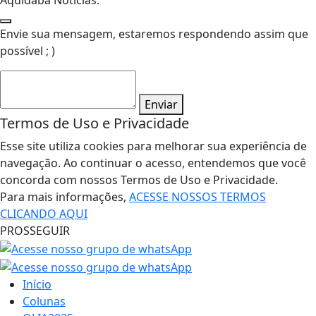
Aquidabã Notícias.
Envie sua mensagem, estaremos respondendo assim que
possível ; )
Enviar
Termos de Uso e Privacidade
Esse site utiliza cookies para melhorar sua experiência de
navegação. Ao continuar o acesso, entendemos que você
concorda com nossos Termos de Uso e Privacidade.
Para mais informações,
ACESSE NOSSOS TERMOS
CLICANDO AQUI
PROSSEGUIR
Início
Colunas