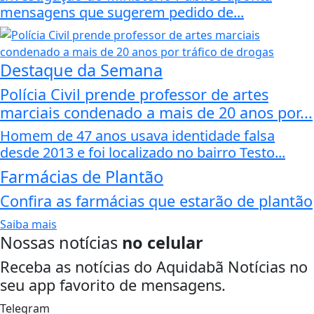
mensagens que sugerem pedido de...
Destaque da Semana
Polícia Civil prende professor de artes
marciais condenado a mais de 20 anos por...
Homem de 47 anos usava identidade falsa
desde 2013 e foi localizado no bairro Testo...
Farmácias de Plantão
Confira as farmácias que estarão de plantão
Saiba mais
Nossas notícias
no celular
Receba as notícias do Aquidabã Notícias no
seu app favorito de mensagens.
Telegram