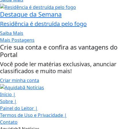
Destaque da Semana
Residência é destruída pelo fogo
Saiba Mais
Mais Postagens
Crie sua conta e confira as vantagens do
Portal
Você pode ler matérias exclusivas, anunciar
classificados e muito mais!
Criar minha conta
Início
|
Sobre
|
Painel do Leitor
|
Termos de Uso e Privacidade
|
Contato