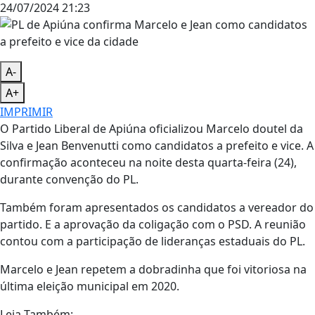
24/07/2024 21:23
A-
A+
IMPRIMIR
O Partido Liberal de Apiúna oficializou Marcelo doutel da
Silva e Jean Benvenutti como candidatos a prefeito e vice. A
confirmação aconteceu na noite desta quarta-feira (24),
durante convenção do PL.
Também foram apresentados os candidatos a vereador do
partido. E a aprovação da coligação com o PSD. A reunião
contou com a participação de lideranças estaduais do PL.
Marcelo e Jean repetem a dobradinha que foi vitoriosa na
última eleição municipal em 2020.
Leia Também: