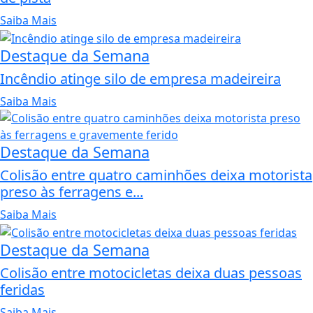
Saiba Mais
Destaque da Semana
Incêndio atinge silo de empresa madeireira
Saiba Mais
Destaque da Semana
Colisão entre quatro caminhões deixa motorista
preso às ferragens e...
Saiba Mais
Destaque da Semana
Colisão entre motocicletas deixa duas pessoas
feridas
Saiba Mais