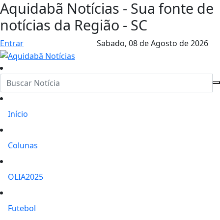
Aquidabã Notícias - Sua fonte de
notícias da Região - SC
Entrar
Sabado,
08 de Agosto de 2026
Início
Colunas
OLIA2025
Futebol