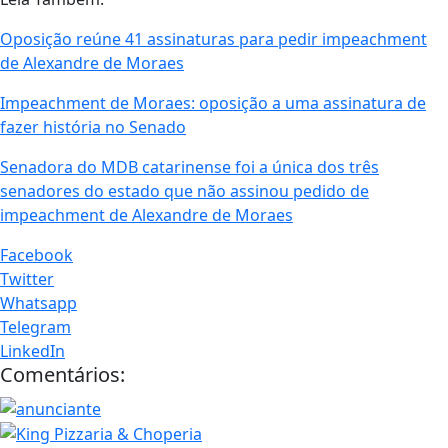
Oposição reúne 41 assinaturas para pedir impeachment
de Alexandre de Moraes
Impeachment de Moraes: oposição a uma assinatura de
fazer história no Senado
Senadora do MDB catarinense foi a única dos três
senadores do estado que não assinou pedido de
impeachment de Alexandre de Moraes
Facebook
Twitter
Whatsapp
Telegram
LinkedIn
Comentários: