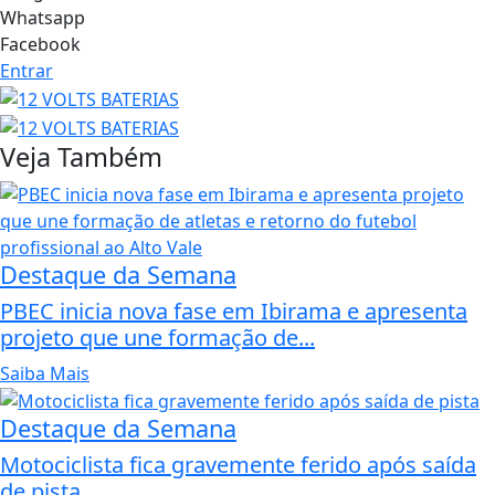
Whatsapp
Facebook
Entrar
Veja Também
Destaque da Semana
PBEC inicia nova fase em Ibirama e apresenta
projeto que une formação de...
Saiba Mais
Destaque da Semana
Motociclista fica gravemente ferido após saída
de pista