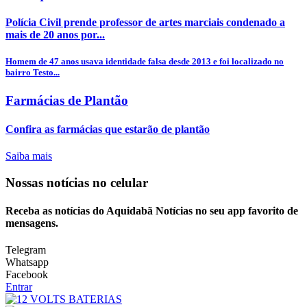
Polícia Civil prende professor de artes marciais condenado a
mais de 20 anos por...
Homem de 47 anos usava identidade falsa desde 2013 e foi localizado no
bairro Testo...
Farmácias de Plantão
Confira as farmácias que estarão de plantão
Saiba mais
Nossas notícias
no celular
Receba as notícias do Aquidabã Notícias no seu app favorito de
mensagens.
Telegram
Whatsapp
Facebook
Entrar