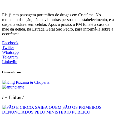
Ela já tem passagem por tráfico de drogas em Criciúma. No
momento da ação, não havia outras pessoas no estabelecimento, e a
suspeita estava sem celular. Após a prisão, a PM foi até a casa da
mãe da detida, na Estrada Geral São Pedro, para informá-la sobre a
ocorrência.
Facebook
Twitter
Whatsapp
Telegram
LinkedIn
Comentários:
/
+ Lidas
/