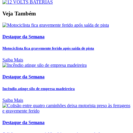
Veja Também
Destaque da Semana
Motociclista fica gravemente ferido após saída de pista
Saiba Mais
Destaque da Semana
Incêndio atinge silo de empresa madeireira
Saiba Mais
Destaque da Semana