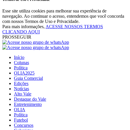
Esse site utiliza cookies para melhorar sua experiência de
navegação. Ao continuar o acesso, entendemos que você concorda
com nossos Termos de Uso e Privacidade.
Para mais informações,
ACESSE NOSSOS TERMOS
CLICANDO AQUI
PROSSEGUIR
Início
Colunas
Política
OLIA2025
Guia Comercial
Edições
Notícias
Alto Vale
Destaque do Vale
Entretenimento
OLIA
Política
Futebol
Concursos