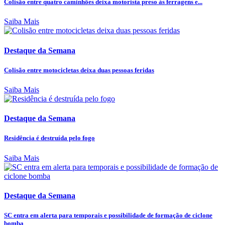
Colisão entre quatro caminhões deixa motorista preso às ferragens e...
Saiba Mais
Destaque da Semana
Colisão entre motocicletas deixa duas pessoas feridas
Saiba Mais
Destaque da Semana
Residência é destruída pelo fogo
Saiba Mais
Destaque da Semana
SC entra em alerta para temporais e possibilidade de formação de ciclone
bomba