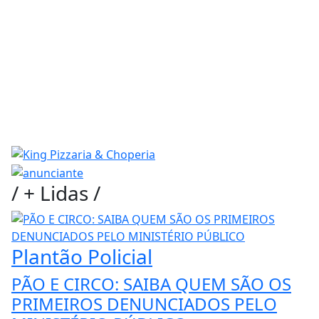
/
+ Lidas
/
Plantão Policial
PÃO E CIRCO: SAIBA QUEM SÃO OS
PRIMEIROS DENUNCIADOS PELO