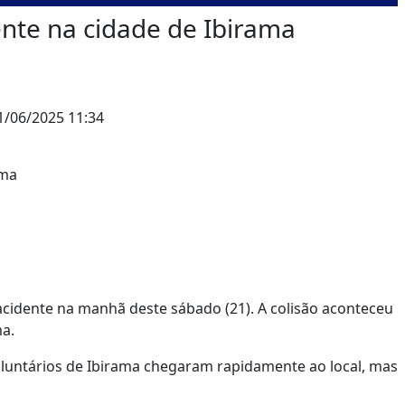
ente na cidade de Ibirama
/06/2025 11:34
cidente na manhã deste sábado (21). A colisão aconteceu
ma.
luntários de Ibirama chegaram rapidamente ao local, mas