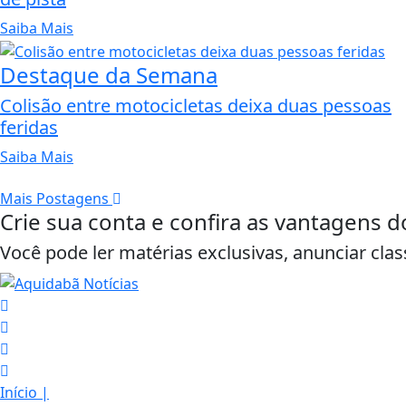
Saiba Mais
Destaque da Semana
Colisão entre motocicletas deixa duas pessoas
feridas
Saiba Mais
Mais Postagens
Crie sua conta e confira as vantagens d
Você pode ler matérias exclusivas, anunciar clas
Início
|