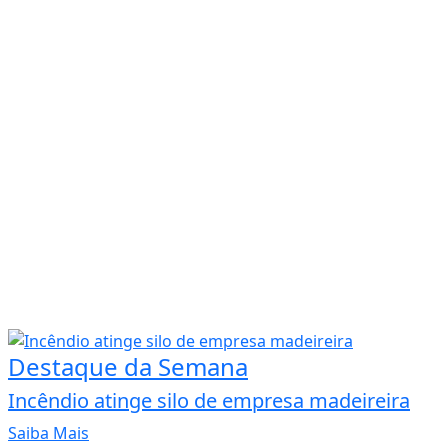
Destaque da Semana
Incêndio atinge silo de empresa madeireira
Saiba Mais