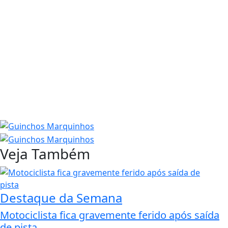
Veja Também
Destaque da Semana
Motociclista fica gravemente ferido após saída
de pista