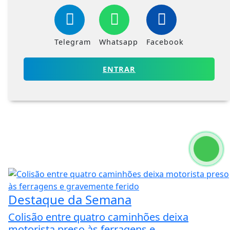
Telegram
Whatsapp
Facebook
ENTRAR
Destaque da Semana
Colisão entre quatro caminhões deixa
motorista preso às ferragens e...