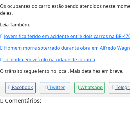
Os ocupantes do carro estão sendo atendidos neste momen
deles.
Leia Também:
Jovem fica ferido em acidente entre dois carros na BR-47
Homem morre soterrado durante obra em Alfredo Wagn
Incêndio em veículo na cidade de Ibirama
O trânsito segue lento no local. Mais detalhes em breve.
Facebook
Twitter
Whatsapp
Teleg
Comentários: