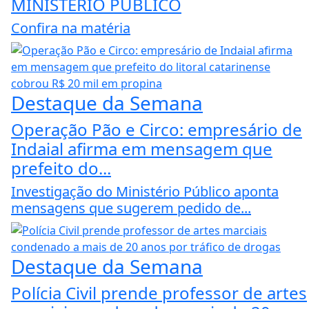
MINISTÉRIO PÚBLICO
Confira na matéria
Destaque da Semana
Operação Pão e Circo: empresário de
Indaial afirma em mensagem que
prefeito do...
Investigação do Ministério Público aponta
mensagens que sugerem pedido de...
Destaque da Semana
Polícia Civil prende professor de artes