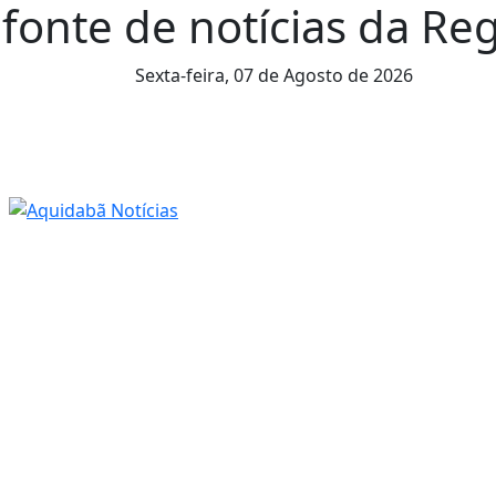
fonte de notícias da Reg
Sexta-feira,
07 de Agosto de 2026