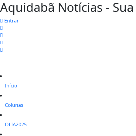
Aquidabã Notícias - Sua 
Entrar
Início
Colunas
OLIA2025