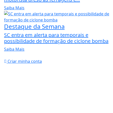
Saiba Mais
Destaque da Semana
SC entra em alerta para temporais e
possibilidade de formação de ciclone bomba
Saiba Mais
Criar minha conta