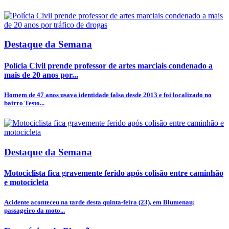
Destaque da Semana
Polícia Civil prende professor de artes marciais condenado a
mais de 20 anos por...
Homem de 47 anos usava identidade falsa desde 2013 e foi localizado no
bairro Testo...
Destaque da Semana
Motociclista fica gravemente ferido após colisão entre caminhão
e motocicleta
Acidente aconteceu na tarde desta quinta-feira (23), em Blumenau;
passageiro da moto...