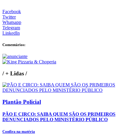
Facebook
Twitter
Whatsapp
Telegram
LinkedIn
Comentários:
/
+ Lidas
/
Plantão Policial
PÃO E CIRCO: SAIBA QUEM SÃO OS PRIMEIROS
DENUNCIADOS PELO MINISTÉRIO PÚBLICO
Confira na matéria