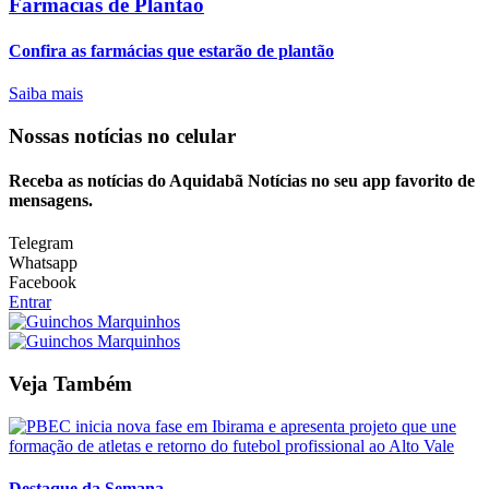
Farmácias de Plantão
Confira as farmácias que estarão de plantão
Saiba mais
Nossas notícias
no celular
Receba as notícias do Aquidabã Notícias no seu app favorito de
mensagens.
Telegram
Whatsapp
Facebook
Entrar
Veja Também
Destaque da Semana