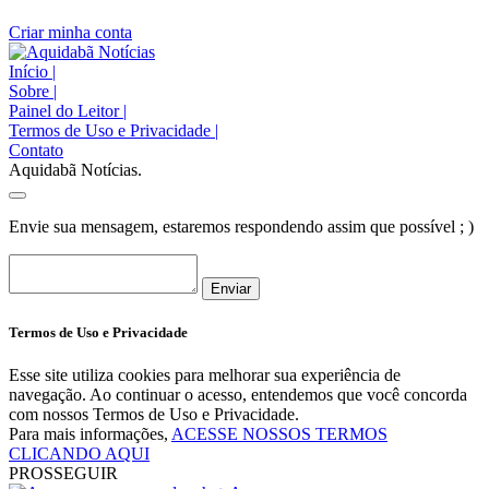
Criar minha conta
Início
|
Sobre
|
Painel do Leitor
|
Termos de Uso e Privacidade
|
Contato
Aquidabã Notícias.
Envie sua mensagem, estaremos respondendo assim que possível ; )
Enviar
Termos de Uso e Privacidade
Esse site utiliza cookies para melhorar sua experiência de
navegação. Ao continuar o acesso, entendemos que você concorda
com nossos Termos de Uso e Privacidade.
Para mais informações,
ACESSE NOSSOS TERMOS
CLICANDO AQUI
PROSSEGUIR