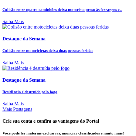
Colisão entre quatro caminhões deixa motorista preso às ferragens e...
Saiba Mais
Destaque da Semana
Colisão entre motocicletas deixa duas pessoas feridas
Saiba Mais
Destaque da Semana
Residência é destruída pelo fogo
Saiba Mais
Mais Postagens
Crie sua conta e confira as vantagens do Portal
Você pode ler matérias exclusivas, anunciar classificados e muito mais!