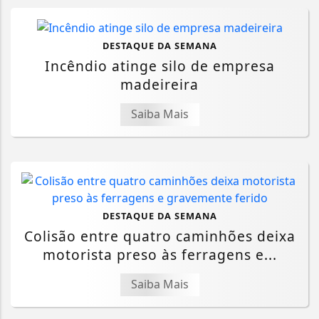
DESTAQUE DA SEMANA
Incêndio atinge silo de empresa
madeireira
Saiba Mais
DESTAQUE DA SEMANA
Colisão entre quatro caminhões deixa
motorista preso às ferragens e...
Saiba Mais