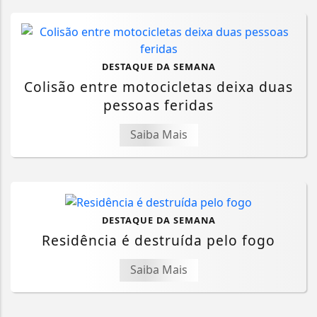
DESTAQUE DA SEMANA
Colisão entre motocicletas deixa duas
pessoas feridas
Saiba Mais
DESTAQUE DA SEMANA
Residência é destruída pelo fogo
Saiba Mais