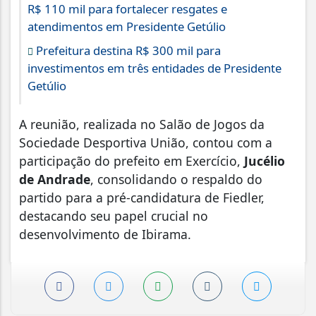
R$ 110 mil para fortalecer resgates e
atendimentos em Presidente Getúlio
Prefeitura destina R$ 300 mil para
investimentos em três entidades de Presidente
Getúlio
A reunião, realizada no Salão de Jogos da
Sociedade Desportiva União, contou com a
participação do prefeito em Exercício,
Jucélio
de Andrade
, consolidando o respaldo do
partido para a pré-candidatura de Fiedler,
destacando seu papel crucial no
desenvolvimento de Ibirama.