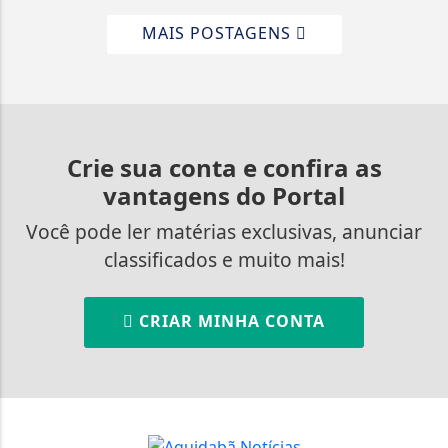
MAIS POSTAGENS
Crie sua conta e confira as
vantagens do Portal
Você pode ler matérias exclusivas, anunciar
classificados e muito mais!
CRIAR MINHA CONTA