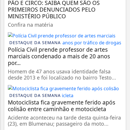
PÃO E CIRCO: SAIBA QUEM SÃO OS
PRIMEIROS DENUNCIADOS PELO
MINISTÉRIO PÚBLICO
Confira na matéria
DESTAQUE DA SEMANA
Polícia Civil prende professor de artes
marciais condenado a mais de 20 anos
por...
Homem de 47 anos usava identidade falsa
desde 2013 e foi localizado no bairro Testo...
DESTAQUE DA SEMANA
Motociclista fica gravemente ferido após
colisão entre caminhão e motocicleta
Acidente aconteceu na tarde desta quinta-feira
(23), em Blumenau; passageiro da moto...