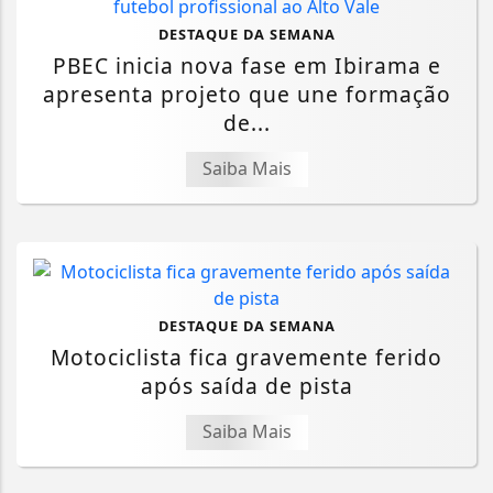
DESTAQUE DA SEMANA
PBEC inicia nova fase em Ibirama e
apresenta projeto que une formação
de...
Saiba Mais
DESTAQUE DA SEMANA
Motociclista fica gravemente ferido
após saída de pista
Saiba Mais