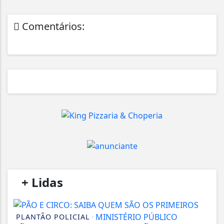
Comentários:
/
+ Lidas
/
PLANTÃO POLICIAL