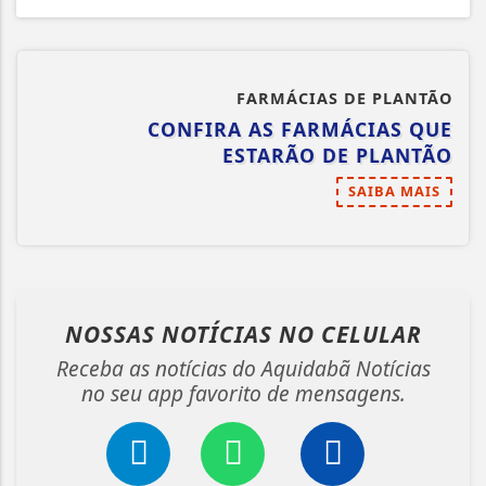
FARMÁCIAS DE PLANTÃO
CONFIRA AS FARMÁCIAS QUE
ESTARÃO DE PLANTÃO
SAIBA MAIS
NOSSAS NOTÍCIAS
NO CELULAR
Receba as notícias do Aquidabã Notícias
no seu app favorito de mensagens.