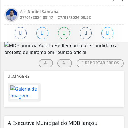
Por
Daniel Santana
27/01/2024 09:47
27/01/2024 09:52
A-
A+
REPORTAR ERROS
IMAGENS
A Executiva Municipal do MDB lançou