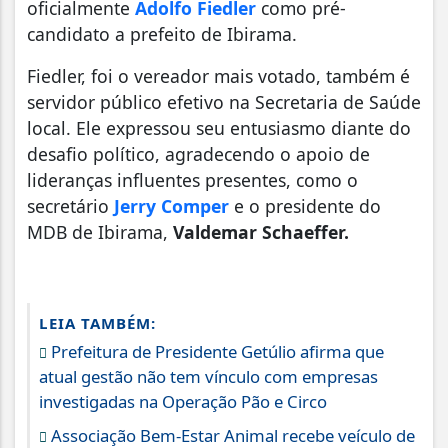
oficialmente
Adolfo Fiedler
como pré-
candidato a prefeito de Ibirama.
Fiedler, foi o vereador mais votado, também é
servidor público efetivo na Secretaria de Saúde
local. Ele expressou seu entusiasmo diante do
desafio político, agradecendo o apoio de
lideranças influentes presentes, como o
secretário
Jerry Comper
e o presidente do
MDB de Ibirama,
Valdemar Schaeffer.
LEIA TAMBÉM:
Prefeitura de Presidente Getúlio afirma que
atual gestão não tem vínculo com empresas
investigadas na Operação Pão e Circo
Associação Bem-Estar Animal recebe veículo de