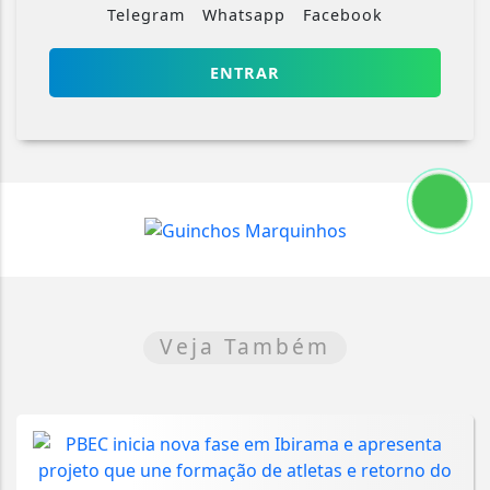
Telegram
Whatsapp
Facebook
ENTRAR
Veja Também