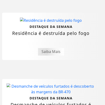
DESTAQUE DA SEMANA
Residência é destruída pelo fogo
Saiba Mais
DESTAQUE DA SEMANA
Desmanche de veículos furtados é