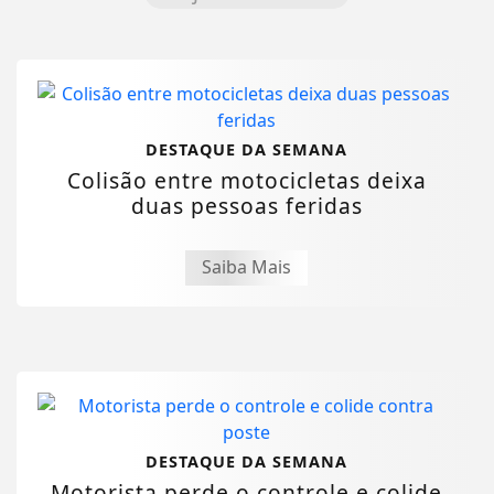
DESTAQUE DA SEMANA
Colisão entre motocicletas deixa
duas pessoas feridas
Saiba Mais
DESTAQUE DA SEMANA
Motorista perde o controle e colide