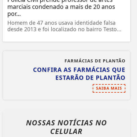
marciais condenado a mais de 20 anos
por...
Homem de 47 anos usava identidade falsa
desde 2013 e foi localizado no bairro Testo...
FARMÁCIAS DE PLANTÃO
CONFIRA AS FARMÁCIAS QUE
ESTARÃO DE PLANTÃO
SAIBA MAIS
NOSSAS NOTÍCIAS
NO
CELULAR