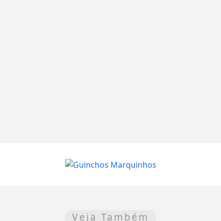
Veja Também