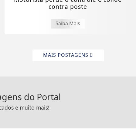
contra poste
Saiba Mais
MAIS POSTAGENS
tagens do Portal
icados e muito mais!