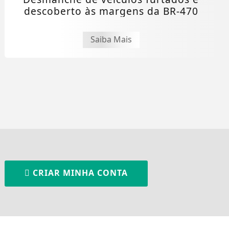
descoberto às margens da BR-470
Saiba Mais
CRIAR MINHA CONTA