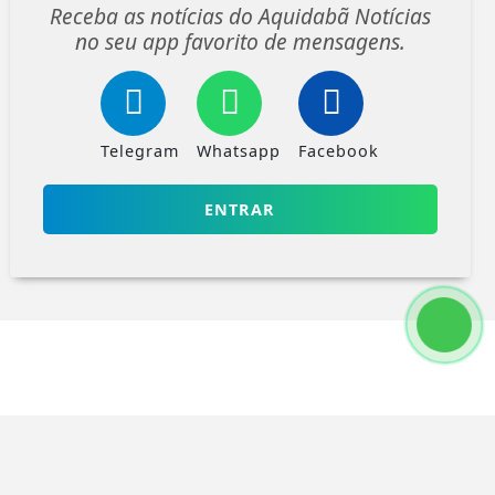
Receba as notícias do Aquidabã Notícias
no seu app favorito de mensagens.
Telegram
Whatsapp
Facebook
ENTRAR