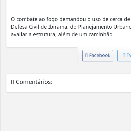
O combate ao fogo demandou o uso de cerca de 5
Defesa Civil de Ibirama, do Planejamento Urban
avaliar a estrutura, além de um caminhão
Facebook
T
Comentários: