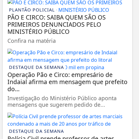
PLANTÃO POLICIAL
PÃO E CIRCO: SAIBA QUEM SÃO OS
PRIMEIROS DENUNCIADOS PELO
MINISTÉRIO PÚBLICO
Confira na matéria
DESTAQUE DA SEMANA
Operação Pão e Circo: empresário de
Indaial afirma em mensagem que prefeito
do...
Investigação do Ministério Público aponta
mensagens que sugerem pedido de...
DESTAQUE DA SEMANA
Polícia Civil prende professor de artes