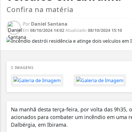
Confira na matéria
Por
Daniel Santana
Em
08/10/2024 14:02
Atualizado
08/10/2024 15:10
IMAGENS
Na manhã desta terça-feira, por volta das 9h35,
acionados para combater um incêndio em uma res
Dalbérgia, em Ibirama.