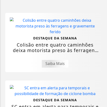
DESTAQUE DA SEMANA
Colisão entre quatro caminhões
deixa motorista preso às ferragens
e...
Saiba Mais
DESTAQUE DA SEMANA
SC entra em alerta para temporais e