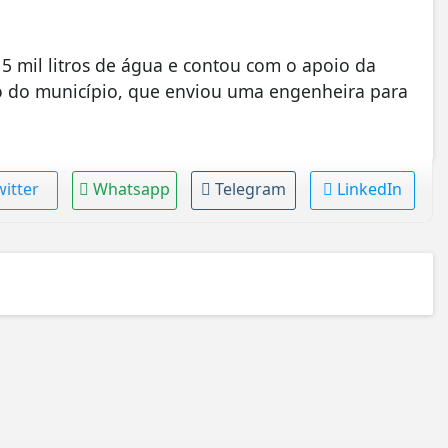
 mil litros de água e contou com o apoio da
o do município, que enviou uma engenheira para
witter
Whatsapp
Telegram
LinkedIn