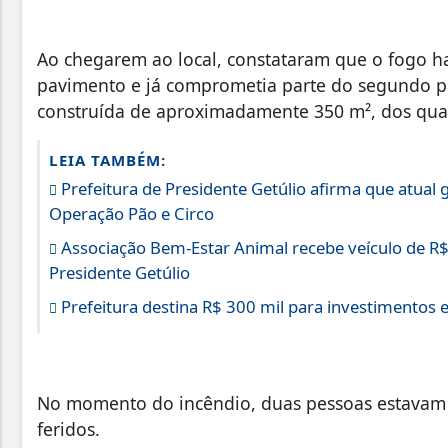
Ao chegarem ao local, constataram que o fogo ha
pavimento e já comprometia parte do segundo pa
construída de aproximadamente 350 m², dos quai
LEIA TAMBÉM:
Prefeitura de Presidente Getúlio afirma que atual
Operação Pão e Circo
Associação Bem-Estar Animal recebe veículo de R$
Presidente Getúlio
Prefeitura destina R$ 300 mil para investimentos 
No momento do incêndio, duas pessoas estavam n
feridos.