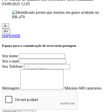
03/09/2025 12:05
A-
A+
IMPRIMIR
Espaço para a comunicação de erros nesta postagem
Seu nome
Seu e-mail
Seu Telefone
Mensagem
Máximo 600 caracteres.