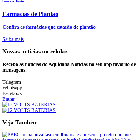
bairro Testo...
Farmácias de Plantão
Confira as farmácias que estarão de plantão
Saiba mais
Nossas notícias
no celular
Receba as notícias do Aquidabã Notícias no seu app favorito de
mensagens.
Telegram
Whatsapp
Facebook
Entrar
Veja Também