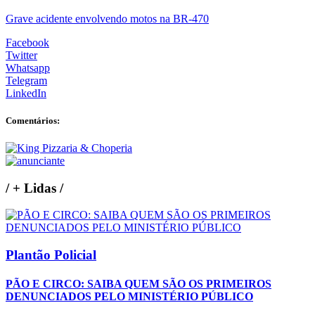
Grave acidente envolvendo motos na BR-470
Facebook
Twitter
Whatsapp
Telegram
LinkedIn
Comentários:
/
+ Lidas
/
Plantão Policial
PÃO E CIRCO: SAIBA QUEM SÃO OS PRIMEIROS
DENUNCIADOS PELO MINISTÉRIO PÚBLICO