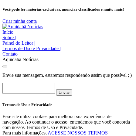
Você pode ler matérias exclusivas, anunciar classificados e muito mais!
Criar minha conta
Início
|
Sobre
|
Painel do Leitor
|
Termos de Uso e Privacidade
|
Contato
Aquidabã Notícias.
Envie sua mensagem, estaremos respondendo assim que possível ; )
Enviar
Termos de Uso e Privacidade
Esse site utiliza cookies para melhorar sua experiência de
navegação. Ao continuar o acesso, entendemos que você concorda
com nossos Termos de Uso e Privacidade.
Para mais informações,
ACESSE NOSSOS TERMOS