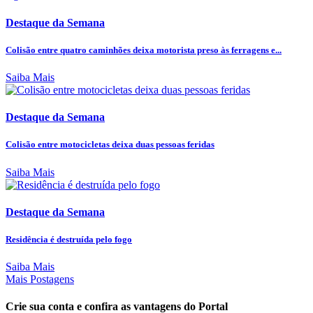
Destaque da Semana
Colisão entre quatro caminhões deixa motorista preso às ferragens e...
Saiba Mais
Destaque da Semana
Colisão entre motocicletas deixa duas pessoas feridas
Saiba Mais
Destaque da Semana
Residência é destruída pelo fogo
Saiba Mais
Mais Postagens
Crie sua conta e confira as vantagens do Portal