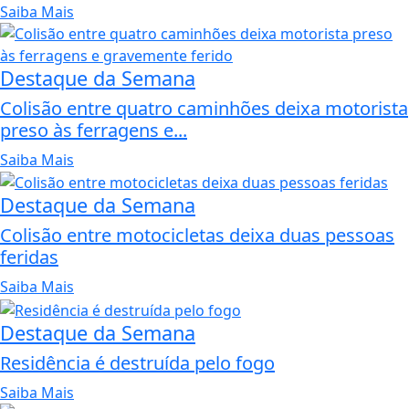
Saiba Mais
Destaque da Semana
Colisão entre quatro caminhões deixa motorista
preso às ferragens e...
Saiba Mais
Destaque da Semana
Colisão entre motocicletas deixa duas pessoas
feridas
Saiba Mais
Destaque da Semana
Residência é destruída pelo fogo
Saiba Mais