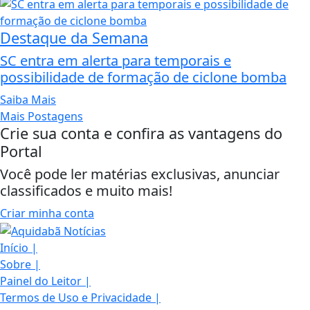
Destaque da Semana
SC entra em alerta para temporais e
possibilidade de formação de ciclone bomba
Saiba Mais
Mais Postagens
Crie sua conta e confira as vantagens do
Portal
Você pode ler matérias exclusivas, anunciar
classificados e muito mais!
Criar minha conta
Início
|
Sobre
|
Painel do Leitor
|
Termos de Uso e Privacidade
|