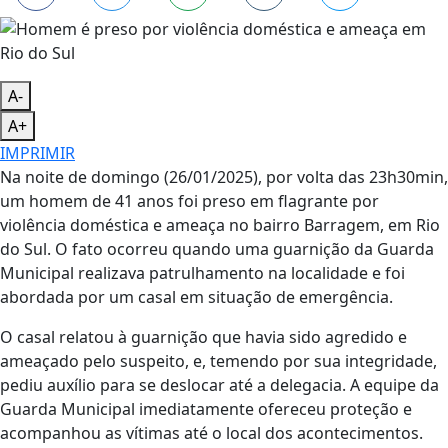
A-
A+
IMPRIMIR
Na noite de domingo (26/01/2025), por volta das 23h30min,
um homem de 41 anos foi preso em flagrante por
violência doméstica e ameaça no bairro Barragem, em Rio
do Sul. O fato ocorreu quando uma guarnição da Guarda
Municipal realizava patrulhamento na localidade e foi
abordada por um casal em situação de emergência.
O casal relatou à guarnição que havia sido agredido e
ameaçado pelo suspeito, e, temendo por sua integridade,
pediu auxílio para se deslocar até a delegacia. A equipe da
Guarda Municipal imediatamente ofereceu proteção e
acompanhou as vítimas até o local dos acontecimentos.