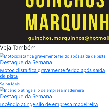
Veja Também
Destaque da Semana
Motociclista fica gravemente ferido após saída
de pista
Saiba Mais
Destaque da Semana
Incêndio atinge silo de empresa madeireira