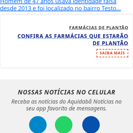
Homem de 47 anos usava identidade falsa
desde 2013 e foi localizado no bairro Testo...
FARMÁCIAS DE PLANTÃO
CONFIRA AS FARMÁCIAS QUE ESTARÃO
DE PLANTÃO
SAIBA MAIS
NOSSAS NOTÍCIAS
NO CELULAR
Receba as notícias do Aquidabã Notícias no
seu app favorito de mensagens.