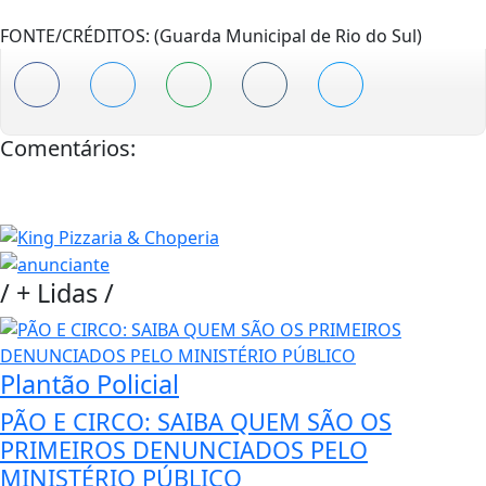
FONTE/CRÉDITOS:
(Guarda Municipal de Rio do Sul)
Comentários:
/
+ Lidas
/
Plantão Policial
PÃO E CIRCO: SAIBA QUEM SÃO OS
PRIMEIROS DENUNCIADOS PELO
MINISTÉRIO PÚBLICO