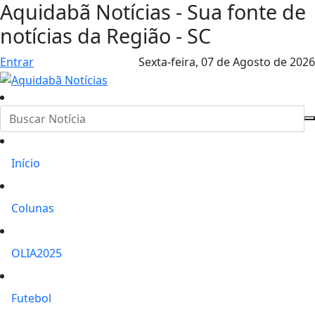
Aquidabã Notícias - Sua fonte de
notícias da Região - SC
Entrar
Sexta-feira,
07 de Agosto de 2026
Início
Colunas
OLIA2025
Futebol