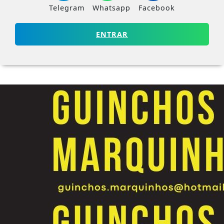
Telegram
Whatsapp
Facebook
ENTRAR