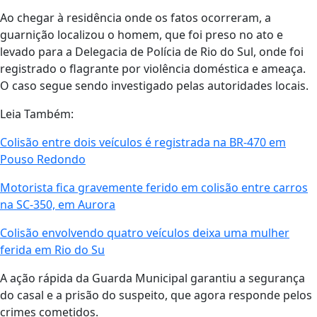
Ao chegar à residência onde os fatos ocorreram, a
guarnição localizou o homem, que foi preso no ato e
levado para a Delegacia de Polícia de Rio do Sul, onde foi
registrado o flagrante por violência doméstica e ameaça.
O caso segue sendo investigado pelas autoridades locais.
Leia Também:
Colisão entre dois veículos é registrada na BR-470 em
Pouso Redondo
Motorista fica gravemente ferido em colisão entre carros
na SC-350, em Aurora
Colisão envolvendo quatro veículos deixa uma mulher
ferida em Rio do Su
A ação rápida da Guarda Municipal garantiu a segurança
do casal e a prisão do suspeito, que agora responde pelos
crimes cometidos.