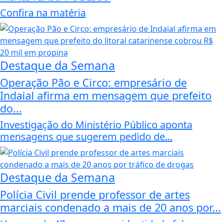
Confira na matéria
Destaque da Semana
Operação Pão e Circo: empresário de
Indaial afirma em mensagem que prefeito
do...
Investigação do Ministério Público aponta
mensagens que sugerem pedido de...
Destaque da Semana
Polícia Civil prende professor de artes
marciais condenado a mais de 20 anos por...