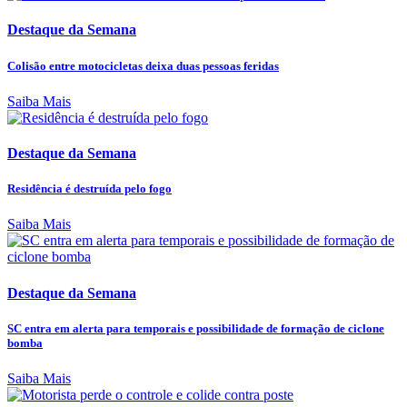
Destaque da Semana
Colisão entre motocicletas deixa duas pessoas feridas
Saiba Mais
Destaque da Semana
Residência é destruída pelo fogo
Saiba Mais
Destaque da Semana
SC entra em alerta para temporais e possibilidade de formação de ciclone
bomba
Saiba Mais