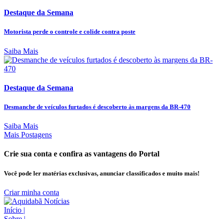
Destaque da Semana
Motorista perde o controle e colide contra poste
Saiba Mais
Destaque da Semana
Desmanche de veículos furtados é descoberto às margens da BR-470
Saiba Mais
Mais Postagens
Crie sua conta e confira as vantagens do Portal
Você pode ler matérias exclusivas, anunciar classificados e muito mais!
Criar minha conta
Início
|
Sobre
|