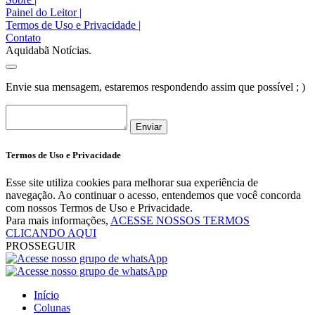
Painel do Leitor
|
Termos de Uso e Privacidade
|
Contato
Aquidabã Notícias.
Envie sua mensagem, estaremos respondendo assim que possível ; )
Enviar
Termos de Uso e Privacidade
Esse site utiliza cookies para melhorar sua experiência de
navegação. Ao continuar o acesso, entendemos que você concorda
com nossos Termos de Uso e Privacidade.
Para mais informações,
ACESSE NOSSOS TERMOS
CLICANDO AQUI
PROSSEGUIR
Início
Colunas