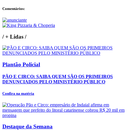
Comentários:
/
+ Lidas
/
Plantão Policial
PÃO E CIRCO: SAIBA QUEM SÃO OS PRIMEIROS
DENUNCIADOS PELO MINISTÉRIO PÚBLICO
Confira na matéria
Destaque da Semana