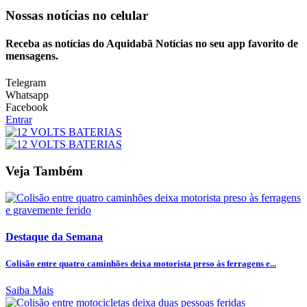
Nossas notícias
no celular
Receba as notícias do Aquidabã Notícias no seu app favorito de
mensagens.
Telegram
Whatsapp
Facebook
Entrar
Veja Também
Destaque da Semana
Colisão entre quatro caminhões deixa motorista preso às ferragens e...
Saiba Mais