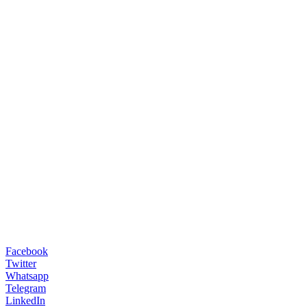
Facebook
Twitter
Whatsapp
Telegram
LinkedIn