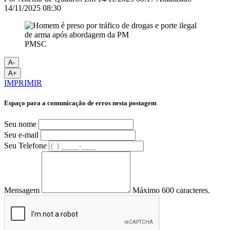
14/11/2025 08:30
PMSC
A-
A+
IMPRIMIR
Espaço para a comunicação de erros nesta postagem
Seu nome
Seu e-mail
Seu Telefone
Mensagem
Máximo 600 caracteres.