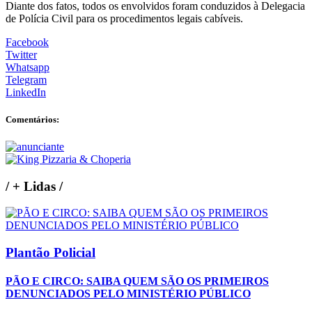
Diante dos fatos, todos os envolvidos foram conduzidos à Delegacia
de Polícia Civil para os procedimentos legais cabíveis.
Facebook
Twitter
Whatsapp
Telegram
LinkedIn
Comentários:
/
+ Lidas
/
Plantão Policial
PÃO E CIRCO: SAIBA QUEM SÃO OS PRIMEIROS
DENUNCIADOS PELO MINISTÉRIO PÚBLICO