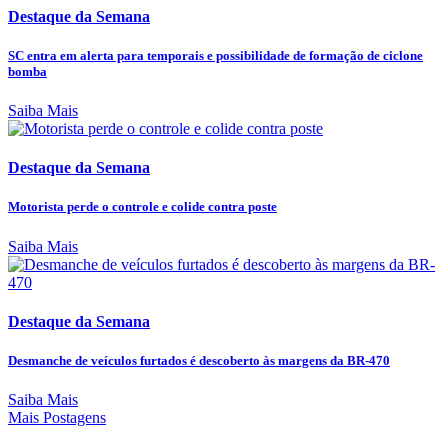
Destaque da Semana
SC entra em alerta para temporais e possibilidade de formação de ciclone
bomba
Saiba Mais
Destaque da Semana
Motorista perde o controle e colide contra poste
Saiba Mais
Destaque da Semana
Desmanche de veículos furtados é descoberto às margens da BR-470
Saiba Mais
Mais Postagens