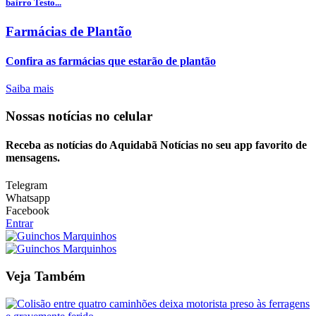
bairro Testo...
Farmácias de Plantão
Confira as farmácias que estarão de plantão
Saiba mais
Nossas notícias
no celular
Receba as notícias do Aquidabã Notícias no seu app favorito de
mensagens.
Telegram
Whatsapp
Facebook
Entrar
Veja Também