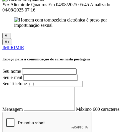
Por
Altemir de Quadros
Em
04/08/2025 05:45
Atualizado
04/08/2025 07:16
A-
A+
IMPRIMIR
Espaço para a comunicação de erros nesta postagem
Seu nome
Seu e-mail
Seu Telefone
Mensagem
Máximo 600 caracteres.