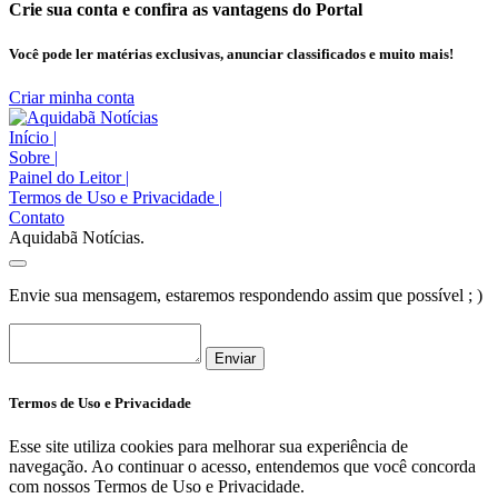
Crie sua conta e confira as vantagens do Portal
Você pode ler matérias exclusivas, anunciar classificados e muito mais!
Criar minha conta
Início
|
Sobre
|
Painel do Leitor
|
Termos de Uso e Privacidade
|
Contato
Aquidabã Notícias.
Envie sua mensagem, estaremos respondendo assim que possível ; )
Enviar
Termos de Uso e Privacidade
Esse site utiliza cookies para melhorar sua experiência de
navegação. Ao continuar o acesso, entendemos que você concorda
com nossos Termos de Uso e Privacidade.