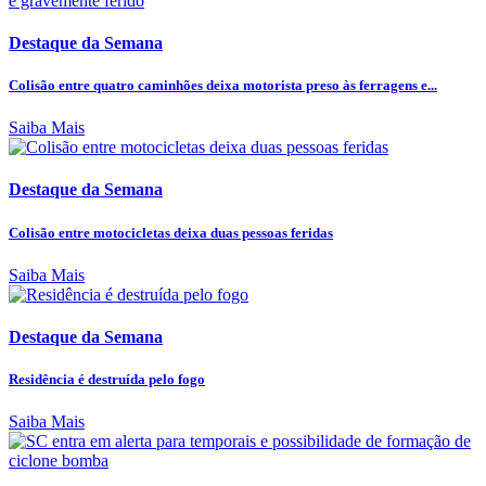
Destaque da Semana
Colisão entre quatro caminhões deixa motorista preso às ferragens e...
Saiba Mais
Destaque da Semana
Colisão entre motocicletas deixa duas pessoas feridas
Saiba Mais
Destaque da Semana
Residência é destruída pelo fogo
Saiba Mais