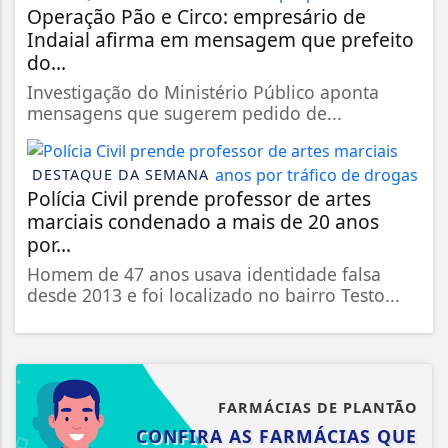
Operação Pão e Circo: empresário de
Indaial afirma em mensagem que prefeito
do...
Investigação do Ministério Público aponta
mensagens que sugerem pedido de...
DESTAQUE DA SEMANA
Polícia Civil prende professor de artes
marciais condenado a mais de 20 anos
por...
Homem de 47 anos usava identidade falsa
desde 2013 e foi localizado no bairro Testo...
FARMÁCIAS DE PLANTÃO
CONFIRA AS FARMÁCIAS QUE