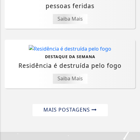
pessoas feridas
Saiba Mais
DESTAQUE DA SEMANA
Residência é destruída pelo fogo
Saiba Mais
MAIS POSTAGENS