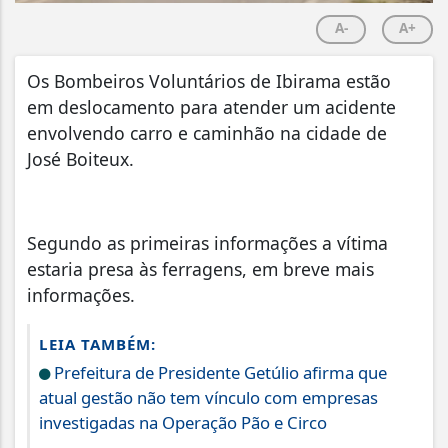
A-
A+
Os Bombeiros Voluntários de Ibirama estão
em deslocamento para atender um acidente
envolvendo carro e caminhão na cidade de
José Boiteux.
Segundo as primeiras informações a vítima
estaria presa às ferragens, em breve mais
informações.
LEIA TAMBÉM:
Prefeitura de Presidente Getúlio afirma que
atual gestão não tem vínculo com empresas
investigadas na Operação Pão e Circo