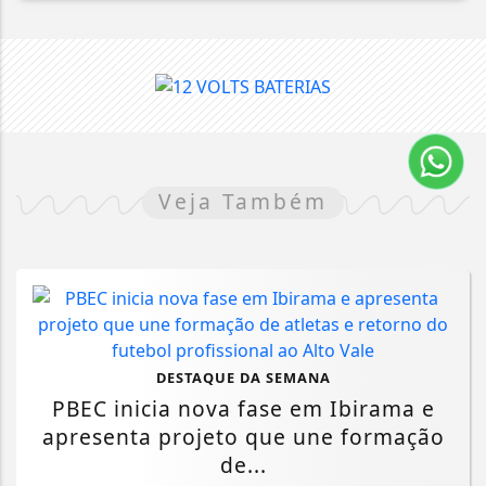
Veja Também
DESTAQUE DA SEMANA
PBEC inicia nova fase em Ibirama e
apresenta projeto que une formação
de...