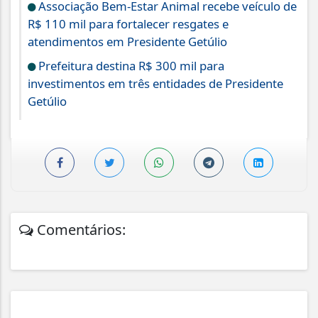
Associação Bem-Estar Animal recebe veículo de
R$ 110 mil para fortalecer resgates e
atendimentos em Presidente Getúlio
Prefeitura destina R$ 300 mil para
investimentos em três entidades de Presidente
Getúlio
Comentários: