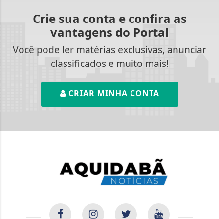
Crie sua conta e confira as
vantagens do Portal
Você pode ler matérias exclusivas, anunciar
classificados e muito mais!
CRIAR MINHA CONTA