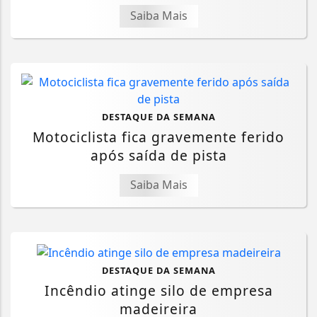
Saiba Mais
DESTAQUE DA SEMANA
Motociclista fica gravemente ferido
após saída de pista
Saiba Mais
DESTAQUE DA SEMANA
Incêndio atinge silo de empresa
madeireira