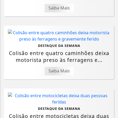
Saiba Mais
DESTAQUE DA SEMANA
Colisão entre quatro caminhões deixa
motorista preso às ferragens e...
Saiba Mais
DESTAQUE DA SEMANA
Colisão entre motocicletas deixa duas