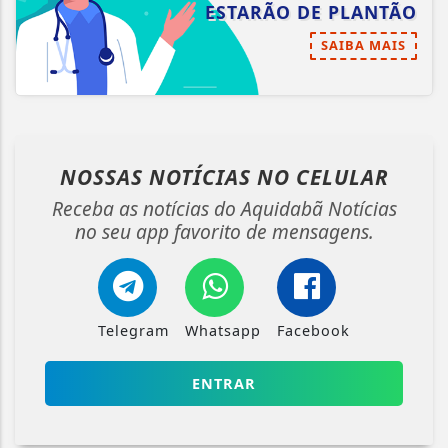
ESTARÃO DE PLANTÃO
SAIBA MAIS
NOSSAS NOTÍCIAS
NO CELULAR
Receba as notícias do Aquidabã Notícias
no seu app favorito de mensagens.
Telegram
Whatsapp
Facebook
ENTRAR