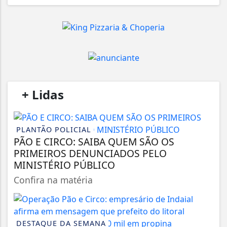
/
+ Lidas
/
PLANTÃO POLICIAL
PÃO E CIRCO: SAIBA QUEM SÃO OS
PRIMEIROS DENUNCIADOS PELO
MINISTÉRIO PÚBLICO
Confira na matéria
DESTAQUE DA SEMANA