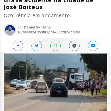
José Boiteux
Ocorrência em andamento.
Por
Daniel Santana
16/08/2024 15:08
16/08/2024 15:09