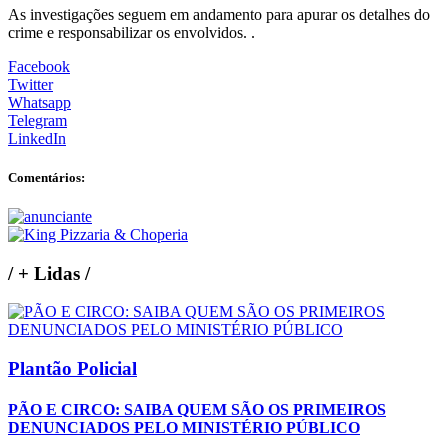
As investigações seguem em andamento para apurar os detalhes do
crime e responsabilizar os envolvidos. .
Facebook
Twitter
Whatsapp
Telegram
LinkedIn
Comentários:
/
+ Lidas
/
Plantão Policial
PÃO E CIRCO: SAIBA QUEM SÃO OS PRIMEIROS
DENUNCIADOS PELO MINISTÉRIO PÚBLICO