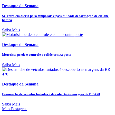
Destaque da Semana
SC entra em alerta para temporais e possibilidade de formação de ciclone
bomba
Saiba Mais
Destaque da Semana
Motorista perde o controle e colide contra poste
Saiba Mais
Destaque da Semana
Desmanche de veículos furtados é descoberto às margens da BR-470
Saiba Mais
Mais Postagens