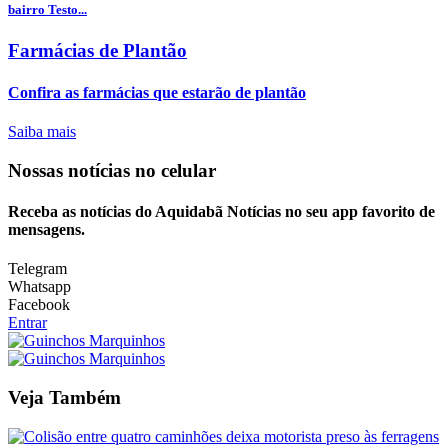
bairro Testo...
Farmácias de Plantão
Confira as farmácias que estarão de plantão
Saiba mais
Nossas notícias
no celular
Receba as notícias do Aquidabã Notícias no seu app favorito de
mensagens.
Telegram
Whatsapp
Facebook
Entrar
Veja Também