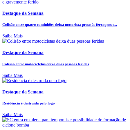
Destaque da Semana
Colisão entre quatro caminhões deixa motorista preso às ferragens e...
Saiba Mais
Destaque da Semana
Colisão entre motocicletas deixa duas pessoas feridas
Saiba Mais
Destaque da Semana
Residência é destruída pelo fogo
Saiba Mais