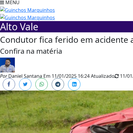
MENU
Alto Vale
Condutor fica ferido em acidente
Confira na matéria
Por
Daniel Santana
Em
11/01/2025 16:24
Atualizado
11/01