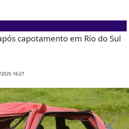
 após capotamento em Rio do Sul
/2025 16:27