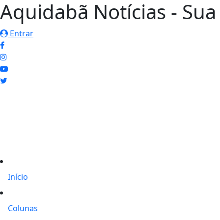
Aquidabã Notícias - Sua 
Entrar
Início
Colunas