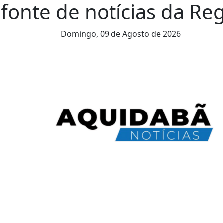
fonte de notícias da Reg
Domingo,
09 de Agosto de 2026