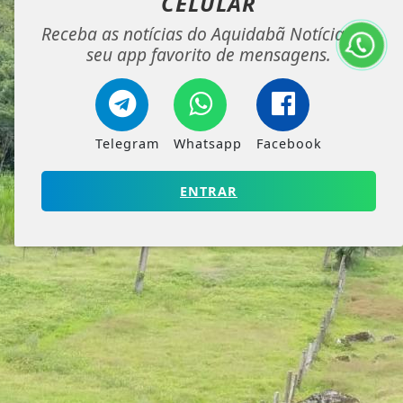
CELULAR
Receba as notícias do Aquidabã Notícias no
seu app favorito de mensagens.
Telegram
Whatsapp
Facebook
ENTRAR