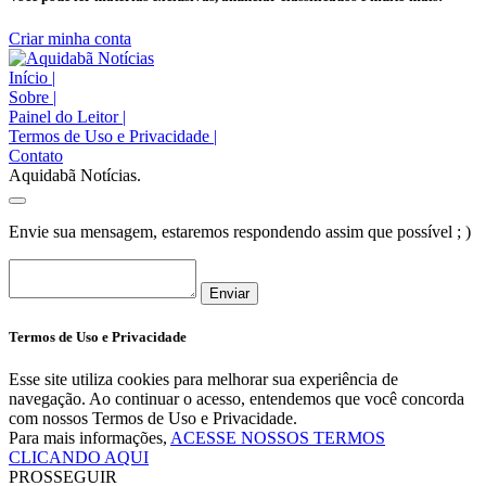
Criar minha conta
Início
|
Sobre
|
Painel do Leitor
|
Termos de Uso e Privacidade
|
Contato
Aquidabã Notícias.
Envie sua mensagem, estaremos respondendo assim que possível ; )
Enviar
Termos de Uso e Privacidade
Esse site utiliza cookies para melhorar sua experiência de
navegação. Ao continuar o acesso, entendemos que você concorda
com nossos Termos de Uso e Privacidade.
Para mais informações,
ACESSE NOSSOS TERMOS
CLICANDO AQUI
PROSSEGUIR