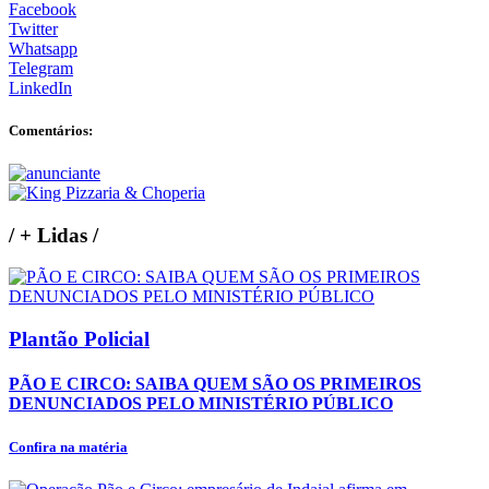
Facebook
Twitter
Whatsapp
Telegram
LinkedIn
Comentários:
/
+ Lidas
/
Plantão Policial
PÃO E CIRCO: SAIBA QUEM SÃO OS PRIMEIROS
DENUNCIADOS PELO MINISTÉRIO PÚBLICO
Confira na matéria