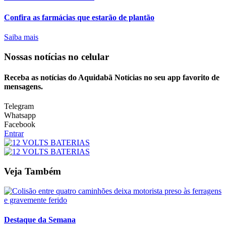
Confira as farmácias que estarão de plantão
Saiba mais
Nossas notícias
no celular
Receba as notícias do Aquidabã Notícias no seu app favorito de
mensagens.
Telegram
Whatsapp
Facebook
Entrar
Veja Também
Destaque da Semana