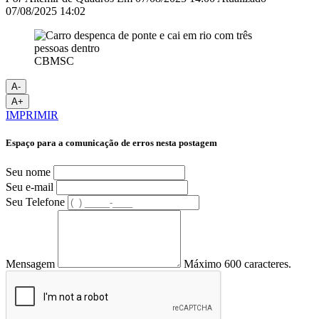
07/08/2025 14:02
CBMSC
A-
A+
IMPRIMIR
Espaço para a comunicação de erros nesta postagem
Seu nome
Seu e-mail
Seu Telefone
Mensagem
Máximo 600 caracteres.