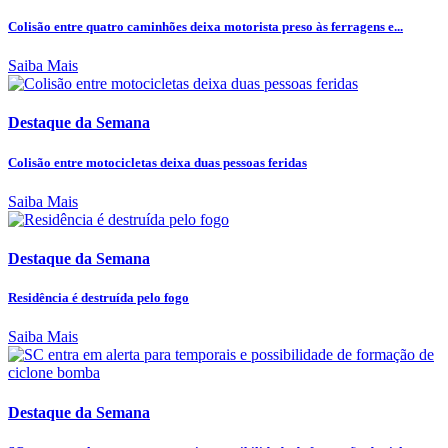
Colisão entre quatro caminhões deixa motorista preso às ferragens e...
Saiba Mais
Destaque da Semana
Colisão entre motocicletas deixa duas pessoas feridas
Saiba Mais
Destaque da Semana
Residência é destruída pelo fogo
Saiba Mais
Destaque da Semana