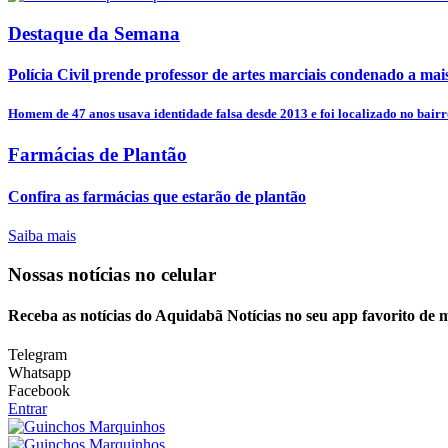
Destaque da Semana
Polícia Civil prende professor de artes marciais condenado a mais
Homem de 47 anos usava identidade falsa desde 2013 e foi localizado no bairro
Farmácias de Plantão
Confira as farmácias que estarão de plantão
Saiba mais
Nossas notícias
no celular
Receba as notícias do Aquidabã Notícias no seu app favorito de 
Telegram
Whatsapp
Facebook
Entrar