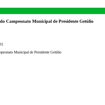
s do Campeonato Municipal de Presidente Getúlio
31