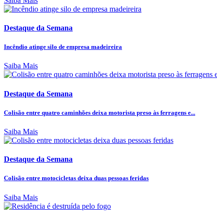
Saiba Mais
Destaque da Semana
Incêndio atinge silo de empresa madeireira
Saiba Mais
Destaque da Semana
Colisão entre quatro caminhões deixa motorista preso às ferragens e...
Saiba Mais
Destaque da Semana
Colisão entre motocicletas deixa duas pessoas feridas
Saiba Mais