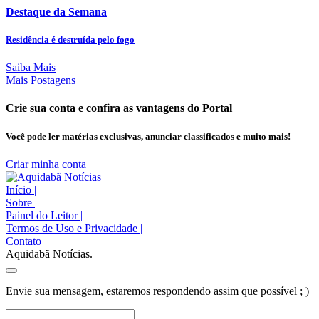
Destaque da Semana
Residência é destruída pelo fogo
Saiba Mais
Mais Postagens
Crie sua conta e confira as vantagens do Portal
Você pode ler matérias exclusivas, anunciar classificados e muito mais!
Criar minha conta
Início
|
Sobre
|
Painel do Leitor
|
Termos de Uso e Privacidade
|
Contato
Aquidabã Notícias.
Envie sua mensagem, estaremos respondendo assim que possível ; )