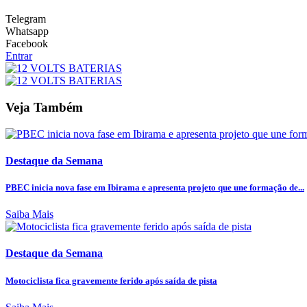
Telegram
Whatsapp
Facebook
Entrar
Veja Também
Destaque da Semana
PBEC inicia nova fase em Ibirama e apresenta projeto que une formação de...
Saiba Mais
Destaque da Semana
Motociclista fica gravemente ferido após saída de pista