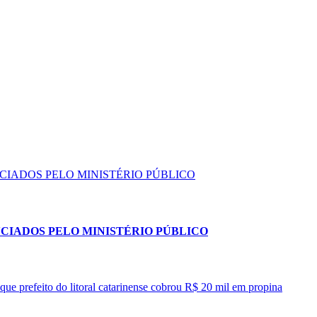
NCIADOS PELO MINISTÉRIO PÚBLICO