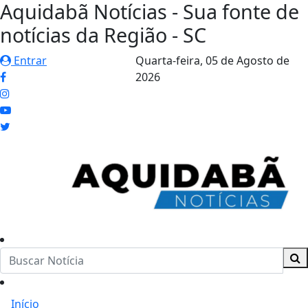
Aquidabã Notícias - Sua fonte de
notícias da Região - SC
Entrar
Quarta-feira,
05 de Agosto de
2026
Início