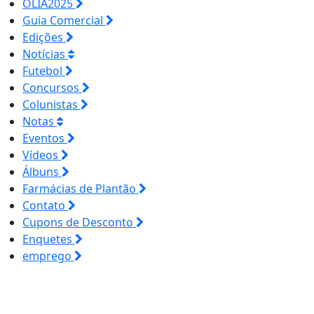
OLIA2025
Guia Comercial
Edições
Notícias
Futebol
Concursos
Colunistas
Notas
Eventos
Vídeos
Álbuns
Farmácias de Plantão
Contato
Cupons de Desconto
Enquetes
emprego