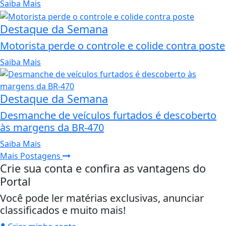
Saiba Mais
Destaque da Semana
Motorista perde o controle e colide contra poste
Saiba Mais
Destaque da Semana
Desmanche de veículos furtados é descoberto
às margens da BR-470
Saiba Mais
Mais Postagens
Crie sua conta e confira as vantagens do
Portal
Você pode ler matérias exclusivas, anunciar
classificados e muito mais!