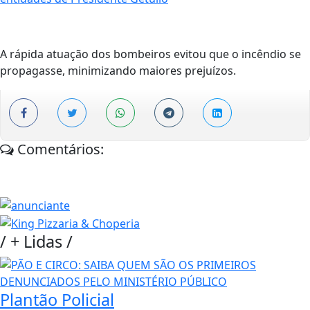
A rápida atuação dos bombeiros evitou que o incêndio se
propagasse, minimizando maiores prejuízos.
Comentários:
/
+ Lidas
/
Plantão Policial