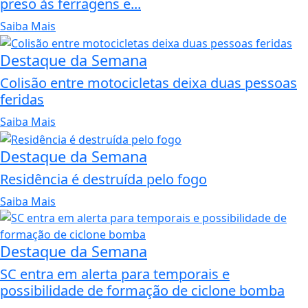
preso às ferragens e...
Saiba Mais
Destaque da Semana
Colisão entre motocicletas deixa duas pessoas
feridas
Saiba Mais
Destaque da Semana
Residência é destruída pelo fogo
Saiba Mais
Destaque da Semana
SC entra em alerta para temporais e
possibilidade de formação de ciclone bomba