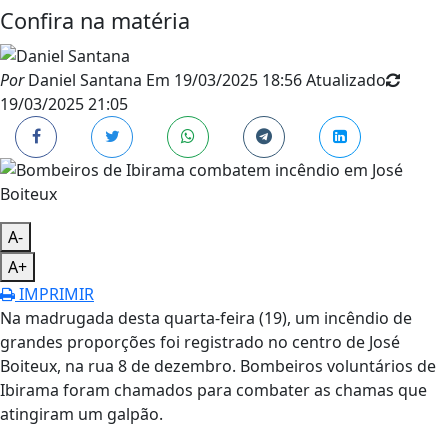
Confira na matéria
Por
Daniel Santana
Em
19/03/2025 18:56
Atualizado
19/03/2025 21:05
A-
A+
IMPRIMIR
Na madrugada desta quarta-feira (19), um incêndio de
grandes proporções foi registrado no centro de José
Boiteux, na rua 8 de dezembro. Bombeiros voluntários de
Ibirama foram chamados para combater as chamas que
atingiram um galpão.