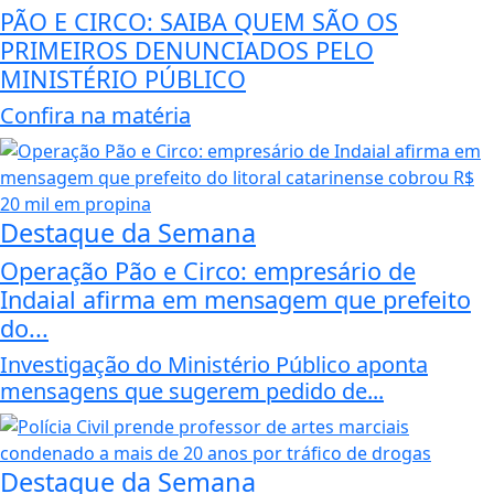
PÃO E CIRCO: SAIBA QUEM SÃO OS
PRIMEIROS DENUNCIADOS PELO
MINISTÉRIO PÚBLICO
Confira na matéria
Destaque da Semana
Operação Pão e Circo: empresário de
Indaial afirma em mensagem que prefeito
do...
Investigação do Ministério Público aponta
mensagens que sugerem pedido de...
Destaque da Semana