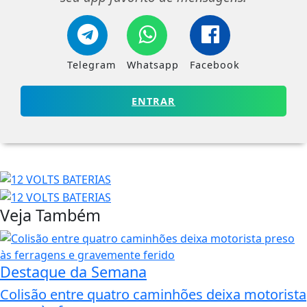
Telegram
Whatsapp
Facebook
ENTRAR
Veja Também
Destaque da Semana
Colisão entre quatro caminhões deixa motorista