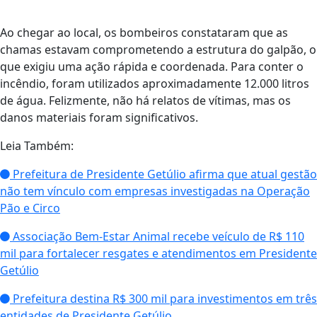
Ao chegar ao local, os bombeiros constataram que as
chamas estavam comprometendo a estrutura do galpão, o
que exigiu uma ação rápida e coordenada. Para conter o
incêndio, foram utilizados aproximadamente 12.000 litros
de água. Felizmente, não há relatos de vítimas, mas os
danos materiais foram significativos.
Leia Também:
Prefeitura de Presidente Getúlio afirma que atual gestão
não tem vínculo com empresas investigadas na Operação
Pão e Circo
Associação Bem-Estar Animal recebe veículo de R$ 110
mil para fortalecer resgates e atendimentos em Presidente
Getúlio
Prefeitura destina R$ 300 mil para investimentos em três
entidades de Presidente Getúlio