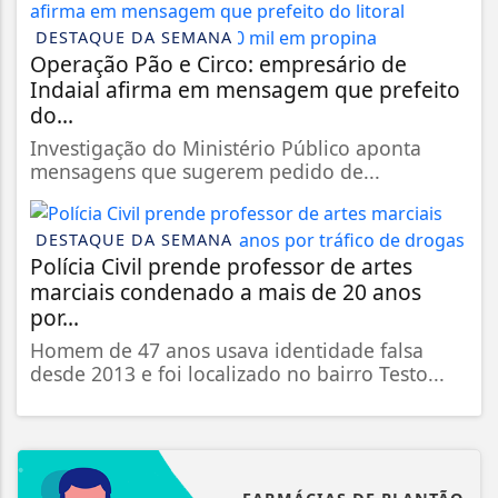
DESTAQUE DA SEMANA
Operação Pão e Circo: empresário de
Indaial afirma em mensagem que prefeito
do...
Investigação do Ministério Público aponta
mensagens que sugerem pedido de...
DESTAQUE DA SEMANA
Polícia Civil prende professor de artes
marciais condenado a mais de 20 anos
por...
Homem de 47 anos usava identidade falsa
desde 2013 e foi localizado no bairro Testo...