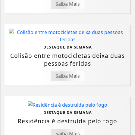
Saiba Mais
DESTAQUE DA SEMANA
Colisão entre motocicletas deixa duas
pessoas feridas
Saiba Mais
DESTAQUE DA SEMANA
Residência é destruída pelo fogo
Saiba Mais