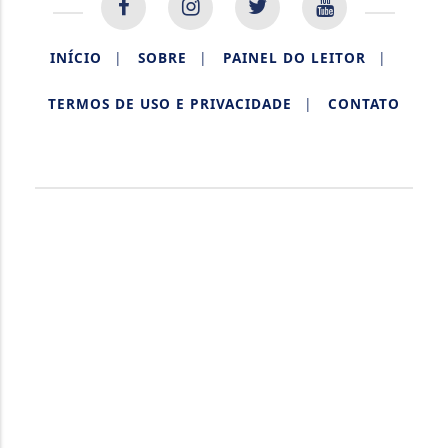
INÍCIO
|
SOBRE
|
PAINEL DO LEITOR
|
TERMOS DE USO E PRIVACIDADE
|
CONTATO
AQUIDABÃ NOTÍCIAS.