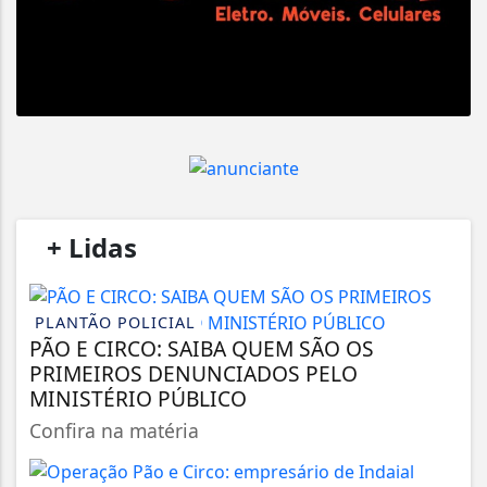
/
+ Lidas
/
PLANTÃO POLICIAL
PÃO E CIRCO: SAIBA QUEM SÃO OS
PRIMEIROS DENUNCIADOS PELO
MINISTÉRIO PÚBLICO
Confira na matéria