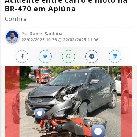
BR-470 em Apiúna
Confira
Por
Daniel Santana
22/02/2025 10:35
22/02/2025 11:06