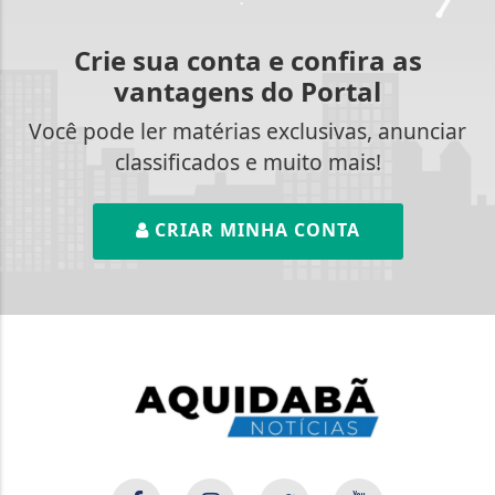
Crie sua conta e confira as
vantagens do Portal
Você pode ler matérias exclusivas, anunciar
classificados e muito mais!
CRIAR MINHA CONTA