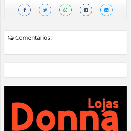
Comentários: