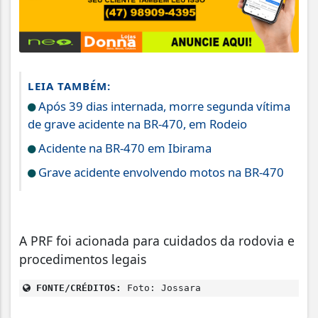
LEIA TAMBÉM:
Após 39 dias internada, morre segunda vítima
de grave acidente na BR-470, em Rodeio
Acidente na BR-470 em Ibirama
Grave acidente envolvendo motos na BR-470
A PRF foi acionada para cuidados da rodovia e
procedimentos legais
FONTE/CRÉDITOS:
Foto: Jossara