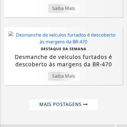
Saiba Mais
DESTAQUE DA SEMANA
Desmanche de veículos furtados é
descoberto às margens da BR-470
Saiba Mais
MAIS POSTAGENS