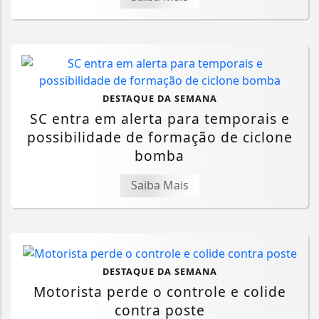
DESTAQUE DA SEMANA
SC entra em alerta para temporais e
possibilidade de formação de ciclone
bomba
Saiba Mais
DESTAQUE DA SEMANA
Motorista perde o controle e colide
contra poste