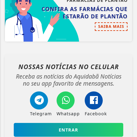
FARMÁCIAS DE PLANTÃO
CONFIRA AS FARMÁCIAS QUE
ESTARÃO DE PLANTÃO
SAIBA MAIS
NOSSAS NOTÍCIAS
NO CELULAR
Receba as notícias do Aquidabã Notícias
no seu app favorito de mensagens.
Telegram
Whatsapp
Facebook
ENTRAR