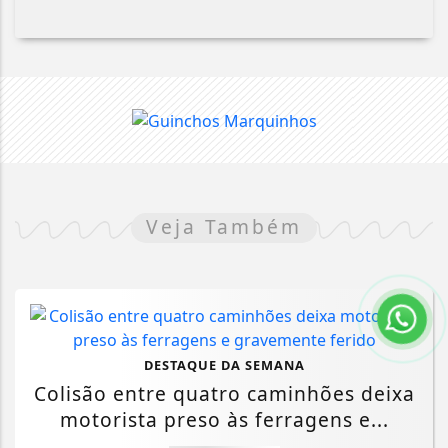
Veja Também
DESTAQUE DA SEMANA
Colisão entre quatro caminhões deixa
motorista preso às ferragens e...