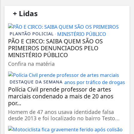
/
+ Lidas
/
PLANTÃO POLICIAL
PÃO E CIRCO: SAIBA QUEM SÃO OS
PRIMEIROS DENUNCIADOS PELO
MINISTÉRIO PÚBLICO
Confira na matéria
DESTAQUE DA SEMANA
Polícia Civil prende professor de artes
marciais condenado a mais de 20 anos
por...
Homem de 47 anos usava identidade falsa
desde 2013 e foi localizado no bairro Testo...