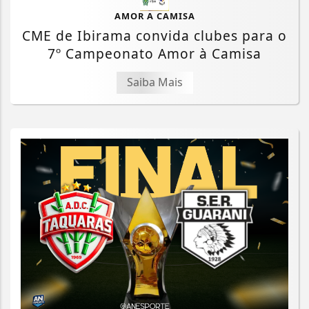
AMOR A CAMISA
CME de Ibirama convida clubes para o
7º Campeonato Amor à Camisa
Saiba Mais