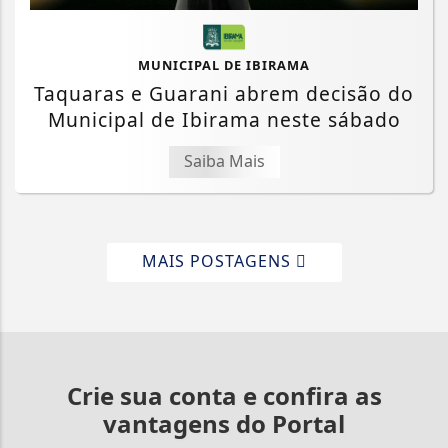
MUNICIPAL DE IBIRAMA
Taquaras e Guarani abrem decisão do
Municipal de Ibirama neste sábado
Saiba Mais
MAIS POSTAGENS
Crie sua conta e confira as
vantagens do Portal