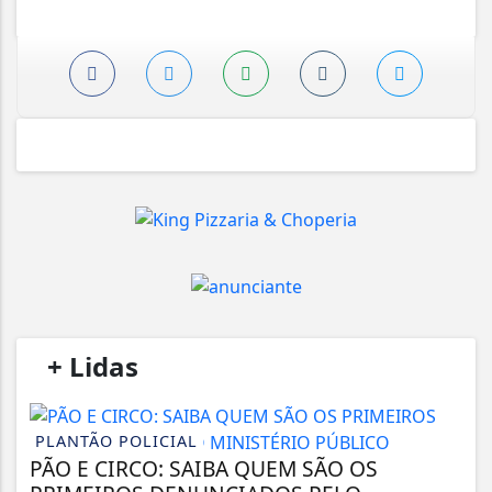
/
+ Lidas
/
PLANTÃO POLICIAL
PÃO E CIRCO: SAIBA QUEM SÃO OS