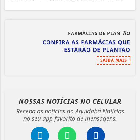
FARMÁCIAS DE PLANTÃO
CONFIRA AS FARMÁCIAS QUE
ESTARÃO DE PLANTÃO
SAIBA MAIS
NOSSAS NOTÍCIAS
NO CELULAR
Receba as notícias do Aquidabã Notícias
no seu app favorito de mensagens.