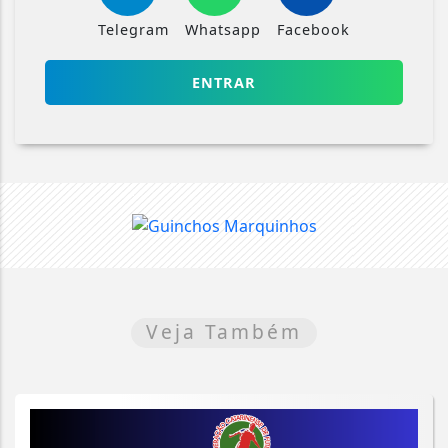
Telegram
Whatsapp
Facebook
ENTRAR
Veja Também