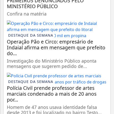
PRIMEIROS DENUNCIADOS PELO
MINISTÉRIO PÚBLICO
Confira na matéria
DESTAQUE DA SEMANA
Operação Pão e Circo: empresário de
Indaial afirma em mensagem que prefeito
do...
Investigação do Ministério Público aponta
mensagens que sugerem pedido de...
DESTAQUE DA SEMANA
Polícia Civil prende professor de artes
marciais condenado a mais de 20 anos
por...
Homem de 47 anos usava identidade falsa
desde 2013 e foi localizado no bairro Testo...