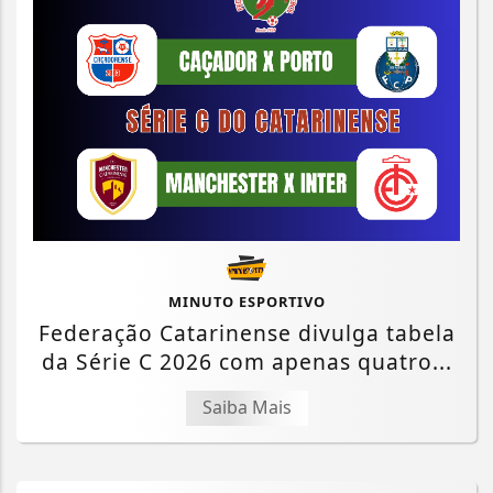
MINUTO ESPORTIVO
Federação Catarinense divulga tabela
da Série C 2026 com apenas quatro...
Saiba Mais