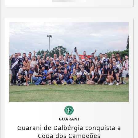
GUARANI
Guarani de Dalbérgia conquista a
Copa dos Campeões