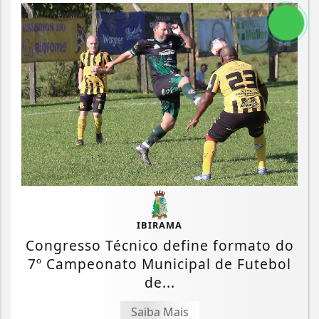
IBIRAMA
Congresso Técnico define formato do
7º Campeonato Municipal de Futebol
de...
Saiba Mais