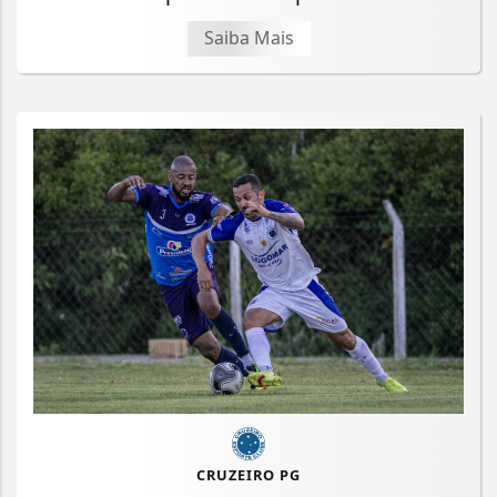
Saiba Mais
CRUZEIRO PG