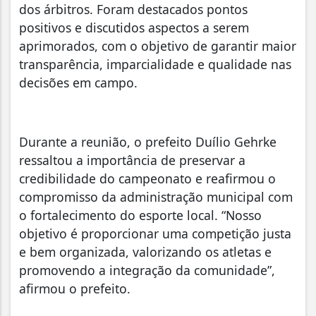
dos árbitros. Foram destacados pontos
positivos e discutidos aspectos a serem
aprimorados, com o objetivo de garantir maior
transparência, imparcialidade e qualidade nas
decisões em campo.
Durante a reunião, o prefeito Duílio Gehrke
ressaltou a importância de preservar a
credibilidade do campeonato e reafirmou o
compromisso da administração municipal com
o fortalecimento do esporte local. “Nosso
objetivo é proporcionar uma competição justa
e bem organizada, valorizando os atletas e
promovendo a integração da comunidade”,
afirmou o prefeito.