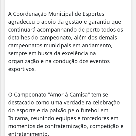
A Coordenação Municipal de Esportes
agradeceu o apoio da gestão e garantiu que
continuará acompanhando de perto todos os
detalhes do campeonato, além dos demais
campeonatos municipais em andamento,
sempre em busca da excelência na
organização e na condução dos eventos
esportivos.
O Campeonato "Amor à Camisa" tem se
destacado como uma verdadeira celebração
do esporte e da paixão pelo futebol em
Ibirama, reunindo equipes e torcedores em
momentos de confraternização, competição e
entretenimento.