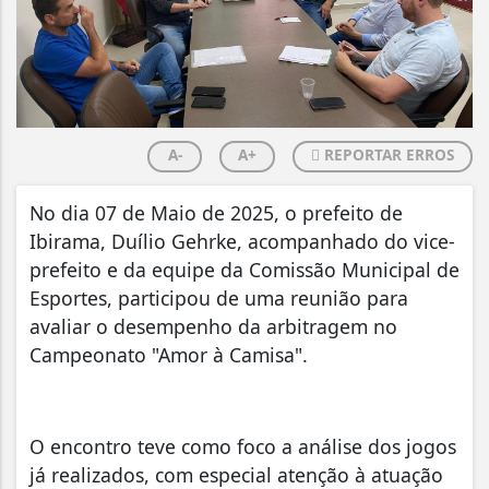
A-
A+
REPORTAR ERROS
No dia 07 de Maio de 2025, o prefeito de
Ibirama, Duílio Gehrke, acompanhado do vice-
prefeito e da equipe da Comissão Municipal de
Esportes, participou de uma reunião para
avaliar o desempenho da arbitragem no
Campeonato "Amor à Camisa".
O encontro teve como foco a análise dos jogos
já realizados, com especial atenção à atuação