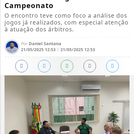
Campeonato
O encontro teve como foco a análise dos
jogos já realizados, com especial atenção
à atuação dos árbitros.
Por
Daniel Santana
21/05/2025 12:53
21/05/2025 12:53