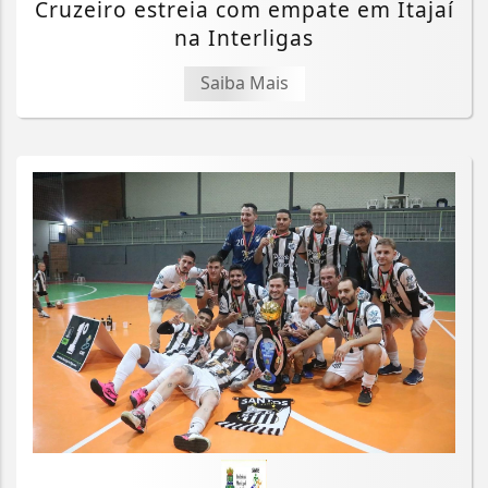
Cruzeiro estreia com empate em Itajaí
na Interligas
Saiba Mais