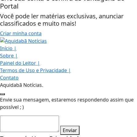
Portal
Você pode ler matérias exclusivas, anunciar
classificados e muito mais!
Criar minha conta
Início
|
Sobre
|
Painel do Leitor
|
Termos de Uso e Privacidade
|
Contato
Aquidabã Notícias.
Envie sua mensagem, estaremos respondendo assim que
possível ; )
Enviar