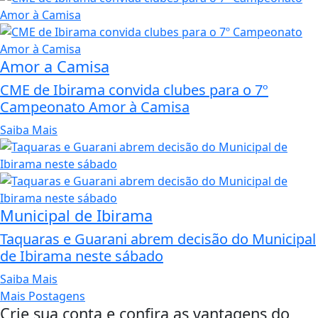
Amor a Camisa
CME de Ibirama convida clubes para o 7º
Campeonato Amor à Camisa
Saiba Mais
Municipal de Ibirama
Taquaras e Guarani abrem decisão do Municipal
de Ibirama neste sábado
Saiba Mais
Mais Postagens
Crie sua conta e confira as vantagens do