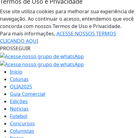
Termos de Uso e Privacidade
Esse site utiliza cookies para melhorar sua experiência de
navegação. Ao continuar o acesso, entendemos que você
concorda com nossos Termos de Uso e Privacidade.
Para mais informações,
ACESSE NOSSOS TERMOS
CLICANDO AQUI
PROSSEGUIR
Início
Colunas
OLIA2025
Guia Comercial
Edições
Notícias
Futebol
Concursos
Colunistas