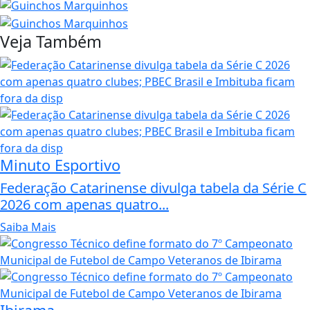
Veja Também
Minuto Esportivo
Federação Catarinense divulga tabela da Série C
2026 com apenas quatro...
Saiba Mais