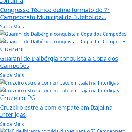
Ibirama
Congresso Técnico define formato do 7º
Campeonato Municipal de Futebol de...
Saiba Mais
Guarani
Guarani de Dalbérgia conquista a Copa dos
Campeões
Saiba Mais
Cruzeiro PG
Cruzeiro estreia com empate em Itajaí na
Interligas
Saiba Mais