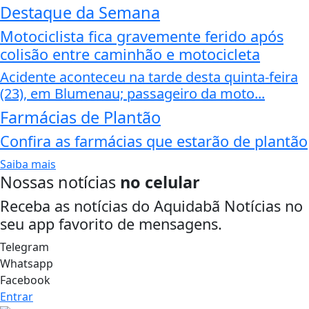
Destaque da Semana
Motociclista fica gravemente ferido após
colisão entre caminhão e motocicleta
Acidente aconteceu na tarde desta quinta-feira
(23), em Blumenau; passageiro da moto...
Farmácias de Plantão
Confira as farmácias que estarão de plantão
Saiba mais
Nossas notícias
no celular
Receba as notícias do Aquidabã Notícias no
seu app favorito de mensagens.
Telegram
Whatsapp
Facebook
Entrar