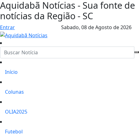
Aquidabã Notícias - Sua fonte de
notícias da Região - SC
Entrar
Sabado,
08 de Agosto de 2026
Início
Colunas
OLIA2025
Futebol