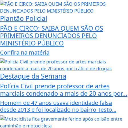
Plantão Policial
PÃO E CIRCO: SAIBA QUEM SÃO OS
PRIMEIROS DENUNCIADOS PELO
MINISTÉRIO PÚBLICO
Confira na matéria
Destaque da Semana
Polícia Civil prende professor de artes
marciais condenado a mais de 20 anos por...
Homem de 47 anos usava identidade falsa
desde 2013 e foi localizado no bairro Testo...