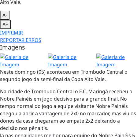
A-
A+
IMPRIMIR
REPORTAR ERROS
Imagens
Neste domingo (05) aconteceu em Trombudo Central o
segundo jogo da semi-final da Copa Alto Vale.
Na cidade de Trombudo Central o E.C. Maringá recebeu o
Nobre Painéis em jogo decisivo para a grande final. No
tempo normal do jogo a equipe visitante Nobre Painéis
chegou a abrir a vantagem de 2x0 no marcador, mas viu os
donos da casa chegaram ao empate 2x2 deixando a
decisão nos pênaltis.
Já nas penalidades melhor para equipe do Nobre Painéis 5