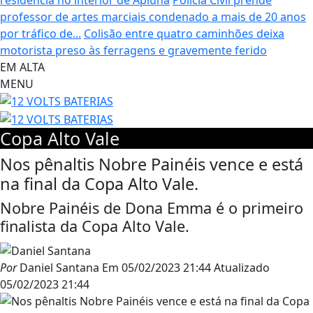
professor de artes marciais condenado a mais de 20 anos
por tráfico de...
Colisão entre quatro caminhões deixa
motorista preso às ferragens e gravemente ferido
EM ALTA
MENU
Copa Alto Vale
Nos pênaltis Nobre Painéis vence e está
na final da Copa Alto Vale.
Nobre Painéis de Dona Emma é o primeiro
finalista da Copa Alto Vale.
Por
Daniel Santana
Em
05/02/2023 21:44
Atualizado
05/02/2023 21:44