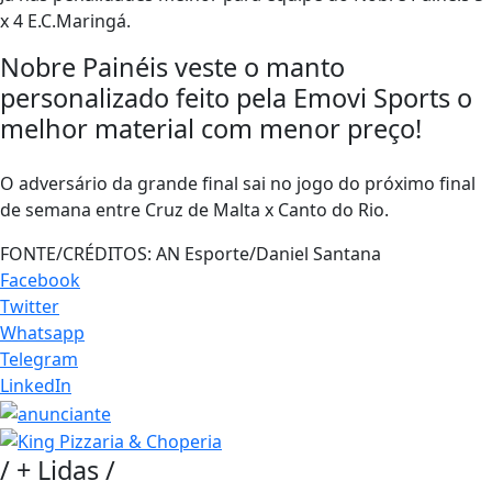
x 4 E.C.Maringá.
Nobre Painéis veste o manto
personalizado feito pela Emovi Sports o
melhor material com menor preço!
O adversário da grande final sai no jogo do próximo final
de semana entre Cruz de Malta x Canto do Rio.
FONTE/CRÉDITOS:
AN Esporte/Daniel Santana
Facebook
Twitter
Whatsapp
Telegram
LinkedIn
/
+ Lidas
/