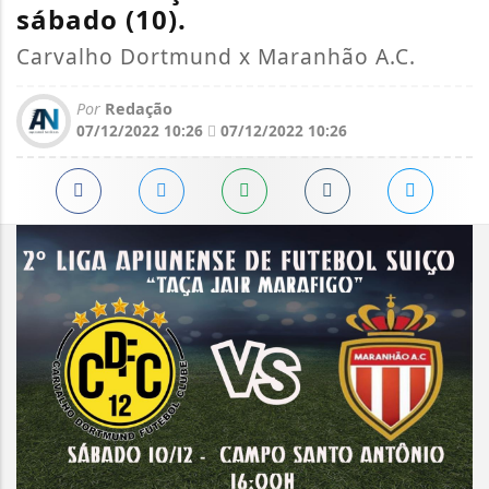
sábado (10).
Carvalho Dortmund x Maranhão A.C.
Por
Redação
07/12/2022 10:26
07/12/2022 10:26