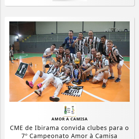
AMOR A CAMISA
CME de Ibirama convida clubes para o
7º Campeonato Amor à Camisa