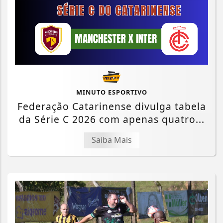
MINUTO ESPORTIVO
Federação Catarinense divulga tabela
da Série C 2026 com apenas quatro...
Saiba Mais