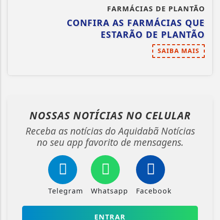
FARMÁCIAS DE PLANTÃO
CONFIRA AS FARMÁCIAS QUE
ESTARÃO DE PLANTÃO
SAIBA MAIS
NOSSAS NOTÍCIAS
NO CELULAR
Receba as notícias do Aquidabã Notícias
no seu app favorito de mensagens.
Telegram
Whatsapp
Facebook
ENTRAR