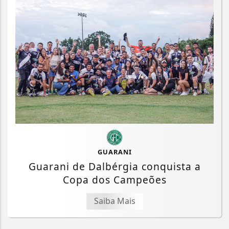
GUARANI
Guarani de Dalbérgia conquista a
Copa dos Campeões
Saiba Mais