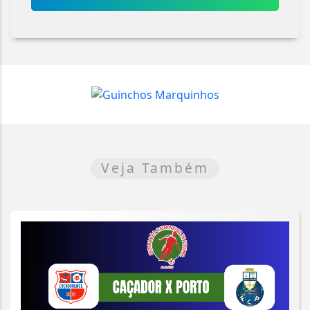
Veja Também