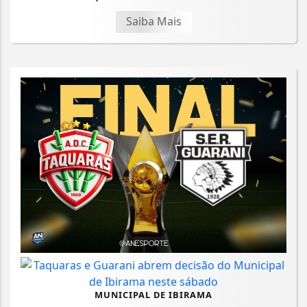
Saiba Mais
MUNICIPAL DE IBIRAMA