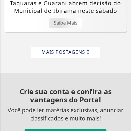
Taquaras e Guarani abrem decisão do
Municipal de Ibirama neste sábado
Saiba Mais
MAIS POSTAGENS
Crie sua conta e confira as
vantagens do Portal
Você pode ler matérias exclusivas, anunciar
classificados e muito mais!