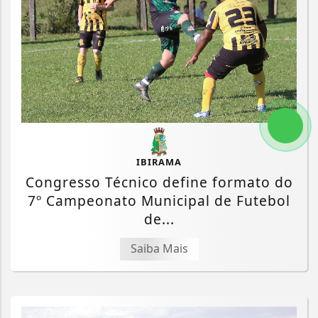
IBIRAMA
Congresso Técnico define formato do
7º Campeonato Municipal de Futebol
de...
Saiba Mais