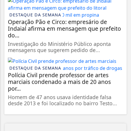
DESTAQUE DA SEMANA
Operação Pão e Circo: empresário de
Indaial afirma em mensagem que prefeito
do...
Investigação do Ministério Público aponta
mensagens que sugerem pedido de...
DESTAQUE DA SEMANA
Polícia Civil prende professor de artes
marciais condenado a mais de 20 anos
por...
Homem de 47 anos usava identidade falsa
desde 2013 e foi localizado no bairro Testo...