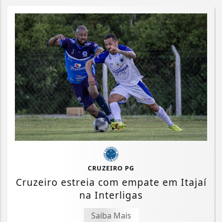
CRUZEIRO PG
Cruzeiro estreia com empate em Itajaí
na Interligas
Saiba Mais