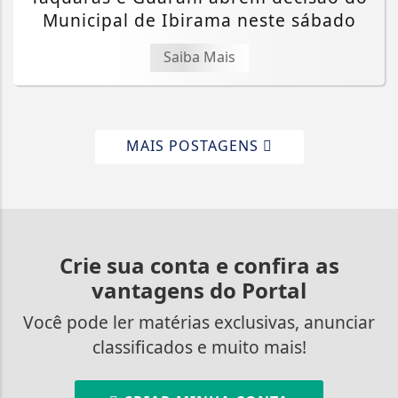
Municipal de Ibirama neste sábado
Saiba Mais
MAIS POSTAGENS
Crie sua conta e confira as
vantagens do Portal
Você pode ler matérias exclusivas, anunciar
classificados e muito mais!