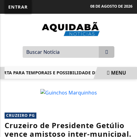
08 DE AGOSTO DE 2026
ENTRAR
MENU
TA PARA TEMPORAIS E POSSIBILIDADE DE FORMAÇÃO DE CIC
EM ALTA
CRUZEIRO PG
Cruzeiro de Presidente Getúlio
vence amistoso inter-municipal.