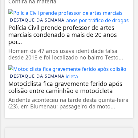
Confira na matéria
DESTAQUE DA SEMANA
Polícia Civil prende professor de artes
marciais condenado a mais de 20 anos
por...
Homem de 47 anos usava identidade falsa
desde 2013 e foi localizado no bairro Testo...
DESTAQUE DA SEMANA
Motociclista fica gravemente ferido após
colisão entre caminhão e motocicleta
Acidente aconteceu na tarde desta quinta-feira
(23), em Blumenau; passageiro da moto...