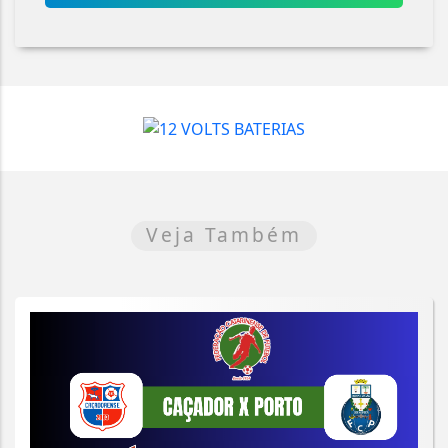
Veja Também