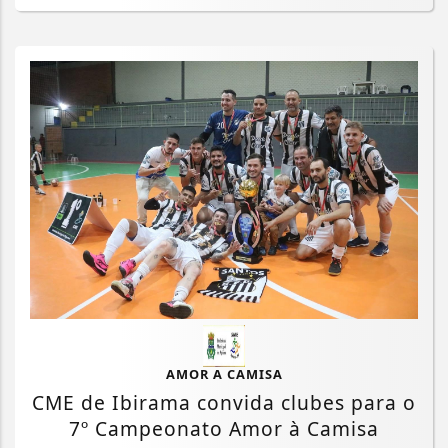
AMOR A CAMISA
CME de Ibirama convida clubes para o
7º Campeonato Amor à Camisa