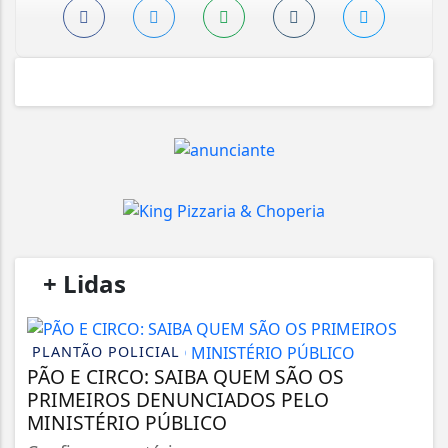
/
+ Lidas
/
PLANTÃO POLICIAL
PÃO E CIRCO: SAIBA QUEM SÃO OS
PRIMEIROS DENUNCIADOS PELO
MINISTÉRIO PÚBLICO