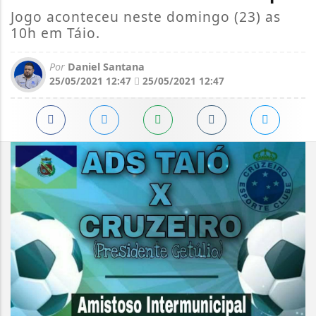
Jogo aconteceu neste domingo (23) as
10h em Táio.
Por
Daniel Santana
25/05/2021 12:47
25/05/2021 12:47