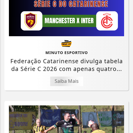
MINUTO ESPORTIVO
Federação Catarinense divulga tabela
da Série C 2026 com apenas quatro...
Saiba Mais