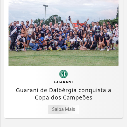
GUARANI
Guarani de Dalbérgia conquista a
Copa dos Campeões
Saiba Mais