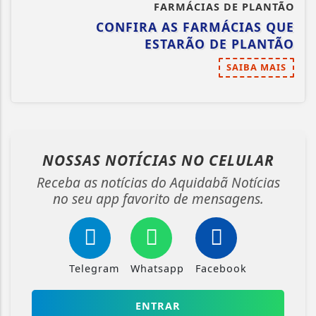
FARMÁCIAS DE PLANTÃO
CONFIRA AS FARMÁCIAS QUE
ESTARÃO DE PLANTÃO
SAIBA MAIS
NOSSAS NOTÍCIAS
NO CELULAR
Receba as notícias do Aquidabã Notícias
no seu app favorito de mensagens.
Telegram
Whatsapp
Facebook
ENTRAR