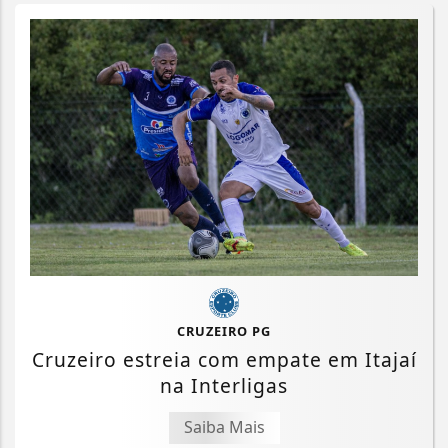
CRUZEIRO PG
Cruzeiro estreia com empate em Itajaí
na Interligas
Saiba Mais