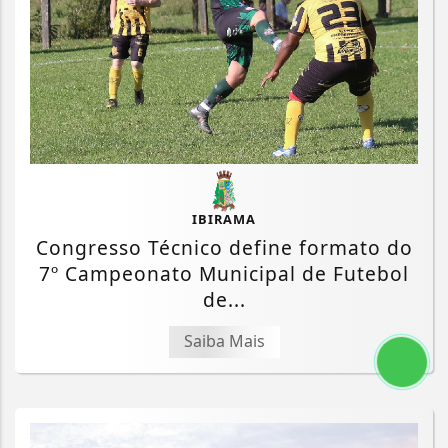
IBIRAMA
Congresso Técnico define formato do
7º Campeonato Municipal de Futebol
de...
Saiba Mais